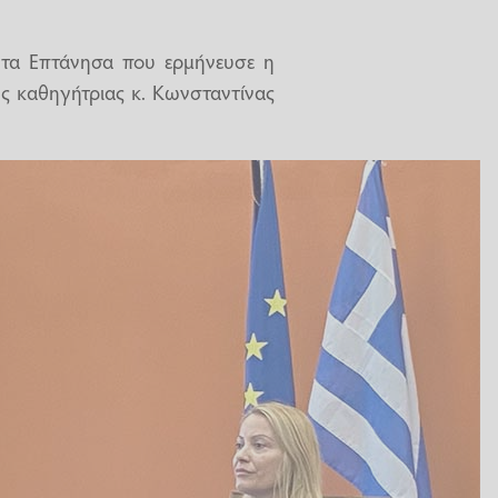
 τα Επτάνησα που ερμήνευσε η
ς καθηγήτριας κ. Κωνσταντίνας