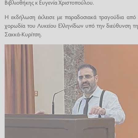
Βιβλιοθήκης κ Ευγενία Χριστοπούλου.
Η εκδήλωση έκλεισε με παραδοσιακά τραγούδια από
χορωδία του Λυκείου Ελληνίδων υπό την διεύθυνση τη
Σακκά-Κυρίτση.