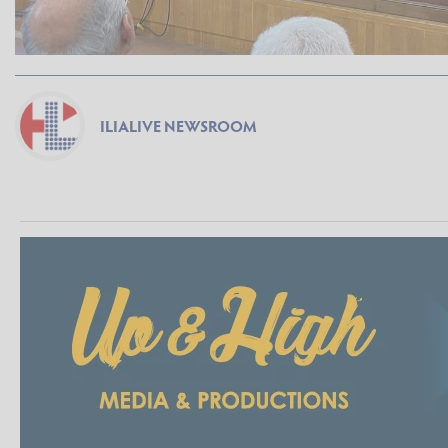
ILIALIVE NEWSROOM