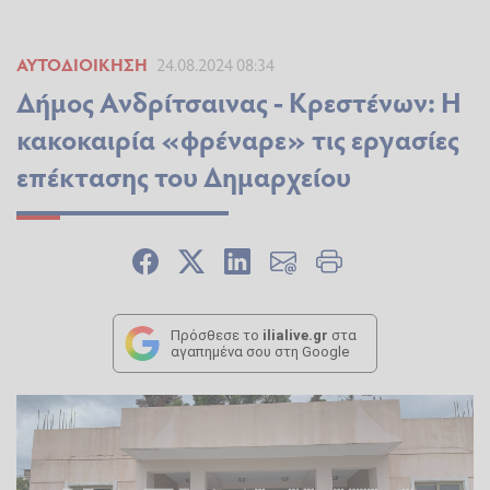
ΑΥΤΟΔΙΟΊΚΗΣΗ
24.08.2024 08:34
Δήμος Ανδρίτσαινας - Κρεστένων: Η
κακοκαιρία «φρέναρε» τις εργασίες
επέκτασης του Δημαρχείου
Πρόσθεσε το
ilialive.gr
στα
αγαπημένα σου στη Google