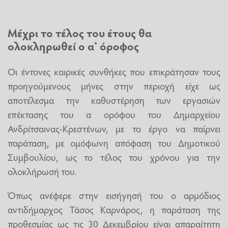
Μέχρι το τέλος του έτους θα
ολοκληρωθεί ο α’ όροφος
Οι έντονες καιρικές συνθήκες που επικράτησαν τους
προηγούμενους μήνες στην περιοχή είχε ως
αποτέλεσμα την καθυστέρηση των εργασιών
επέκτασης του α ορόφου του Δημαρχείου
Ανδρίτσαινας-Κρεστένων, με το έργο να παίρνει
παράταση, με ομόφωνη απόφαση του Δημοτικού
Συμβουλίου, ως το τέλος του χρόνου για την
ολοκλήρωσή του.
Όπως ανέφερε στην εισήγησή του ο αρμόδιος
αντιδήμαρχος Τάσος Καρνάρος, η παράταση της
προθεσμίας ως τις 30 Δεκεμβρίου είναι απαραίτητη