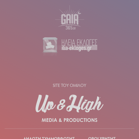
SITE ΤΟΥ ΟΜΙΛΟΥ
ΔΗΛΩΣΗ ΣΥΜΜΟΡΦΩΣΗΣ
ΟΡΟΙ ΧΡΗΣΗΣ