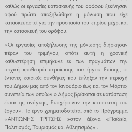
καθώς οι εργασίες κατασκευής του ορόφου ξεκίνησαν
αφού πρώτα αποξηλώθηκε η μόνωση που είχε
κατασκευαστεί για την προστασία του κτιρίου μέχρι και
την κατασκευή του ορόφου.
«Οι εργασίες αποξήλωσης της μόνωσης διήρκησαν
πέραν του τριμήνου, οπότε αυτή η χρονική
καθυστέρηση επιμήκυνε εκ των πραγμάτων την
αρχική προθεσμία περαίωσης του έργου. Επίσης, οι
έντονες καιρικές συνθήκες που έπληξαν την περιοχή
του Δήμου μας από τον Ιανουάριο έως και τον Μάρτιο,
συνεπεία των οποίων ο Δήμος βρίσκεται σε κατάσταση
έκτακτης ανάγκης, δυσχέραιναν την κατασκευή του
έργου». Το έργο χρηματοδοτείται από το Πρόγραμμα
«ΑΝΤΩΝΗΣ ΤΡΙΤΣΗΣ »στον άξονα «Παιδεία,
Πολιτισμός, Τουρισμός και Αθλητισμός» .