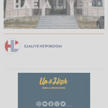
ILIALIVE NEWSROOM