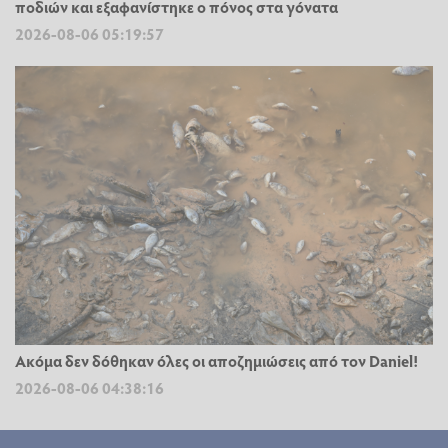
ποδιών και εξαφανίστηκε ο πόνος στα γόνατα
2026-08-06 05:19:57
Ακόμα δεν δόθηκαν όλες οι αποζημιώσεις από τον Daniel!
2026-08-06 04:38:16