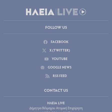
FOLLOW US
FACEBOOK
X (TWITTER)
YOUTUBE
GOOGLE NEWS
RSS FEED
CONTACT US
ΗΛΕΙΑ LIVE
Δήμητρα Βέλμαχου Ατομική Επιχείρηση