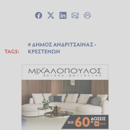
ΔΗΜΟΣ ΑΝΔΡΙΤΣΑΙΝΑΣ -
TAGS:
ΚΡΕΣΤΕΝΩΝ