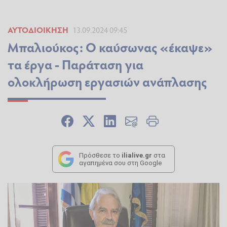
ΑΥΤΟΔΙΟΊΚΗΣΗ
13.09.2024 09:45
Μπαλιούκος: Ο καύσωνας «έκαψε»
τα έργα - Παράταση για
ολοκλήρωση εργασιών ανάπλασης
Πρόσθεσε το
ilialive.gr
στα
αγαπημένα σου στη Google