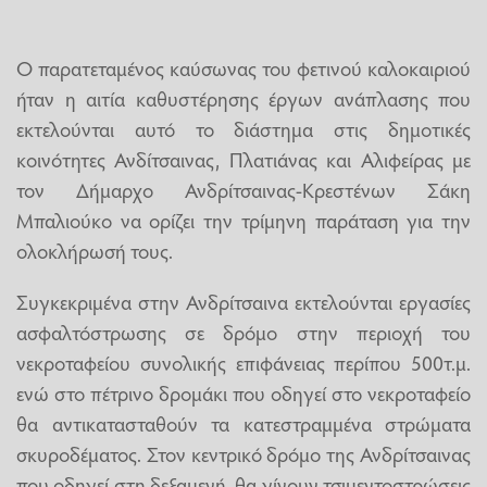
Ο παρατεταμένος καύσωνας του φετινού καλοκαιριού
ήταν η αιτία καθυστέρησης έργων ανάπλασης που
εκτελούνται αυτό το διάστημα στις δημοτικές
κοινότητες Ανδίτσαινας, Πλατιάνας και Αλιφείρας με
τον Δήμαρχο Ανδρίτσαινας-Κρεστένων Σάκη
Μπαλιούκο να ορίζει την τρίμηνη παράταση για την
ολοκλήρωσή τους.
Συγκεκριμένα στην Ανδρίτσαινα εκτελούνται εργασίες
ασφαλτόστρωσης σε δρόμο στην περιοχή του
νεκροταφείου συνολικής επιφάνειας περίπου 500τ.μ.
ενώ στο πέτρινο δρομάκι που οδηγεί στο νεκροταφείο
θα αντικατασταθούν τα κατεστραμμένα στρώματα
σκυροδέματος. Στον κεντρικό δρόμο της Ανδρίτσαινας
που οδηγεί στη δεξαμενή, θα γίνουν τσιμεντοστρώσεις