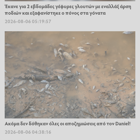
Έκανε για 2 εβδομάδες γέφυρες γλουτών με εναλλάξ άρση
ποδιών και εξαφανίστηκε ο πόνος στα γόνατα
2026-08-06 05:19:57
Ακόμα δεν δόθηκαν όλες οι αποζημιώσεις από τον Daniel!
2026-08-06 04:38:16