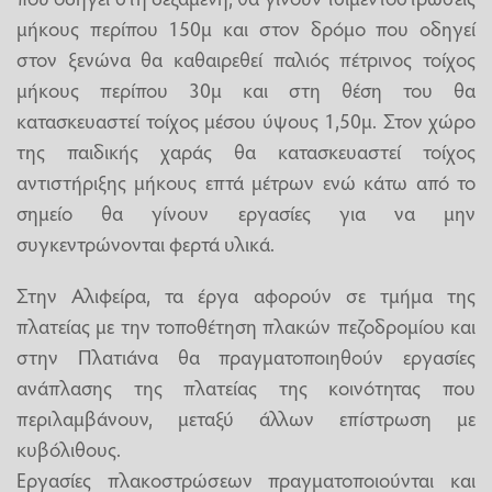
μήκους περίπου 150μ και στον δρόμο που οδηγεί
στον ξενώνα θα καθαιρεθεί παλιός πέτρινος τοίχος
μήκους περίπου 30μ και στη θέση του θα
κατασκευαστεί τοίχος μέσου ύψους 1,50μ. Στον χώρο
της παιδικής χαράς θα κατασκευαστεί τοίχος
αντιστήριξης μήκους επτά μέτρων ενώ κάτω από το
σημείο θα γίνουν εργασίες για να μην
συγκεντρώνονται φερτά υλικά.
Στην Αλιφείρα, τα έργα αφορούν σε τμήμα της
πλατείας με την τοποθέτηση πλακών πεζοδρομίου και
στην Πλατιάνα θα πραγματοποιηθούν εργασίες
ανάπλασης της πλατείας της κοινότητας που
περιλαμβάνουν, μεταξύ άλλων επίστρωση με
κυβόλιθους.
Εργασίες πλακοστρώσεων πραγματοποιούνται και