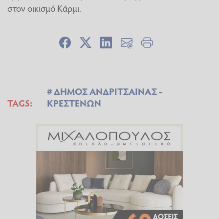
στον οικισμό Κάρμι.
ΔΗΜΟΣ ΑΝΔΡΙΤΣΑΙΝΑΣ -
TAGS:
ΚΡΕΣΤΕΝΩΝ