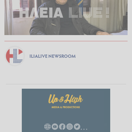
ILIALIVE NEWSROOM