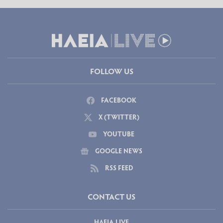
FOLLOW US
FACEBOOK
X (TWITTER)
YOUTUBE
GOOGLE NEWS
RSS FEED
CONTACT US
ΗΛΕΙΑ LIVE