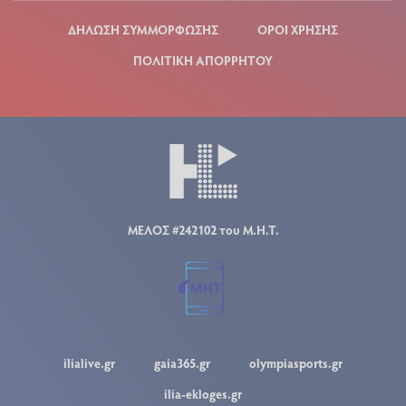
ΔΗΛΩΣΗ ΣΥΜΜΟΡΦΩΣΗΣ
ΟΡΟΙ ΧΡΗΣΗΣ
ΠΟΛΙΤΙΚΗ ΑΠΟΡΡΗΤΟΥ
ΜΕΛΟΣ #242102 του Μ.Η.Τ.
ilialive.gr
gaia365.gr
olympiasports.gr
ilia-ekloges.gr