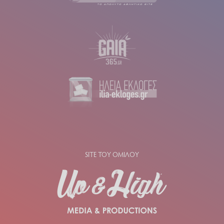
SITE ΤΟΥ ΟΜΙΛΟΥ