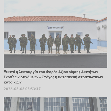
Ξεκινά η λειτουργία του Φορέα Αξιοποίησης Ακινήτων
Ενόπλων Δυνάμεων – Στόχος η κατασκευή στρατιωτικών
κατοικιών
2026-08-08 03:53:37