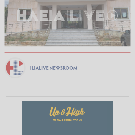
ILIALIVE NEWSROOM