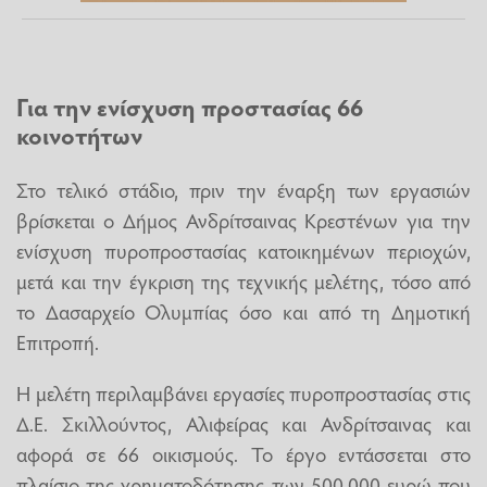
Για την ενίσχυση προστασίας 66
κοινοτήτων
Στο τελικό στάδιο, πριν την έναρξη των εργασιών
βρίσκεται ο Δήμος Ανδρίτσαινας Κρεστένων για την
ενίσχυση πυροπροστασίας κατοικημένων περιοχών,
μετά και την έγκριση της τεχνικής μελέτης, τόσο από
το Δασαρχείο Ολυμπίας όσο και από τη Δημοτική
Επιτροπή.
Η μελέτη περιλαμβάνει εργασίες πυροπροστασίας στις
Δ.Ε. Σκιλλούντος, Αλιφείρας και Ανδρίτσαινας και
αφορά σε 66 οικισμούς. Το έργο εντάσσεται στο
πλαίσιο της χρηματοδότησης των 500.000 ευρώ που