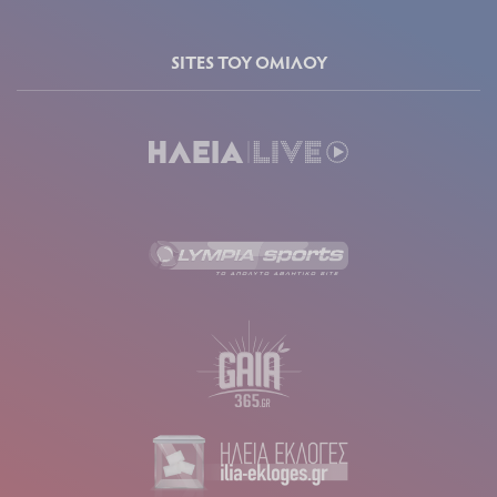
SITES ΤΟΥ ΟΜΙΛΟΥ