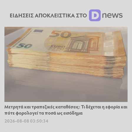
ΕΙΔΗΣΕΙΣ ΑΠΟΚΛΕΙΣΤΙΚΑ ΣΤΟ
Μετρητά και τραπεζικές καταθέσεις: Τι δέχεται η εφορία και
πότε φορολογεί τα ποσά ως εισόδημα
2026-08-08 03:50:34