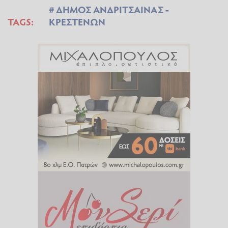
ΔΗΜΟΣ ΑΝΔΡΙΤΣΑΙΝΑΣ -
TAGS:
ΚΡΕΣΤΕΝΩΝ