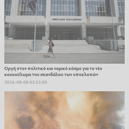
Οργή στον πολιτικό και νομικό κόσμο για το νέο
κουκούλωμα του σκανδάλου των υποκλοπών
2026-08-08 03:53:00