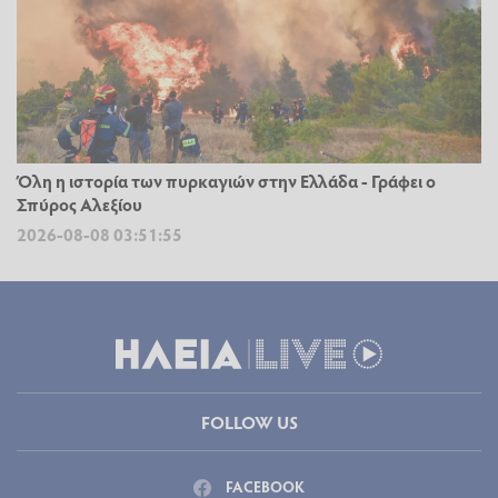
Όλη η ιστορία των πυρκαγιών στην Ελλάδα - Γράφει ο
Σπύρος Αλεξίου
2026-08-08 03:51:55
FOLLOW US
FACEBOOK