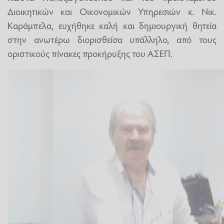
Διοικητικών και Οικονομικών Υπηρεσιών κ. Νικ.
Καράμπελα, ευχήθηκε καλή και δημιουργική θητεία
στην ανωτέρω διορισθείσα υπάλληλο, από τους
οριστικούς πίνακες προκήρυξης του ΑΣΕΠ.