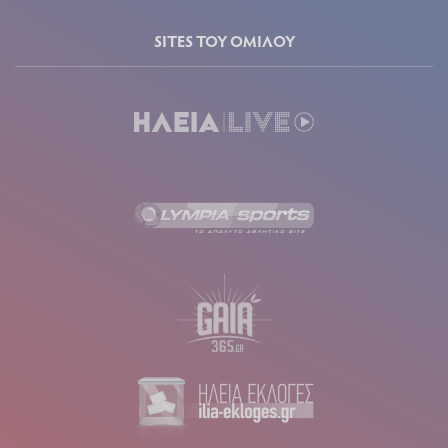
SITES ΤΟΥ ΟΜΙΛΟΥ