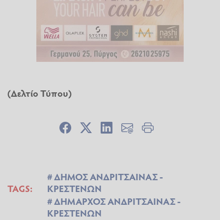
(Δελτίο Τύπου)
ΔΗΜΟΣ ΑΝΔΡΙΤΣΑΙΝΑΣ -
TAGS:
ΚΡΕΣΤΕΝΩΝ
ΔΗΜΑΡΧΟΣ ΑΝΔΡΙΤΣΑΙΝΑΣ -
ΚΡΕΣΤΕΝΩΝ