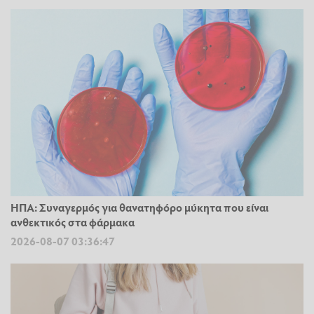
ΗΠΑ: Συναγερμός για θανατηφόρο μύκητα που είναι
ανθεκτικός στα φάρμακα
2026-08-07 03:36:47