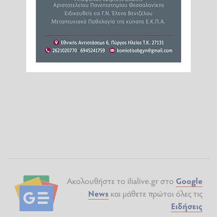
Ακολουθήστε το ilialive.gr στο
Google
News
και μάθετε πρώτοι όλες τις
Ειδήσεις