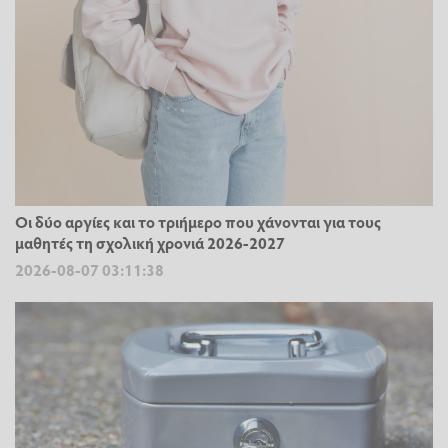
Οι δύο αργίες και το τριήμερο που χάνονται για τους
μαθητές τη σχολική χρονιά 2026-2027
2026-08-07 03:11:38