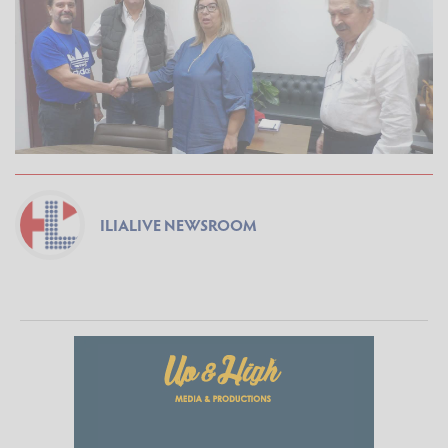
ILIALIVE NEWSROOM