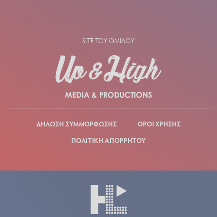
SITE ΤΟΥ ΟΜΙΛΟΥ
ΔΗΛΩΣΗ ΣΥΜΜΟΡΦΩΣΗΣ
ΟΡΟΙ ΧΡΗΣΗΣ
ΠΟΛΙΤΙΚΗ ΑΠΟΡΡΗΤΟΥ