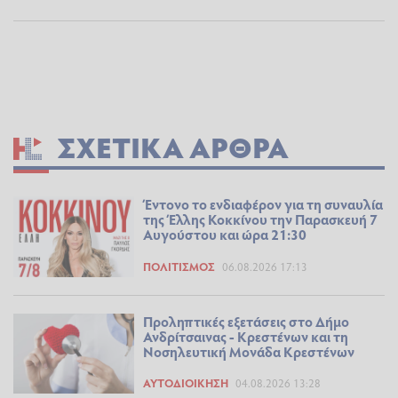
ΣΧΕΤΙΚΆ ΆΡΘΡΑ
Έντονο το ενδιαφέρον για τη συναυλία
της Έλλης Κοκκίνου την Παρασκευή 7
Αυγούστου και ώρα 21:30
ΠΟΛΙΤΙΣΜΌΣ
06.08.2026 17:13
Προληπτικές εξετάσεις στο Δήμο
Ανδρίτσαινας - Κρεστένων και τη
Νοσηλευτική Μονάδα Κρεστένων
ΑΥΤΟΔΙΟΊΚΗΣΗ
04.08.2026 13:28