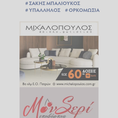
ΣΑΚΗΣ ΜΠΑΛΙΟΥΚΟΣ
ΥΠΑΛΛΗΛΟΣ
ΟΡΚΟΜΩΣΙΑ