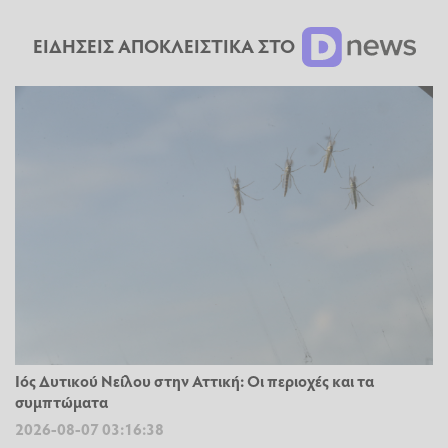
ΕΙΔΗΣΕΙΣ ΑΠΟΚΛΕΙΣΤΙΚΑ ΣΤΟ
Ιός Δυτικού Νείλου στην Αττική: Οι περιοχές και τα
συμπτώματα
2026-08-07 03:16:38