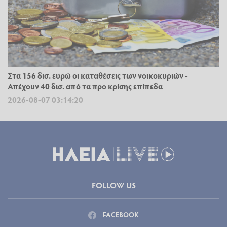
Στα 156 δισ. ευρώ οι καταθέσεις των νοικοκυριών -
Απέχουν 40 δισ. από τα προ κρίσης επίπεδα
2026-08-07 03:14:20
FOLLOW US
FACEBOOK