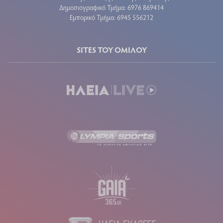
Δημοσιογραφικό Τμήμα: 6976 869414
Εμπορικό Τμήμα: 6945 556212
SITES ΤΟΥ ΟΜΙΛΟΥ