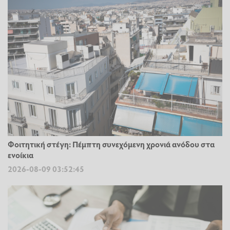
Φοιτητική στέγη: Πέμπτη συνεχόμενη χρονιά ανόδου στα
ενοίκια
2026-08-09 03:52:45