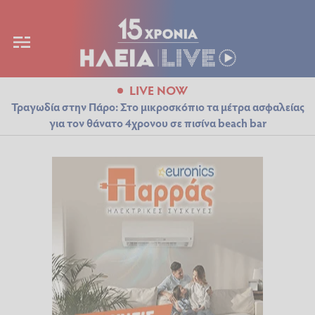
LIVE NOW
Τραγωδία στην Πάρο: Στο μικροσκόπιο τα μέτρα ασφαλείας
για τον θάνατο 4χρονου σε πισίνα beach bar