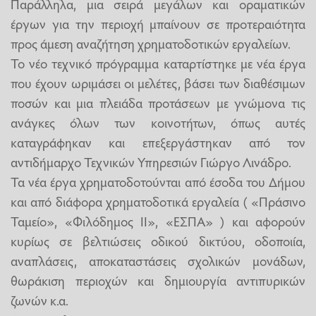
Παράλληλα, μια σειρά μεγάλων και οραματικών
έργων για την περιοχή μπαίνουν σε προτεραιότητα
προς άμεση αναζήτηση χρηματοδοτικών εργαλείων.
Το νέο τεχνικό πρόγραμμα καταρτίστηκε με νέα έργα
που έχουν ωριμάσει οι μελέτες, βάσει των διαθέσιμων
ποσών και μια πλειάδα προτάσεων με γνώμονα τις
ανάγκες όλων των κοινοτήτων, όπως αυτές
καταγράφηκαν και επεξεργάστηκαν από τον
αντιδήμαρχο Τεχνικών Υπηρεσιών Γιώργο Λινάδρο.
Τα νέα έργα χρηματοδοτούνται από έσοδα του Δήμου
και από διάφορα χρηματοδοτικά εργαλεία ( «Πράσινο
Ταμείο», «Φιλόδημος ΙΙ», «ΕΣΠΑ» ) και αφορούν
κυρίως σε βελτιώσεις οδικού δικτύου, οδοποιία,
αναπλάσεις, αποκαταστάσεις σχολικών μονάδων,
θωράκιση περιοχών και δημιουργία αντιπυρικών
ζωνών κ.α.