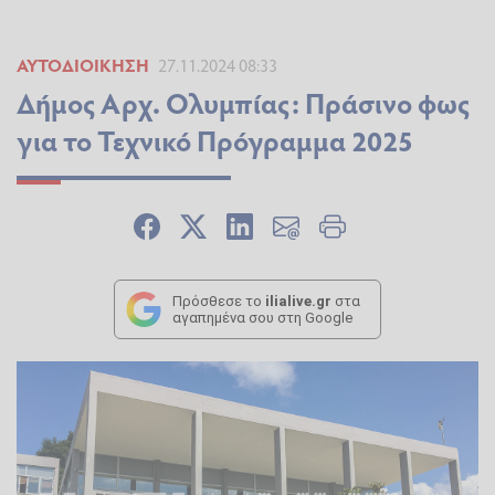
ΑΥΤΟΔΙΟΊΚΗΣΗ
27.11.2024 08:33
Δήμος Αρχ. Ολυμπίας: Πράσινο φως
για το Τεχνικό Πρόγραμμα 2025
Πρόσθεσε το
ilialive.gr
στα
αγαπημένα σου στη Google