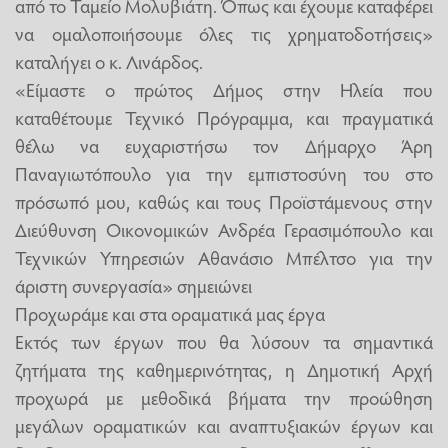
από το Ταμείο Μολυβιάτη. Όπως και έχουμε καταφέρει
να ομαλοποιήσουμε όλες τις χρηματοδοτήσεις»
καταλήγει ο κ. Λινάρδος.
«Είμαστε ο πρώτος Δήμος στην Ηλεία που
καταθέτουμε Τεχνικό Πρόγραμμα, και πραγματικά
θέλω να ευχαριστήσω τον Δήμαρχο Άρη
Παναγιωτόπουλο για την εμπιστοσύνη του στο
πρόσωπό μου, καθώς και τους Προϊστάμενους στην
Διεύθυνση Οικονομικών Ανδρέα Γερασιμόπουλο και
Τεχνικών Υπηρεσιών Αθανάσιο Μπέλτσο για την
άριστη συνεργασία» σημειώνει
Προχωράμε και στα οραματικά μας έργα
Εκτός των έργων που θα λύσουν τα σημαντικά
ζητήματα της καθημερινότητας, η Δημοτική Αρχή
προχωρά με μεθοδικά βήματα την προώθηση
μεγάλων οραματικών και αναπτυξιακών έργων και