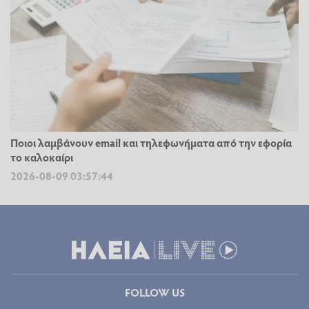
Ποιοι λαμβάνουν email και τηλεφωνήματα από την εφορία
το καλοκαίρι
2026-08-09 03:57:44
FOLLOW US