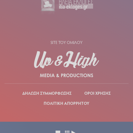
SITE ΤΟΥ ΟΜΙΛΟΥ
ΔΗΛΩΣΗ ΣΥΜΜΟΡΦΩΣΗΣ
ΟΡΟΙ ΧΡΗΣΗΣ
ΠΟΛΙΤΙΚΗ ΑΠΟΡΡΗΤΟΥ