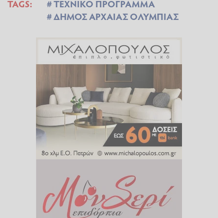
TAGS:
ΤΕΧΝΙΚΟ ΠΡΟΓΡΑΜΜΑ
ΔΗΜΟΣ ΑΡΧΑΙΑΣ ΟΛΥΜΠΙΑΣ