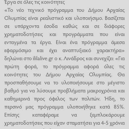
Έργα σε όλες τις κοινότητες
«Το νέο τεχνικό πρόγραμμα του Δήμου Αρχαίας
Ολυμπίας είναι ρεαλιστικό και υλοποιήσιμο. Βασίζεται
σε υπάρχοντα έσοδα καθώς και σε διάφορες
χρηματοδοτήσεις και προγράμματα που είναι
ενταγμένα τα έργα. Είναι ένα πρόγραμμα άμεσα
εφαρμόσιμο και έχει αναπτυξιακό χαρακτήρα»
δηλώνει στο ililalive.gr ο κ. Λινάδρος και συνεχίζει: «Για
πρώτη φορά, το πρόγραμμα αφορά όλες τις
κοινότητες του Δήμου Αρχαίας Ολυμπίας. Θα
προσπαθήσουμε να το υλοποιήσουμε στο μέγιστο
βαθμό για να λύσουμε προβλήματα μακροχρόνια και
καθημερινά προς όφελος των πολιτών. Ήδη, το
περσινό μας πρόγραμμα υλοποιήθηκε κατά 85%.
Επίσης καταφέραμε να ξεμπλοκάρουμε
χρηματοδοτήσεις που είχαν σταματήσει για 4-5 χρόνια