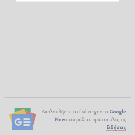
Ακολουθήστε το ilialive.gr στο
Google
News
και μάθετε πρώτοι όλες τις
Ειδήσεις