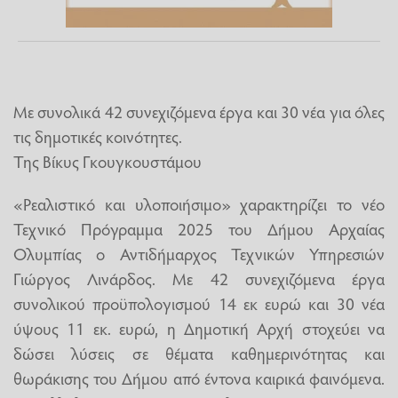
Με συνολικά 42 συνεχιζόμενα έργα και 30 νέα για όλες
τις δημοτικές κοινότητες.
Της Βίκυς Γκουγκουστάμου
«Ρεαλιστικό και υλοποιήσιμο» χαρακτηρίζει το νέο
Τεχνικό Πρόγραμμα 2025 του Δήμου Αρχαίας
Ολυμπίας ο Αντιδήμαρχος Τεχνικών Υπηρεσιών
Γιώργος Λινάρδος. Με 42 συνεχιζόμενα έργα
συνολικού προϋπολογισμού 14 εκ ευρώ και 30 νέα
ύψους 11 εκ. ευρώ, η Δημοτική Αρχή στοχεύει να
δώσει λύσεις σε θέματα καθημερινότητας και
θωράκισης του Δήμου από έντονα καιρικά φαινόμενα.