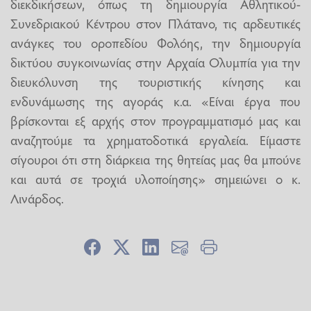
διεκδικήσεων, όπως τη δημιουργία Αθλητικού-
Συνεδριακού Κέντρου στον Πλάτανο, τις αρδευτικές
ανάγκες του οροπεδίου Φολόης, την δημιουργία
δικτύου συγκοινωνίας στην Αρχαία Ολυμπία για την
διευκόλυνση της τουριστικής κίνησης και
ενδυνάμωσης της αγοράς κ.α. «Είναι έργα που
βρίσκονται εξ αρχής στον προγραμματισμό μας και
αναζητούμε τα χρηματοδοτικά εργαλεία. Είμαστε
σίγουροι ότι στη διάρκεια της θητείας μας θα μπούνε
και αυτά σε τροχιά υλοποίησης» σημειώνει ο κ.
Λινάρδος.