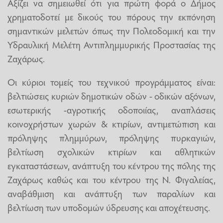
Αξίζει να σημειωθεί ότι για πρώτη φορά ο Δήμος
χρηματοδοτεί με δικούς του πόρους την εκπόνηση
σημαντικών μελετών όπως την Πολεοδομική και την
Υδραυλική Μελέτη Αντιπλημμυρικής Προστασίας της
Ζαχάρως.
Οι κύριοι τομείς του τεχνικού προγράμματος είναι:
βελτιώσεις κυριών δημοτικών οδών - οδικών αξόνων,
εσωτερικής -αγροτικής οδοποιίας, αναπλάσεις
κοινοχρήστων χωρών & κτιρίων, αντιμετώπιση και
πρόληψης πλημμύρων, πρόληψης πυρκαγιών,
βελτίωση σχολικών κτιρίων και αθλητικών
εγκαταστάσεων, ανάπτυξη του κέντρου της πόλης της
Ζαχάρως καθώς και του κέντρου της Ν. Φιγαλείας,
αναβάθμιση και ανάπτυξη των παραλίων και
βελτίωση των υποδομών ύδρευσης και αποχέτευσης.