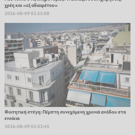
χρέη και «εξ αδιαιρέτου»
2026-08-09 03:55:08
Φοιτητική στέγη: Πέμπτη συνεχόμενη χρονιά ανόδου στα
ενοίκια
2026-08-09 03:52:45