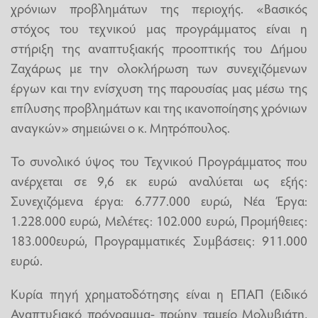
χρόνιων προβλημάτων της περιοχής. «Βασικός
στόχος του τεχνικού μας προγράμματος είναι η
στήριξη της αναπτυξιακής προοπτικής του Δήμου
Ζαχάρως με την ολοκλήρωση των συνεχιζόμενων
έργων και την ενίσχυση της παρουσίας μας μέσω της
επίλυσης προβλημάτων και της ικανοποίησης χρόνιων
αναγκών» σημειώνει ο κ. Μητρόπουλος.
Το συνολικό ύψος του Τεχνικού Προγράμματος που
ανέρχεται σε 9,6 εκ ευρώ αναλύεται ως εξής:
Συνεχιζόμενα έργα: 6.777.000 ευρώ, Νέα Έργα:
1.228.000 ευρώ, Μελέτες: 102.000 ευρώ, Προμήθειες:
183.000ευρώ, Προγραμματικές Συμβάσεις: 911.000
ευρώ.
Κυρία πηγή χρηματοδότησης είναι η ΕΠΑΠ (Ειδικό
Αναπτυξιακό πρόγραμμα- πρώην ταμείο Μολυβιάτη,