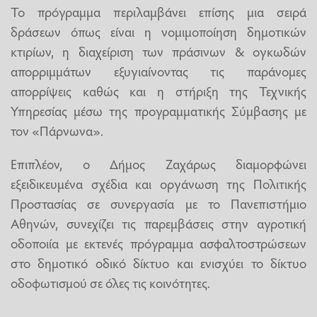
Το πρόγραμμα περιλαμβάνει επίσης μια σειρά
δράσεων όπως είναι η νομιμοποίηση δημοτικών
κτιρίων, η διαχείριση των πράσινων & ογκωδών
απορριμμάτων εξυγιαίνοντας τις παράνομες
απορρίψεις καθώς και η στήριξη της Τεχνικής
Υπηρεσίας μέσω της προγραμματικής Σύμβασης με
τον «Πάρνωνα».
Επιπλέον, ο Δήμος Ζαχάρως διαμορφώνει
εξειδικευμένα σχέδια και οργάνωση της Πολιτικής
Προστασίας σε συνεργασία με το Πανεπιστήμιο
Αθηνών, συνεχίζει τις παρεμβάσεις στην αγροτική
οδοποιία με εκτενές πρόγραμμα ασφαλτοστρώσεων
στο δημοτικό οδικό δίκτυο και ενισχύει το δίκτυο
οδοφωτισμού σε όλες τις κοινότητες.