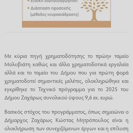
Με κύρια πηγή χρηματοδότησης το πρώην ταμείο
Μολυβιάτη καθώς και άλλα χρηματοδοτικά εργαλεία
αλλά και το ταμείο του Δήμου που για πρώτη φορά
χρηματοδοτεί σημαντικές μελέτες, ολοκληρώθηκε και
εγκρίθηκε το Τεχνικό πρόγραμμα για το 2025 του
Δήμου Ζαχάρως συνολικού ύψους 9,6 εκ. ευρώ.
Βασικός στόχος του προγράμματος, όπως σημειώνει ο
Δήμαρχος Ζαχάρως Κώστας Μητρόπουλος είναι η
ολοκλήρωση των συνεχιζόμενων έργων και η επίλυση