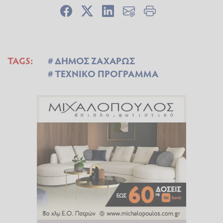
TAGS:
ΔΗΜΟΣ ΖΑΧΑΡΩΣ
ΤΕΧΝΙΚΟ ΠΡΟΓΡΑΜΜΑ