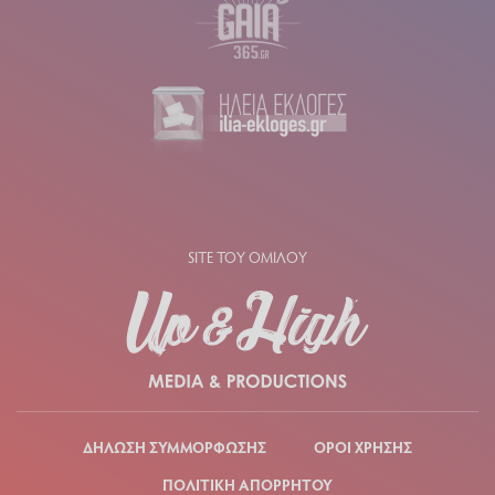
SITE ΤΟΥ ΟΜΙΛΟΥ
ΔΗΛΩΣΗ ΣΥΜΜΟΡΦΩΣΗΣ
ΟΡΟΙ ΧΡΗΣΗΣ
ΠΟΛΙΤΙΚΗ ΑΠΟΡΡΗΤΟΥ