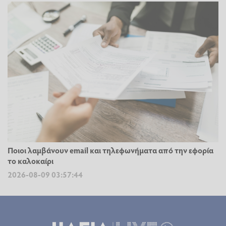
Ποιοι λαμβάνουν email και τηλεφωνήματα από την εφορία
το καλοκαίρι
2026-08-09 03:57:44