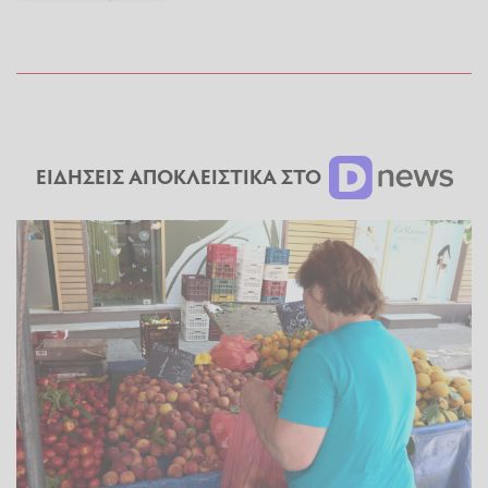
ΕΙΔΗΣΕΙΣ ΑΠΟΚΛΕΙΣΤΙΚΑ ΣΤΟ