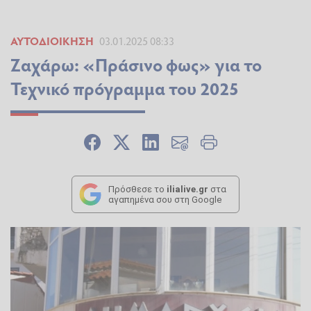
ΑΥΤΟΔΙΟΊΚΗΣΗ
03.01.2025 08:33
Ζαχάρω: «Πράσινο φως» για το
Τεχνικό πρόγραμμα του 2025
Πρόσθεσε το
ilialive.gr
στα
αγαπημένα σου στη Google