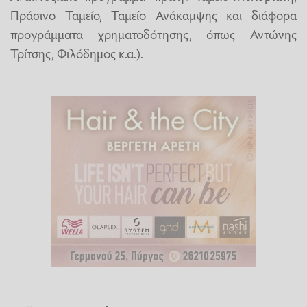
Πράσινο Ταμείο, Ταμείο Ανάκαμψης και διάφορα
προγράμματα χρηματοδότησης, όπως Αντώνης
Τρίτσης, Φιλόδημος κ.α.).