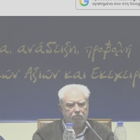
αγαπημένα σου στη Goog