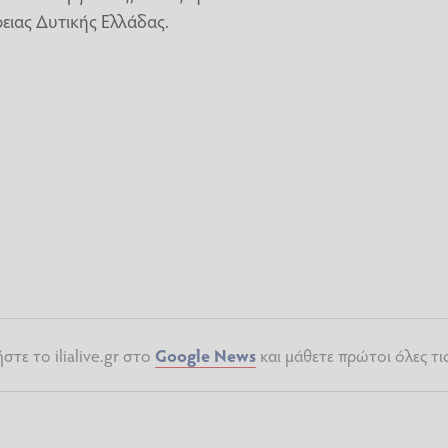
ειας Δυτικής Ελλάδας.
τε το ilialive.gr στο
Google News
και μάθετε πρώτοι όλες τι