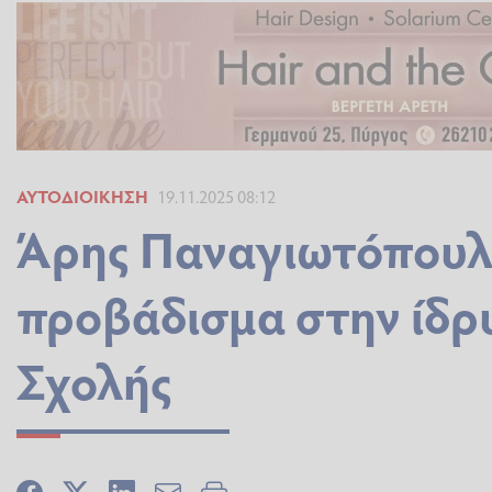
ΑΥΤΟΔΙΟΊΚΗΣΗ
19.11.2025 08:12
Άρης Παναγιωτόπουλο
προβάδισμα στην ίδρ
Σχολής