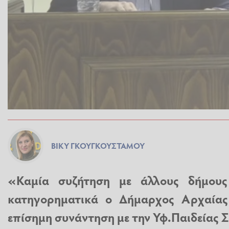
ΒΊΚΥ ΓΚΟΥΓΚΟΥΣΤΆΜΟΥ
«Καμία συζήτηση με άλλους δήμους 
κατηγορηματικά ο Δήμαρχος Αρχαίας
επίσημη συνάντηση με την Υφ.Παιδείας 