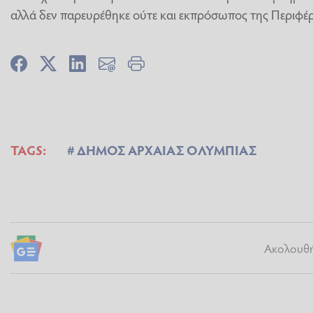
αλλά δεν παρευρέθηκε ούτε και εκπρόσωπος της Περιφέρ
TAGS:
ΔΗΜΟΣ ΑΡΧΑΙΑΣ ΟΛΥΜΠΙΑΣ
Ακολουθήσ