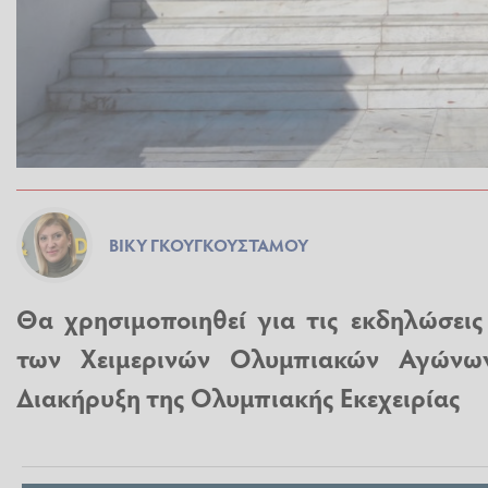
ΒΊΚΥ ΓΚΟΥΓΚΟΥΣΤΆΜΟΥ
Θα χρησιμοποιηθεί για τις εκδηλώσει
των Χειμερινών Ολυμπιακών Αγώνω
Διακήρυξη της Ολυμπιακής Εκεχειρίας