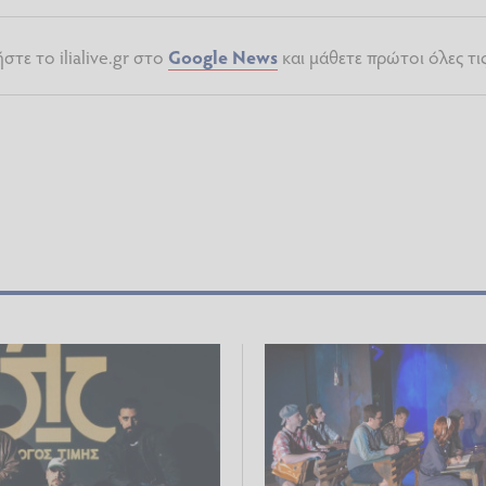
τε το ilialive.gr στο
Google News
και μάθετε πρώτοι όλες τι