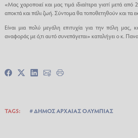
«Μας χαροποιεί και μας τιμά ιδιαίτερα γιατί μετά από 
αποκτά και πάλι ζωή. Σύντομα θα τοποθετηθούν και τα ε
Είναι μια πολύ μεγάλη επιτυχία για την πόλη μας, κ
αναφοράς με ό,τι αυτό συνεπάγεται» καταλήγει ο κ. Πα
TAGS:
ΔΗΜΟΣ ΑΡΧΑΙΑΣ ΟΛΥΜΠΙΑΣ