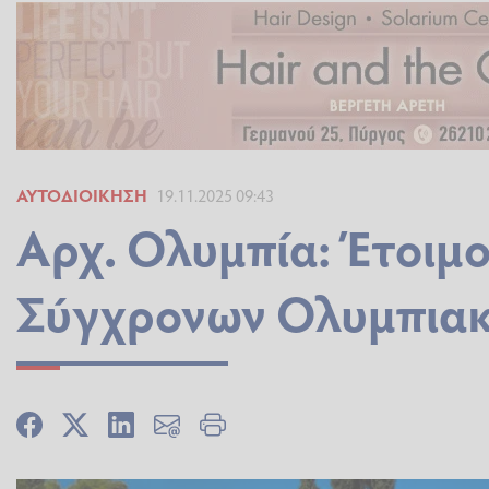
ΑΥΤΟΔΙΟΊΚΗΣΗ
19.11.2025 09:43
Αρχ. Ολυμπία: Έτοιμο
Σύγχρονων Ολυμπια