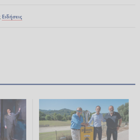
ς
Ειδήσεις