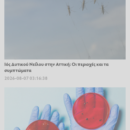
Ιός Δυτικού Νείλου στην Αττική: Οι περιοχές και τα
συμπτώματα
2026-08-07 03:16:38