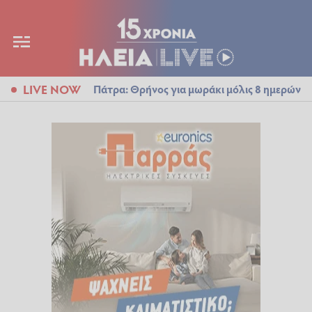
LIVE NOW
Πάτρα: Θρήνος για μωράκι μόλις 8 ημερών