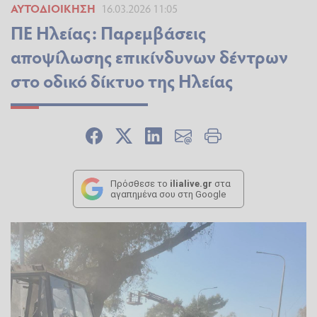
ΑΥΤΟΔΙΟΊΚΗΣΗ
16.03.2026 11:05
ΠΕ Ηλείας: Παρεμβάσεις
αποψίλωσης επικίνδυνων δέντρων
στο οδικό δίκτυο της Ηλείας
Πρόσθεσε το
ilialive.gr
στα
αγαπημένα σου στη Google