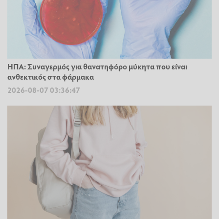
ΗΠΑ: Συναγερμός για θανατηφόρο μύκητα που είναι
ανθεκτικός στα φάρμακα
2026-08-07 03:36:47