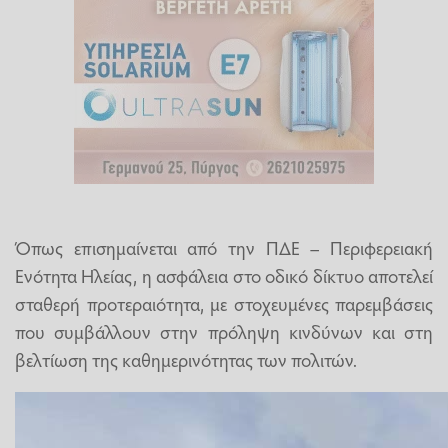
Όπως επισημαίνεται από την ΠΔΕ – Περιφερειακή
Ενότητα Ηλείας, η ασφάλεια στο οδικό δίκτυο αποτελεί
σταθερή προτεραιότητα, με στοχευμένες παρεμβάσεις
που συμβάλλουν στην πρόληψη κινδύνων και στη
βελτίωση της καθημερινότητας των πολιτών.