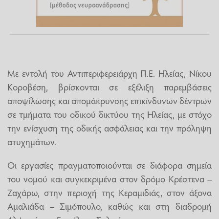
Με εντολή του Αντιπεριφερειάρχη Π.Ε. Ηλείας, Νίκου
Κοροβέση, βρίσκονται σε εξέλιξη παρεμβάσεις
αποψίλωσης και απομάκρυνσης επικίνδυνων δέντρων
σε τμήματα του οδικού δικτύου της Ηλείας, με στόχο
την ενίσχυση της οδικής ασφάλειας και την πρόληψη
ατυχημάτων.
Οι εργασίες πραγματοποιούνται σε διάφορα σημεία
του νομού και συγκεκριμένα στον δρόμο Κρέστενα –
Ζαχάρω, στην περιοχή της Κεραμιδιάς, στον άξονα
Αμαλιάδα – Σιμόπουλο, καθώς και στη διαδρομή