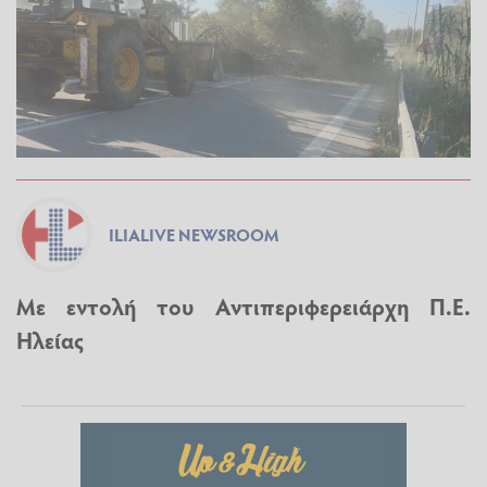
ILIALIVE NEWSROOM
Με εντολή του Αντιπεριφερειάρχη Π.Ε.
Ηλείας