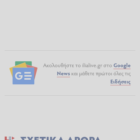
Ακολουθήστε το ilialive.gr στο
Google
News
και μάθετε πρώτοι όλες τις
Ειδήσεις
ΣΧΕΤΙΚΆ ΆΡΘΡΑ