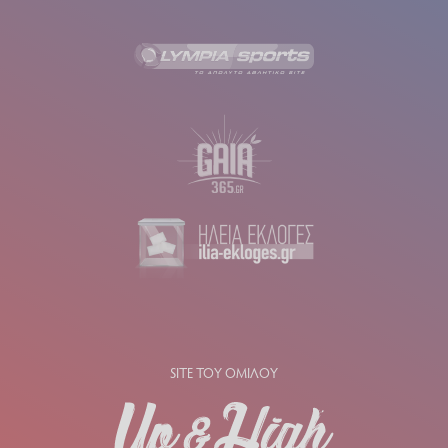
SITE ΤΟΥ ΟΜΙΛΟΥ