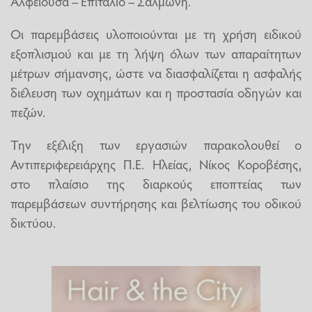
Αλφειούσα – Επιτάλιο – Σαλμώνη.
Οι παρεμβάσεις υλοποιούνται με τη χρήση ειδικού
εξοπλισμού και με τη λήψη όλων των απαραίτητων
μέτρων σήμανσης, ώστε να διασφαλίζεται η ασφαλής
διέλευση των οχημάτων και η προστασία οδηγών και
πεζών.
Την εξέλιξη των εργασιών παρακολουθεί ο
Αντιπεριφερειάρχης Π.Ε. Ηλείας, Νίκος Κοροβέσης,
στο πλαίσιο της διαρκούς εποπτείας των
παρεμβάσεων συντήρησης και βελτίωσης του οδικού
δικτύου.