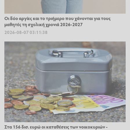
Οι δύο αργίες και το τριήμερο που χάνονται για τους
μαθητές τη σχολική χρονιά 2026-2027
2026-08-07 03:11:38
Στα 156 δισ. ευρώ οι καταθέσεις των νοικοκυριών -