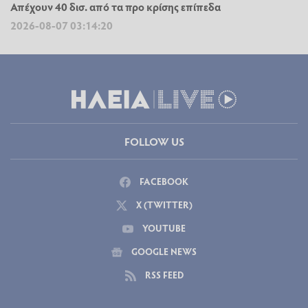
Απέχουν 40 δισ. από τα προ κρίσης επίπεδα
2026-08-07 03:14:20
FOLLOW US
FACEBOOK
X (TWITTER)
YOUTUBE
GOOGLE NEWS
RSS FEED