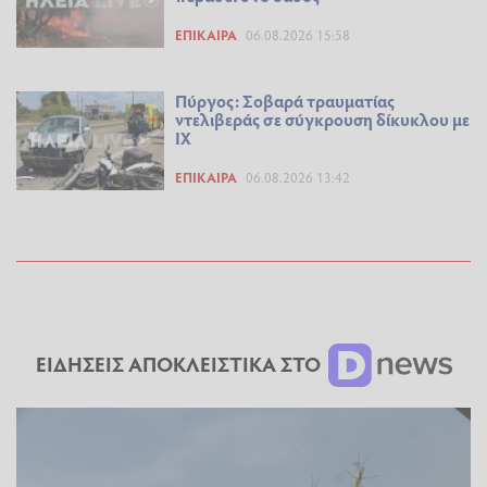
ΕΠΊΚΑΙΡΑ
06.08.2026 15:58
Πύργος: Σοβαρά τραυματίας
ντελιβεράς σε σύγκρουση δίκυκλου με
ΙΧ
ΕΠΊΚΑΙΡΑ
06.08.2026 13:42
ΕΙΔΗΣΕΙΣ ΑΠΟΚΛΕΙΣΤΙΚΑ ΣΤΟ