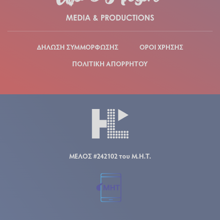
ΔΗΛΩΣΗ ΣΥΜΜΟΡΦΩΣΗΣ
ΟΡΟΙ ΧΡΗΣΗΣ
ΠΟΛΙΤΙΚΗ ΑΠΟΡΡΗΤΟΥ
ΜΕΛΟΣ #242102 του Μ.Η.Τ.