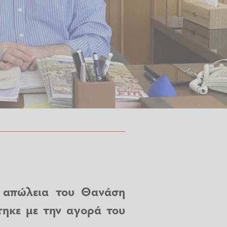
 απώλεια του Θανάση
ηκε με την αγορά του