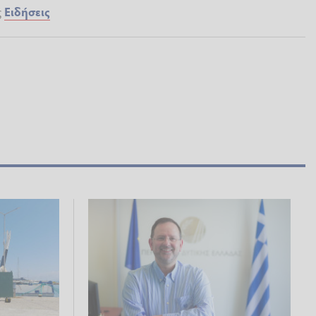
ς
Ειδήσεις