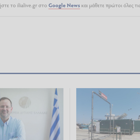
τε το ilialive.gr στο
Google News
και μάθετε πρώτοι όλες τι