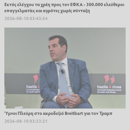
Εκτός ελέγχου τα χρέη προς τον ΕΦΚΑ - 300.000 ελεύθεροι
επαγγελματίες και αγρότες χωρίς σύνταξη
2026-08-10 03:43:54
Ύμνοι Πλεύρη στο ακροδεξιό Breitbart για τον Τραμπ
2026-08-10 03:33:21