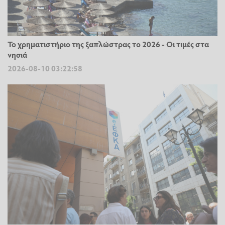
Το χρηματιστήριο της ξαπλώστρας το 2026 - Οι τιμές στα
νησιά
2026-08-10 03:22:58