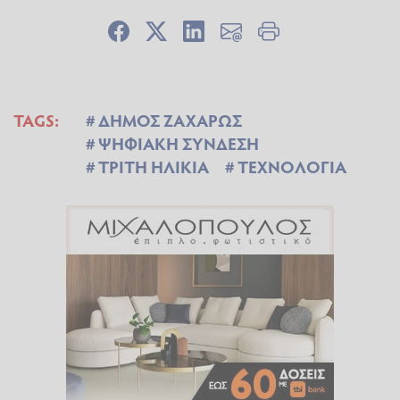
TAGS:
ΔΗΜΟΣ ΖΑΧΑΡΩΣ
ΨΗΦΙΑΚΗ ΣΥΝΔΕΣΗ
ΤΡΙΤΗ ΗΛΙΚΙΑ
ΤΕΧΝΟΛΟΓΙΑ