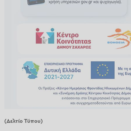
(Δελτίο Τύπου)