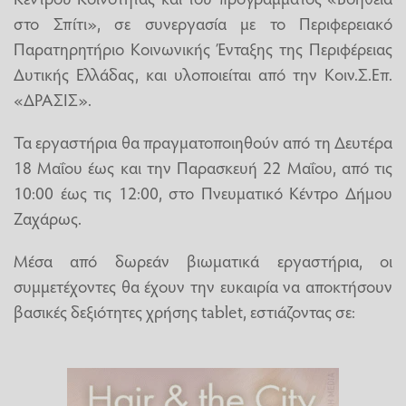
στο Σπίτι», σε συνεργασία με το Περιφερειακό
Παρατηρητήριο Κοινωνικής Ένταξης της Περιφέρειας
Δυτικής Ελλάδας, και υλοποιείται από την Κοιν.Σ.Επ.
«ΔΡΑΣΙΣ».
Τα εργαστήρια θα πραγματοποιηθούν από τη Δευτέρα
18 Μαΐου έως και την Παρασκευή 22 Μαΐου, από τις
10:00 έως τις 12:00, στο Πνευματικό Κέντρο Δήμου
Ζαχάρως.
Μέσα από δωρεάν βιωματικά εργαστήρια, οι
συμμετέχοντες θα έχουν την ευκαιρία να αποκτήσουν
βασικές δεξιότητες χρήσης tablet, εστιάζοντας σε: