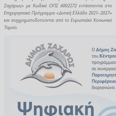
Ζαχάρως» με Κωδικό ΟΠΣ 6002272 εντάσσονται στο
Επιχειρησιακό Πρόγραμμα «Δυτική Ελλάδα 2021–2027»
και συγχρηματοδοτούνται από το Ευρωπαϊκό Κοινωνικό
Ταμείο.