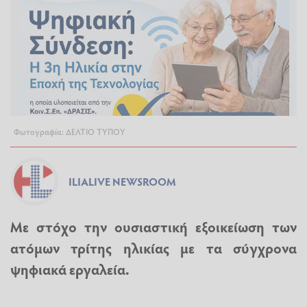
Φωτογραφία: ΔΕΛΤΙΟ ΤΥΠΟΥ
ILIALIVE NEWSROOM
Με στόχο την ουσιαστική εξοικείωση των
ατόμων τρίτης ηλικίας με τα σύγχρονα
ψηφιακά εργαλεία.