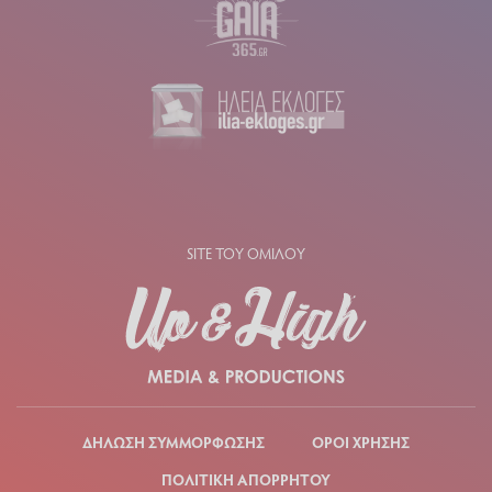
SITE ΤΟΥ ΟΜΙΛΟΥ
ΔΗΛΩΣΗ ΣΥΜΜΟΡΦΩΣΗΣ
ΟΡΟΙ ΧΡΗΣΗΣ
ΠΟΛΙΤΙΚΗ ΑΠΟΡΡΗΤΟΥ