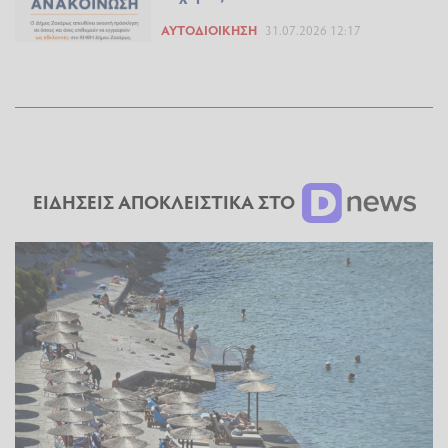
ΑΥΤΟΔΙΟΊΚΗΣΗ
31.07.2026 12:17
ΕΙΔΗΣΕΙΣ ΑΠΟΚΛΕΙΣΤΙΚΑ ΣΤΟ