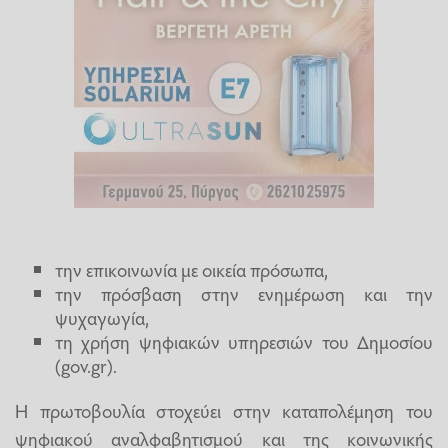
την επικοινωνία με οικεία πρόσωπα,
την πρόσβαση στην ενημέρωση και την
ψυχαγωγία,
τη χρήση ψηφιακών υπηρεσιών του Δημοσίου
(gov.gr).
Η πρωτοβουλία στοχεύει στην καταπολέμηση του
ψηφιακού αναλφαβητισμού και της κοινωνικής