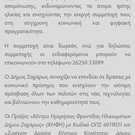
απομόνωσης, ενδυναμώνοντας τα άτομα τρίτης
ηλικίας και ενισχύοντας την ενεργή συμμετοχή τους
στη σύγχρονη κοινωνική και ψηφιακή
πραγματικότητα.
Η συμμετοχή είναι δωρεάν, ενώ για δηλώσεις
συμμετοχής οι ενδιαφερόμενοι μπορούν να
επικοινωνούν στο τηλέφωνο 26250 33099.
Ο Δήμος Ζαχάρως συνεχίζει να επενδύει σε δράσεις με
κοινωνικό πρόσημο, που ενισχύουν την ισότιμη
πρόσβαση όλων των πολιτών στις νέες τεχνολογίες
και βελτιώνουν την καθημερινότητά τους.
Οι Πράξεις «Κέντρο Ημερήσιας Φροντίδας Ηλικιωμένων
Δήμου Ζαχάρως» (ΚΗΦΗ) με Κωδικό ΟΠΣ 6019031 και
«Συνέχιση Δράσης Κέντρου Κοινότητας Δήμου