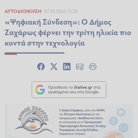
ΑΥΤΟΔΙΟΊΚΗΣΗ
07.05.2026 13:28
«Ψηφιακή Σύνδεση»: Ο Δήμος
Ζαχάρως φέρνει την τρίτη ηλικία πιο
κοντά στην τεχνολογία
Πρόσθεσε το
ilialive.gr
στα
αγαπημένα σου στη Google