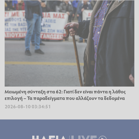
Μειωμένη σύνταξη στα 62: Γιατί δεν είναι πάντα η λάθος
επιλογή – Τα παραδείγματα που αλλάζουν τα δεδομένα
2026-08-10 03:34:51