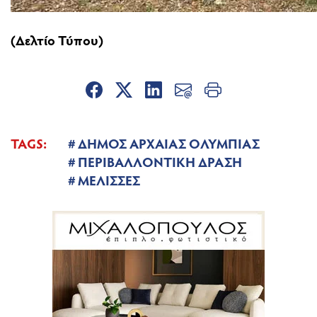
(Δελτίο Τύπου)
TAGS:
ΔΗΜΟΣ ΑΡΧΑΙΑΣ ΟΛΥΜΠΙΑΣ
ΠΕΡΙΒΑΛΛΟΝΤΙΚΗ ΔΡΑΣΗ
ΜΕΛΙΣΣΕΣ