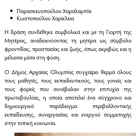
Παρασκευοπούλου Χαραλαμπία
Κωστοπούλου Χαρίκλεια
Η δράση συνδέθηκε συμβολικά και με τη Γιορτή της
Μητέρας, αναδεικνύοντας τη μητέρα ως σύμβολο
φροντίδας, προστασίας και ζωής, όπως ακριβώς και η
μέλισσα μέσα στη φύση.
Ο Δήμος Αρχαίας Ολυμπίας συγχαίρει θερμά όλους
τους μαθητές, τους εκπαιδευτικούς, τους γονείς και
τους φορείς που συνέβαλαν στην επιτυχία της
πρωτοβουλίας, η οποία αποτελεί ένα σύγχρονο και
δημιουργικό παράδειγμα περιβαλλοντικής
εκπαίδευσης, συνεργασίας και ενεργού συμμετοχής
στην τοπική κοινωνία.