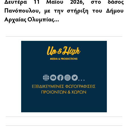
Δευτέρα 11 Μαΐου 2026, στο δάσος
Πανόπουλου, με την στήριξη του Δήμου
Αρχαίας Ολυμπίας...