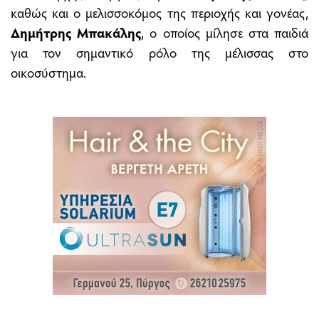
καθώς και ο μελισσοκόμος της περιοχής και γονέας,
Δημήτρης Μπακάλης
, ο οποίος μίλησε στα παιδιά
για τον σημαντικό ρόλο της μέλισσας στο
οικοσύστημα.