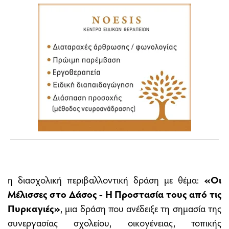
η διασχολική περιβαλλοντική δράση με θέμα:
«Οι
Μέλισσες στο Δάσος - Η Προστασία τους από τις
Πυρκαγιές»
, μια δράση που ανέδειξε τη σημασία της
συνεργασίας σχολείου, οικογένειας, τοπικής