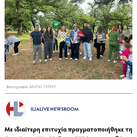
Φωτογραφία: ΔΕΛΤΙΟ ΤΥΠΟΥ
ILIALIVE NEWSROOM
Με ιδιαίτερη επιτυχία πραγματοποιήθηκε τη