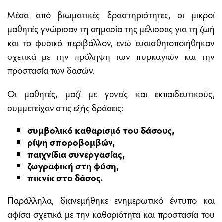
Μέσα από βιωματικές δραστηριότητες, οι μικροί
μαθητές γνώρισαν τη σημασία της μέλισσας για τη ζωή
και το φυσικό περιβάλλον, ενώ ευαισθητοποιήθηκαν
σχετικά με την πρόληψη των πυρκαγιών και την
προστασία των δασών.
Οι μαθητές, μαζί με γονείς και εκπαιδευτικούς,
συμμετείχαν στις εξής δράσεις:
συμβολικό καθαρισμό του δάσους,
ρίψη σποροβομβών,
παιχνίδια συνεργασίας,
ζωγραφική στη φύση,
πικνίκ στο δάσος.
Παράλληλα, διανεμήθηκε ενημερωτικό έντυπο και
αφίσα σχετικά με την καθαριότητα και προστασία του