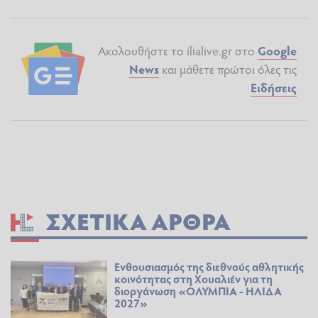
Ακολουθήστε το ilialive.gr στο
Google
News
και μάθετε πρώτοι όλες τις
Ειδήσεις
ΣΧΕΤΙΚΆ ΆΡΘΡΑ
Ενθουσιασμός της διεθνούς αθλητικής
κοινότητας στη Χουαλιέν για τη
διοργάνωση «ΟΛΥΜΠΙΑ - ΗΛΙΔΑ
2027»