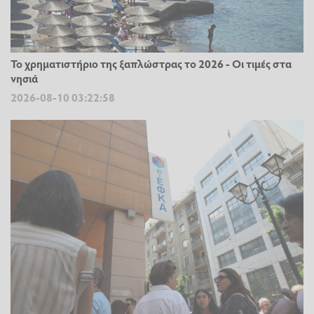
Το χρηματιστήριο της ξαπλώστρας το 2026 - Οι τιμές στα
νησιά
2026-08-10 03:22:58