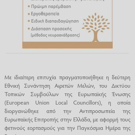
Με ιδιαίτερη επιτυχία πραγματοποιήθηκε η δεύτερη
Εθνική Συνάντηση Αιρετών Μελών, του Δικτύου
Τοπικών Συμβούλων της Ευρωπαϊκής Ένωσης
(European Union Local Councillors), η οποία
διοργανώθηκε από την Αντιπροσωπεία της
Ευρωπαϊκής Επιτροπής στην Ελλάδα, με αφορμή τους
φετινούς εορτασμούς για την Παγκόσμια Ημέρα της