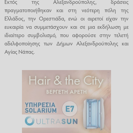
Εκτός της Αλεξανδρούπολης, δράσεις
πραγματοποιήθηκαν και στη νεότερη πόλη της
Ελλάδος, την Ορεστιάδα, ενώ οι αιρετοί είχαν την
ευκαιρία να συμμετάσχουν και σε μια εκδήλωση με
ιδιαίτερο συμβολισμό, που αφορούσε στην τελετή
αδελφοποίησης των Δήμων Αλεξανδρούπολης και
Αγίας Νάπας.