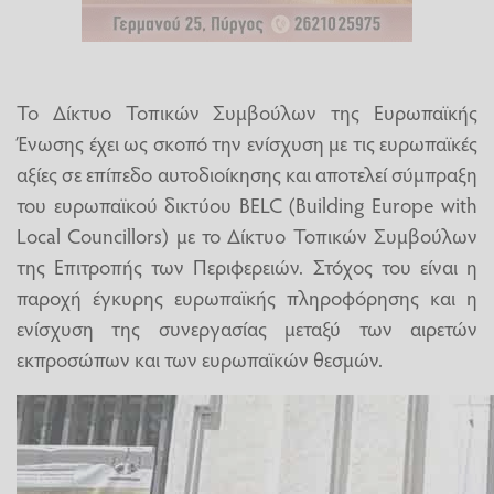
Το Δίκτυο Τοπικών Συμβούλων της Ευρωπαϊκής
Ένωσης έχει ως σκοπό την ενίσχυση με τις ευρωπαϊκές
αξίες σε επίπεδο αυτοδιοίκησης και αποτελεί σύμπραξη
του ευρωπαϊκού δικτύου BELC (Building Europe with
Local Councillors) με το Δίκτυο Τοπικών Συμβούλων
της Επιτροπής των Περιφερειών. Στόχος του είναι η
παροχή έγκυρης ευρωπαϊκής πληροφόρησης και η
ενίσχυση της συνεργασίας μεταξύ των αιρετών
εκπροσώπων και των ευρωπαϊκών θεσμών.