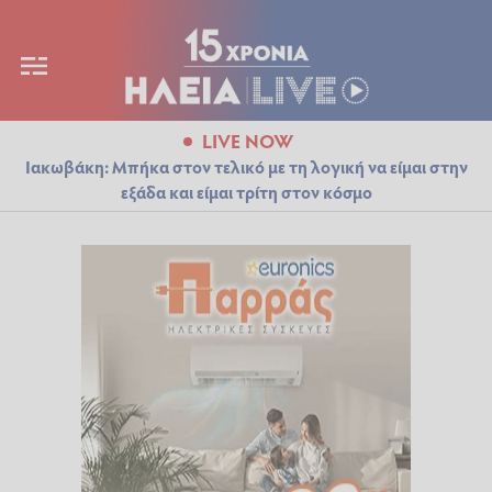
LIVE NOW
Ιακωβάκη: Μπήκα στον τελικό με τη λογική να είμαι στην
εξάδα και είμαι τρίτη στον κόσμο