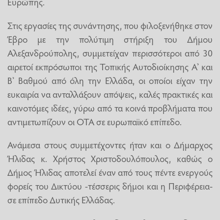
Ευρώπης.
Στις εργασίες της συνάντησης, που φιλοξενήθηκε στον
Έβρο με την πολύτιμη στήριξη του Δήμου
Αλεξανδρούπολης, συμμετείχαν περισσότεροι από 30
αιρετοί εκπρόσωποι της Τοπικής Αυτοδιοίκησης Α’ και
Β’ Βαθμού από όλη την Ελλάδα, οι οποίοι είχαν την
ευκαιρία να ανταλλάξουν απόψεις, καλές πρακτικές και
καινοτόμες ιδέες, γύρω από τα κοινά προβλήματα που
αντιμετωπίζουν οι ΟΤΑ σε ευρωπαϊκό επίπεδο.
Ανάμεσα στους συμμετέχοντες ήταν και ο Δήμαρχος
Ήλιδας κ. Χρήστος Χριστοδουλόπουλος, καθώς ο
Δήμος Ήλιδας αποτελεί έναν από τους πέντε ενεργούς
φορείς του Δικτύου -τέσσερις δήμοι και η Περιφέρεια-
σε επίπεδο Δυτικής Ελλάδας.