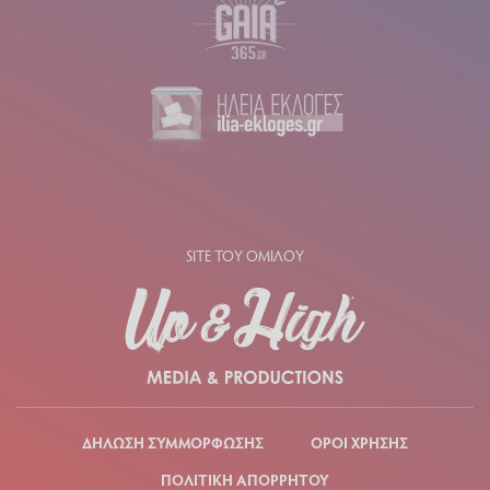
SITE ΤΟΥ ΟΜΙΛΟΥ
ΔΗΛΩΣΗ ΣΥΜΜΟΡΦΩΣΗΣ
ΟΡΟΙ ΧΡΗΣΗΣ
ΠΟΛΙΤΙΚΗ ΑΠΟΡΡΗΤΟΥ