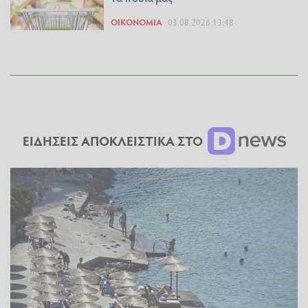
ΟΙΚΟΝΟΜΊΑ
03.08.2026 13:48
ΕΙΔΗΣΕΙΣ ΑΠΟΚΛΕΙΣΤΙΚΑ ΣΤΟ