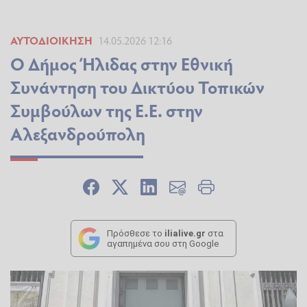
ΑΥΤΟΔΙΟΊΚΗΣΗ
14.05.2026 12:16
Ο Δήμος Ήλιδας στην Εθνική
Συνάντηση του Δικτύου Τοπικών
Συμβούλων της Ε.Ε. στην
Αλεξανδρούπολη
Πρόσθεσε το
ilialive.gr
στα
αγαπημένα σου στη Google