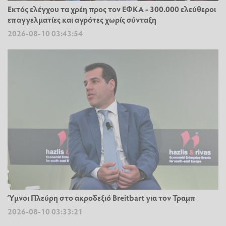
Εκτός ελέγχου τα χρέη προς τον ΕΦΚΑ - 300.000 ελεύθεροι
επαγγελματίες και αγρότες χωρίς σύνταξη
2026-08-10 03:43:54
Ύμνοι Πλεύρη στο ακροδεξιό Breitbart για τον Τραμπ
2026-08-10 03:33:21