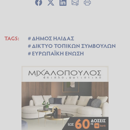
TAGS:
ΔΗΜΟΣ ΗΛΙΔΑΣ
ΔΙΚΤΥΟ ΤΟΠΙΚΩΝ ΣΥΜΒΟΥΛΩΝ
ΕΥΡΩΠΑΪΚΗ ΕΝΩΣΗ