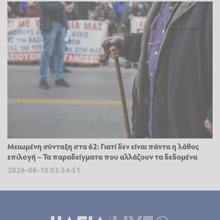
Μειωμένη σύνταξη στα 62: Γιατί δεν είναι πάντα η λάθος
επιλογή – Τα παραδείγματα που αλλάζουν τα δεδομένα
2026-08-10 03:34:51