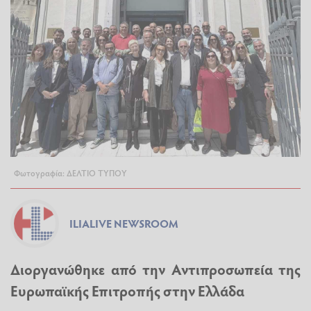
Φωτογραφία: ΔΕΛΤΙΟ ΤΥΠΟΥ
ILIALIVE NEWSROOM
Διοργανώθηκε από την Αντιπροσωπεία της
Ευρωπαϊκής Επιτροπής στην Ελλάδα