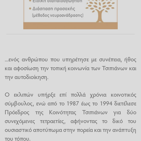
...ενός ανθρώπου που υπηρέτησε με συνέπεια, ήθος
και αφοσίωση την τοπική κοινωνία των Τσιπιάνων και
την αυτοδιοίκηση.
Ο εκλιπών υπήρξε επί πολλά χρόνια κοινοτικός
σύμβουλος, ενώ από το 1987 έως το 1994 διετέλεσε
Πρόεδρος της Κοινότητας Τσιπιάνων για δύο
συνεχόμενες τετραετίες, αφήνοντας το δικό του
ουσιαστικό αποτύπωμα στην πορεία και την ανάπτυξη
του τόπου.