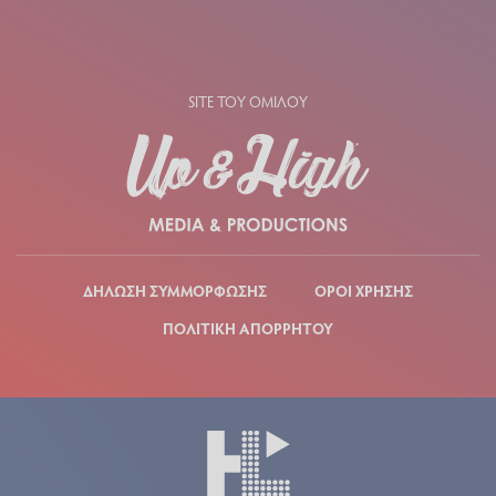
SITE ΤΟΥ ΟΜΙΛΟΥ
ΔΗΛΩΣΗ ΣΥΜΜΟΡΦΩΣΗΣ
ΟΡΟΙ ΧΡΗΣΗΣ
ΠΟΛΙΤΙΚΗ ΑΠΟΡΡΗΤΟΥ