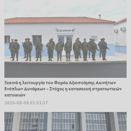
Ξεκινά η λειτουργία του Φορέα Αξιοποίησης Ακινήτων
Ενόπλων Δυνάμεων – Στόχος η κατασκευή στρατιωτικών
κατοικιών
2026-08-08 03:53:37