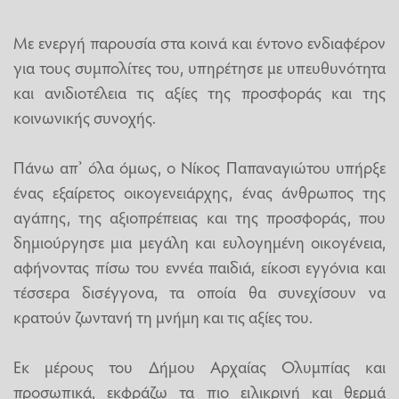
Με ενεργή παρουσία στα κοινά και έντονο ενδιαφέρον
για τους συμπολίτες του, υπηρέτησε με υπευθυνότητα
και ανιδιοτέλεια τις αξίες της προσφοράς και της
κοινωνικής συνοχής.
Πάνω απ’ όλα όμως, ο Νίκος Παπαναγιώτου υπήρξε
ένας εξαίρετος οικογενειάρχης, ένας άνθρωπος της
αγάπης, της αξιοπρέπειας και της προσφοράς, που
δημιούργησε μια μεγάλη και ευλογημένη οικογένεια,
αφήνοντας πίσω του εννέα παιδιά, είκοσι εγγόνια και
τέσσερα δισέγγονα, τα οποία θα συνεχίσουν να
κρατούν ζωντανή τη μνήμη και τις αξίες του.
Εκ μέρους του Δήμου Αρχαίας Ολυμπίας και
προσωπικά, εκφράζω τα πιο ειλικρινή και θερμά