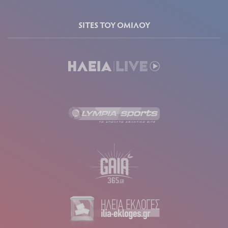
SITES ΤΟΥ ΟΜΙΛΟΥ