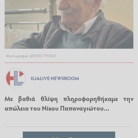
Φωτογραφία: ΔΕΛΤΙΟ ΤΥΠΟΥ
ILIALIVE NEWSROOM
Με βαθιά θλίψη πληροφορηθήκαμε την
απώλεια του Νίκου Παπαναγιώτου...