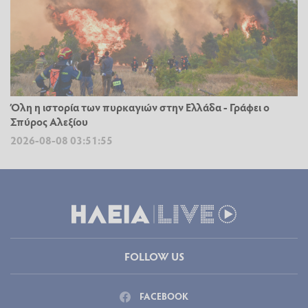
Όλη η ιστορία των πυρκαγιών στην Ελλάδα - Γράφει ο
Σπύρος Αλεξίου
2026-08-08 03:51:55
FOLLOW US
FACEBOOK