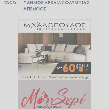
TAGS:
ΔΗΜΟΣ ΑΡΧΑΙΑΣ ΟΛΥΜΠΙΑΣ
ΠΕΝΘΟΣ