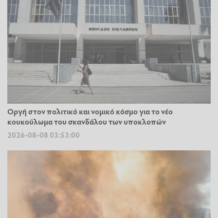
Οργή στον πολιτικό και νομικό κόσμο για το νέο
κουκούλωμα του σκανδάλου των υποκλοπών
2026-08-08 03:53:00