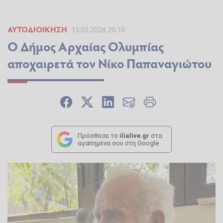
ΑΥΤΟΔΙΟΊΚΗΣΗ
15.05.2026 20:10
Ο Δήμος Αρχαίας Ολυμπίας
αποχαιρετά τον Νίκο Παπαναγιώτου
Πρόσθεσε το
ilialive.gr
στα
αγαπημένα σου στη Google