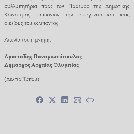
συλλυπητήρια προς τον Πρόεδρο της Δημοτικής
Κοινότητας Τσιπιάνων, την οικογένεια και τους
οικείους του εκλιπόντος.
Αιωνία του η μνήμη.
Αριστείδης Παναγιωτόπουλος
Δήμαρχος Αρχαίας Ολυμπίας
(Δελτίο Τύπου)