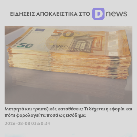
ΕΙΔΗΣΕΙΣ ΑΠΟΚΛΕΙΣΤΙΚΑ ΣΤΟ
Μετρητά και τραπεζικές καταθέσεις: Τι δέχεται η εφορία και
πότε φορολογεί τα ποσά ως εισόδημα
2026-08-08 03:50:34