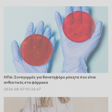
ΗΠΑ: Συναγερμός για θανατηφόρο μύκητα που είναι
ανθεκτικός στα φάρμακα
2026-08-07 03:36:47