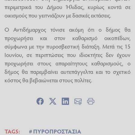
περιμετρικά του Δήμου Ήλιδας, κυρίως κοντά σε
οικισμούς που γειτνιάζουν με δασικές εκτάσεις.
Ο Αντιδήμαρχος τόνισε ακόμη ότι ο δήμος θα
προχωρήσει και στον καθαρισμό οικοπέδων,
σύμφωνα με την πυροσβεστική διάταξη. Μετά τις 15
Ιουνίου, σε περιπτώσεις που ιδιοκτήτες δεν έχουν
προχωρήσει στους απαραίτητους καθαρισμούς, ο
δήμος θα παρεμβαίνει αυτεπάγγελτα και το σχετικό
κόστος θα βεβαιώνεται στους πολίτες.
TAGS:
ΠΥΡΟΠΡΟΣΤΑΣΙΑ