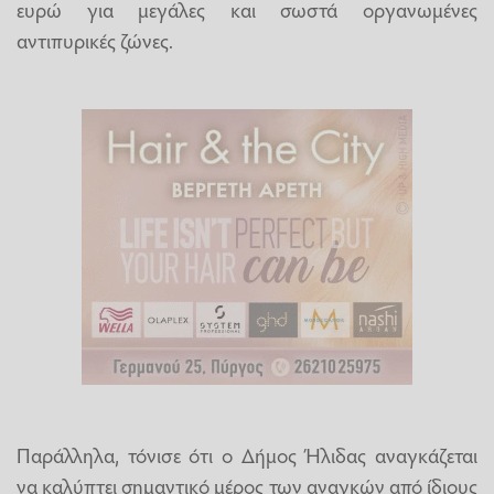
ευρώ για μεγάλες και σωστά οργανωμένες
αντιπυρικές ζώνες.
Παράλληλα, τόνισε ότι ο Δήμος Ήλιδας αναγκάζεται
να καλύπτει σημαντικό μέρος των αναγκών από ίδιους