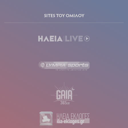
SITES ΤΟΥ ΟΜΙΛΟΥ