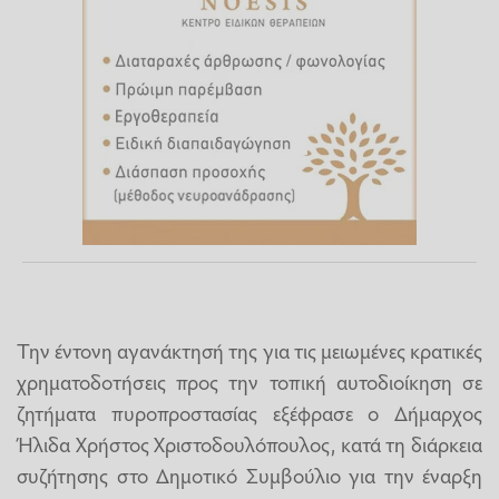
Την έντονη αγανάκτησή της για τις μειωμένες κρατικές
χρηματοδοτήσεις προς την τοπική αυτοδιοίκηση σε
ζητήματα πυροπροστασίας εξέφρασε ο Δήμαρχος
Ήλιδα Χρήστος Χριστοδουλόπουλος, κατά τη διάρκεια
συζήτησης στο Δημοτικό Συμβούλιο για την έναρξη