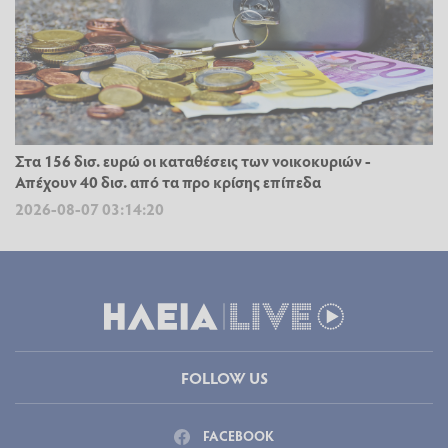
Στα 156 δισ. ευρώ οι καταθέσεις των νοικοκυριών -
Απέχουν 40 δισ. από τα προ κρίσης επίπεδα
2026-08-07 03:14:20
FOLLOW US
FACEBOOK