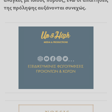
της πρόληψης αυξάνονται συνεχώς.