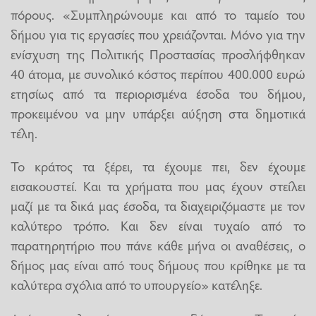
πόρους. «Συμπληρώνουμε και από το ταμείο του
δήμου για τις εργασίες που χρειάζονται. Μόνο για την
ενίσχυση της Πολιτικής Προστασίας προσλήφθηκαν
40 άτομα, με συνολικό κόστος περίπου 400.000 ευρώ
ετησίως από τα περιορισμένα έσοδα του δήμου,
προκειμένου να μην υπάρξει αύξηση στα δημοτικά
τέλη.
Το κράτος τα ξέρει, τα έχουμε πει, δεν έχουμε
εισακουστεί. Και τα χρήματα που μας έχουν στείλει
μαζί με τα δικά μας έσοδα, τα διαχειριζόμαστε με τον
καλύτερο τρόπο. Και δεν είναι τυχαίο από το
παρατηρητήριο που πάνε κάθε μήνα οι αναθέσεις, ο
δήμος μας είναι από τους δήμους που κρίθηκε με τα
καλύτερα σχόλια από το υπουργείο» κατέληξε.