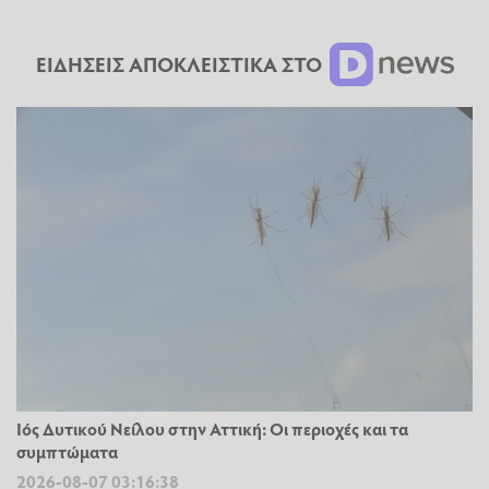
ΕΙΔΗΣΕΙΣ ΑΠΟΚΛΕΙΣΤΙΚΑ ΣΤΟ
Ιός Δυτικού Νείλου στην Αττική: Οι περιοχές και τα
συμπτώματα
2026-08-07 03:16:38