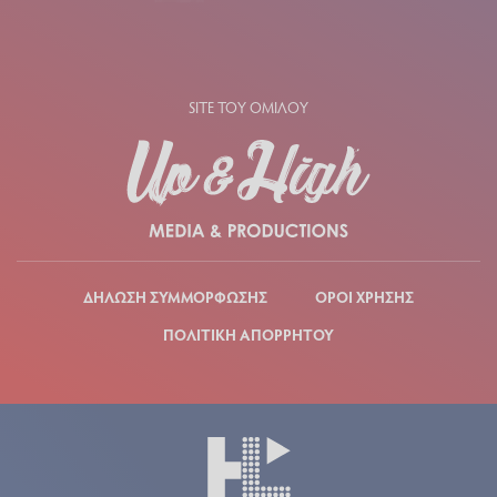
SITE ΤΟΥ ΟΜΙΛΟΥ
ΔΗΛΩΣΗ ΣΥΜΜΟΡΦΩΣΗΣ
ΟΡΟΙ ΧΡΗΣΗΣ
ΠΟΛΙΤΙΚΗ ΑΠΟΡΡΗΤΟΥ