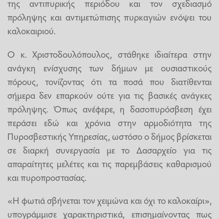
της αντιπυρικής περιόδου και τον σχεδιασμό
πρόληψης και αντιμετώπισης πυρκαγιών ενόψει του
καλοκαιριού.
Ο κ. Χριστοδουλόπουλος, στάθηκε ιδιαίτερα στην
ανάγκη ενίσχυσης των δήμων με ουσιαστικούς
πόρους, τονίζοντας ότι τα ποσά που διατίθενται
σήμερα δεν επαρκούν ούτε για τις βασικές ανάγκες
πρόληψης. Όπως ανέφερε, η δασοπυρόσβεση έχει
περάσει εδώ και χρόνια στην αρμοδιότητα της
Πυροσβεστικής Υπηρεσίας, ωστόσο ο δήμος βρίσκεται
σε διαρκή συνεργασία με το Δασαρχείο για τις
απαραίτητες μελέτες και τις παρεμβάσεις καθαρισμού
και πυροπροστασίας.
«Η φωτιά σβήνεται τον χειμώνα και όχι το καλοκαίρι»,
υπογράμμισε χαρακτηριστικά, επισημαίνοντας πως