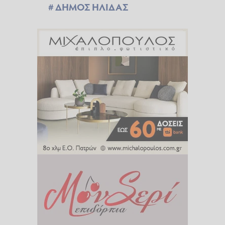
ΔΗΜΟΣ ΗΛΙΔΑΣ