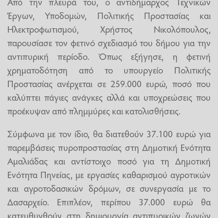
Από την πλευρά του, ο αντιδήμαρχος Τεχνικών
Έργων, Υποδομών, Πολιτικής Προστασίας και
Ηλεκτροφωτισμού, Χρήστος Νικολόπουλος,
παρουσίασε τον φετινό σχεδιασμό του δήμου για την
αντιπυρική περίοδο. Όπως εξήγησε, η φετινή
χρηματοδότηση από το υπουργείο Πολιτικής
Προστασίας ανέρχεται σε 259.000 ευρώ, ποσό που
καλύπτει πάγιες ανάγκες αλλά και υποχρεώσεις που
προέκυψαν από πλημμύρες και κατολισθήσεις.
Σύμφωνα με τον ίδιο, θα διατεθούν 37.100 ευρώ για
παρεμβάσεις πυροπροστασίας στη Δημοτική Ενότητα
Αμαλιάδας και αντίστοιχο ποσό για τη Δημοτική
Ενότητα Πηνείας, με εργασίες καθαρισμού αγροτικών
και αγροτοδασικών δρόμων, σε συνεργασία με το
Δασαρχείο. Επιπλέον, περίπου 37.000 ευρώ θα
κατευθυνθούν στη δημιουργία αντιπυρικών ζωνών