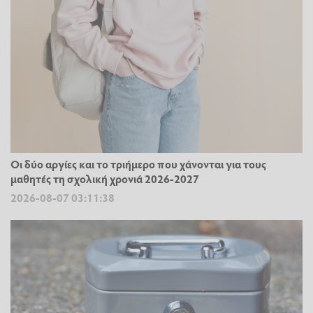
Οι δύο αργίες και το τριήμερο που χάνονται για τους
μαθητές τη σχολική χρονιά 2026-2027
2026-08-07 03:11:38