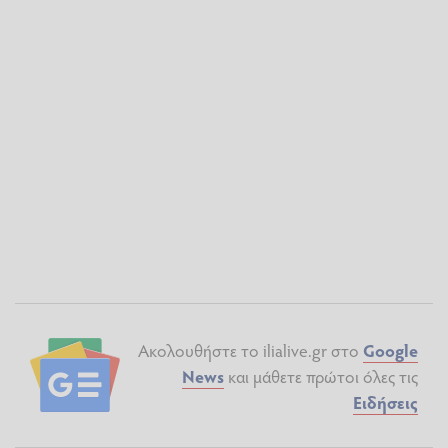
Ακολουθήστε το ilialive.gr στο
Google
News
και μάθετε πρώτοι όλες τις
Ειδήσεις