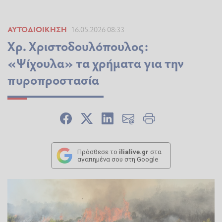
ΑΥΤΟΔΙΟΊΚΗΣΗ
16.05.2026 08:33
Χρ. Χριστοδουλόπουλος:
«Ψίχουλα» τα χρήματα για την
πυροπροστασία
Πρόσθεσε το
ilialive.gr
στα
αγαπημένα σου στη Google