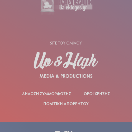
SITE ΤΟΥ ΟΜΙΛΟΥ
ΔΗΛΩΣΗ ΣΥΜΜΟΡΦΩΣΗΣ
ΟΡΟΙ ΧΡΗΣΗΣ
ΠΟΛΙΤΙΚΗ ΑΠΟΡΡΗΤΟΥ