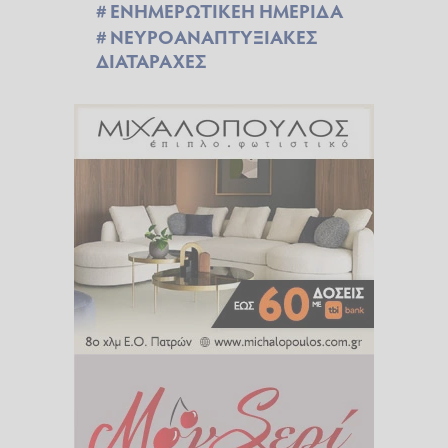
ΕΝΗΜΕΡΩΤΙΚΕΗ ΗΜΕΡΙΔΑ
ΝΕΥΡΟΑΝΑΠΤΥΞΙΑΚΕΣ
ΔΙΑΤΑΡΑΧΕΣ