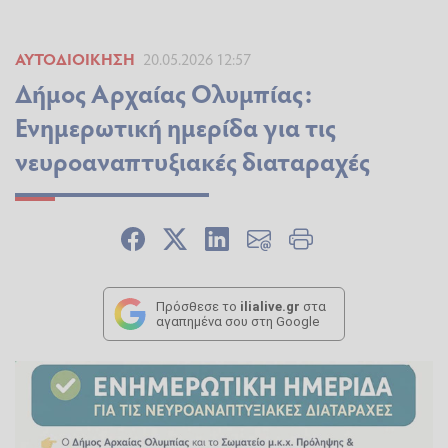
ΑΥΤΟΔΙΟΊΚΗΣΗ
20.05.2026 12:57
Δήμος Αρχαίας Ολυμπίας:
Ενημερωτική ημερίδα για τις
νευροαναπτυξιακές διαταραχές
Πρόσθεσε το
ilialive.gr
στα
αγαπημένα σου στη Google