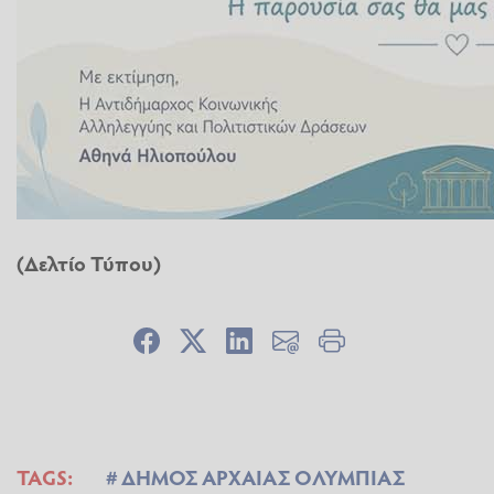
(Δελτίο Τύπου)
TAGS:
ΔΗΜΟΣ ΑΡΧΑΙΑΣ ΟΛΥΜΠΙΑΣ