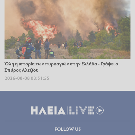
Όλη η ιστορία των πυρκαγιών στην Ελλάδα - Γράφει ο
Σπύρος Αλεξίου
2026-08-08 03:51:55
FOLLOW US