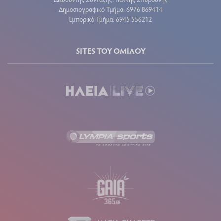
Δημοσιογραφικό Τμήμα: 6976 869414
Εμπορικό Τμήμα: 6945 556212
SITES ΤΟΥ ΟΜΙΛΟΥ