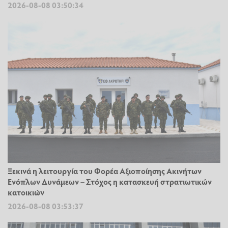
2026-08-08 03:50:34
Ξεκινά η λειτουργία του Φορέα Αξιοποίησης Ακινήτων
Ενόπλων Δυνάμεων – Στόχος η κατασκευή στρατιωτικών
κατοικιών
2026-08-08 03:53:37