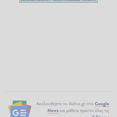
Ακολουθήστε το ilialive.gr στο
Google
News
και μάθετε πρώτοι όλες τις