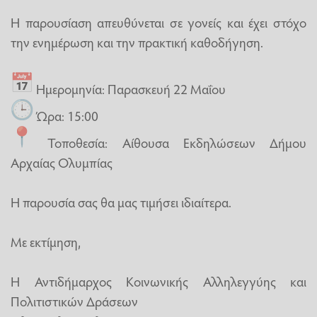
Η παρουσίαση απευθύνεται σε γονείς και έχει στόχο
την ενημέρωση και την πρακτική καθοδήγηση.
Ημερομηνία: Παρασκευή 22 Μαΐου
Ώρα: 15:00
Τοποθεσία: Αίθουσα Εκδηλώσεων Δήμου
Αρχαίας Ολυμπίας
Η παρουσία σας θα μας τιμήσει ιδιαίτερα.
Με εκτίμηση,
Η Αντιδήμαρχος Κοινωνικής Αλληλεγγύης και
Πολιτιστικών Δράσεων