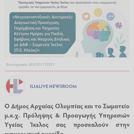
Φωτογραφία: ΔΕΛΤΙΟ ΤΥΠΟΥ
ILIALIVE NEWSROOM
Ο Δήμος Αρχαίας Ολυμπίας και το Σωματείο
μ.κ.χ. Πρόληψης & Προαγωγής Υπηρεσιών
Υγείας Ίκελος σας προσκαλούν στην
ενημερωτική ημερίδα...