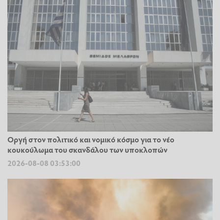
Οργή στον πολιτικό και νομικό κόσμο για το νέο
κουκούλωμα του σκανδάλου των υποκλοπών
2026-08-08 03:53:00