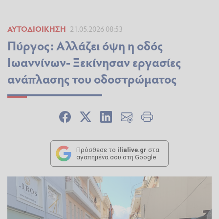
ΑΥΤΟΔΙΟΊΚΗΣΗ
21.05.2026 08:53
Πύργος: Αλλάζει όψη η οδός
Ιωαννίνων- Ξεκίνησαν εργασίες
ανάπλασης του οδοστρώματος
Πρόσθεσε το
ilialive.gr
στα
αγαπημένα σου στη Google