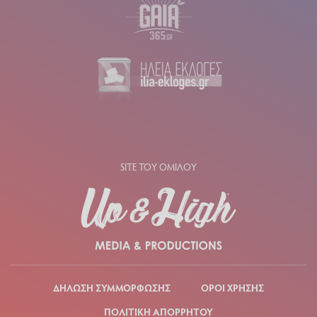
SITE ΤΟΥ ΟΜΙΛΟΥ
ΔΗΛΩΣΗ ΣΥΜΜΟΡΦΩΣΗΣ
ΟΡΟΙ ΧΡΗΣΗΣ
ΠΟΛΙΤΙΚΗ ΑΠΟΡΡΗΤΟΥ