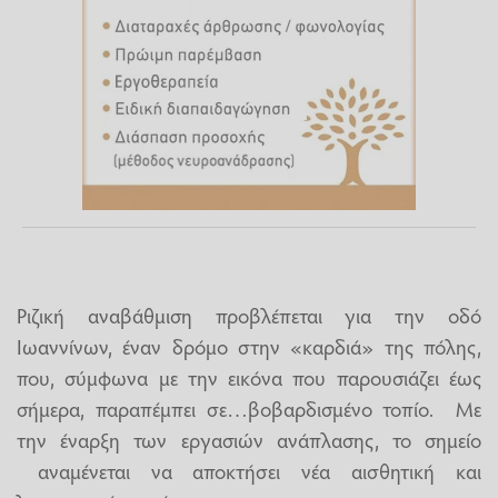
Ριζική αναβάθμιση προβλέπεται για την οδό
Ιωαννίνων, έναν δρόμο στην «καρδιά» της πόλης,
που, σύμφωνα με την εικόνα που παρουσιάζει έως
σήμερα, παραπέμπει σε…βοβαρδισμένο τοπίο. Με
την έναρξη των εργασιών ανάπλασης, το σημείο
αναμένεται να αποκτήσει νέα αισθητική και