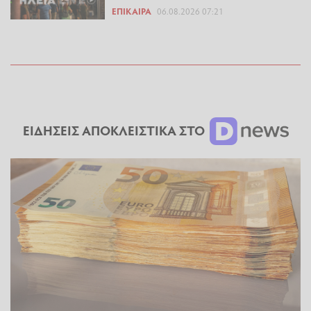
ΕΠΊΚΑΙΡΑ
06.08.2026 07:21
ΕΙΔΗΣΕΙΣ ΑΠΟΚΛΕΙΣΤΙΚΑ ΣΤΟ