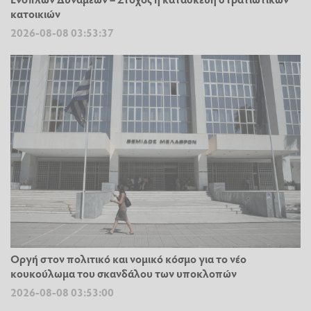
κατοικιών
2026-08-08 03:53:37
Οργή στον πολιτικό και νομικό κόσμο για το νέο
κουκούλωμα του σκανδάλου των υποκλοπών
2026-08-08 03:53:00