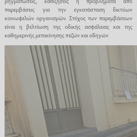
ρηγματώσεις, καθιζήσεις ή προβλήματα από
παρεμβάσεις για την εγκατάσταση δικτύων
κοινωφελών οργανισμών. Στόχος των παρεμβάσεων
είναι η βελτίωση της οδικής ασφάλειας και της
καθημερινής μετακίνησης πεζών και οδηγών