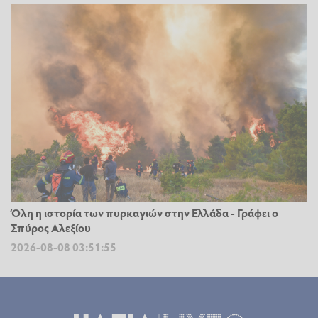
Όλη η ιστορία των πυρκαγιών στην Ελλάδα - Γράφει ο
Σπύρος Αλεξίου
2026-08-08 03:51:55