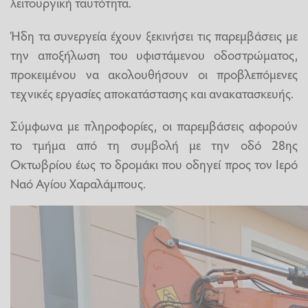
λειτουργική ταυτότητα.
Ήδη τα συνεργεία έχουν ξεκινήσει τις παρεμβάσεις με
την αποξήλωση του υφιστάμενου οδοστρώματος,
προκειμένου να ακολουθήσουν οι προβλεπόμενες
τεχνικές εργασίες αποκατάστασης και ανακατασκευής.
Σύμφωνα με πληροφορίες, οι παρεμβάσεις αφορούν
το τμήμα από τη συμβολή με την οδό 28ης
Οκτωβρίου έως το δρομάκι που οδηγεί προς τον Ιερό
Ναό Αγίου Χαραλάμπους.