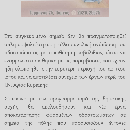
Στο συγκεκριμένο σημείο δεν θα πραγματοποιηθεί
απλή ασφαλτόστρωση, αλλά συνολική ανάπλαση του
οδοστρώματος με τοποθέτηση κυβόλιθων, ώστε να
εναρμονιστεί αισθητικά με τις παρεμβάσεις που έχουν
ήδη υλοποιηθεί στην ευρύτερη περιοχή του αστικού
ιστού και να αποτελέσει συνέχεια των έργων πέριξ του
Ι.Ν. Αγίας Κυριακής.
Σύμφωνα με τον προγραμματισμό της δημοτικής
αρχής, θα ακολουθήσουν και νέα έργα
αποκατάστασης φθαρμένων οδοστρωμάτων σε
σημεία της πόλης που παρουσιάζουν έντονες