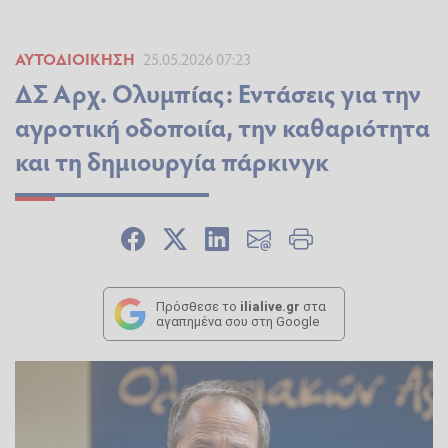
ΑΥΤΟΔΙΟΊΚΗΣΗ
25.05.2026 07:23
ΔΣ Αρχ. Ολυμπίας: Εντάσεις για την
αγροτική οδοποιία, την καθαριότητα
και τη δημιουργία πάρκινγκ
Πρόσθεσε το
ilialive.gr
στα
αγαπημένα σου στη Google