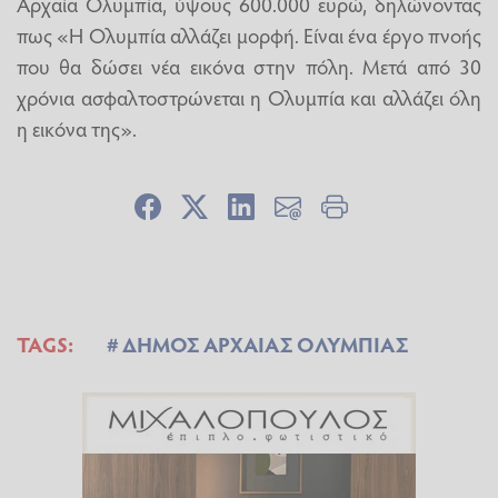
Αρχαία Ολυμπία, ύψους 600.000 ευρώ, δηλώνοντας
πως «Η Ολυμπία αλλάζει μορφή. Είναι ένα έργο πνοής
που θα δώσει νέα εικόνα στην πόλη. Μετά από 30
χρόνια ασφαλτοστρώνεται η Ολυμπία και αλλάζει όλη
η εικόνα της».
TAGS:
ΔΗΜΟΣ ΑΡΧΑΙΑΣ ΟΛΥΜΠΙΑΣ