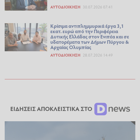
ΑΥΤΟΔΙΟΊΚΗΣΗ
30.07.2026 07:41
Κρίσιμα αντιπλημμυρικά έργα 3,1
εκατ. ευρώ από την Περιφέρεια
Δυτικής Ελλάδας στον Ενιπέα και σε
υδατορέματα των Δήμων Πύργου &
Αρχαίας Ολυμπίας
ΑΥΤΟΔΙΟΊΚΗΣΗ
28.07.2026 14:49
ΕΙΔΗΣΕΙΣ ΑΠΟΚΛΕΙΣΤΙΚΑ ΣΤΟ