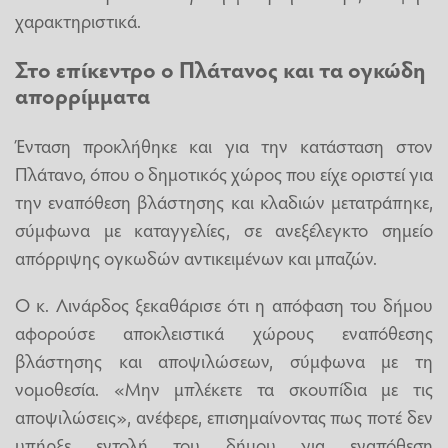
χαρακτηριστικά.
Στο επίκεντρο ο Πλάτανος και τα ογκώδη
απορρίμματα
Ένταση προκλήθηκε και για την κατάσταση στον
Πλάτανο, όπου ο δημοτικός χώρος που είχε οριστεί για
την εναπόθεση βλάστησης και κλαδιών μετατράπηκε,
σύμφωνα με καταγγελίες, σε ανεξέλεγκτο σημείο
απόρριψης ογκωδών αντικειμένων και μπαζών.
Ο κ. Λινάρδος ξεκαθάρισε ότι η απόφαση του δήμου
αφορούσε αποκλειστικά χώρους εναπόθεσης
βλάστησης και αποψιλώσεων, σύμφωνα με τη
νομοθεσία. «Μην μπλέκετε τα σκουπίδια με τις
αποψιλώσεις», ανέφερε, επισημαίνοντας πως ποτέ δεν
υπήρξε εντολή του δήμου για εναπόθεση