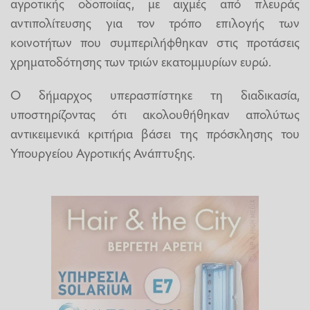
αγροτικής οδοποιίας, με αιχμές από πλευράς
αντιπολίτευσης για τον τρόπο επιλογής των
κοινοτήτων που συμπεριλήφθηκαν στις προτάσεις
χρηματοδότησης των τριών εκατομμυρίων ευρώ.
Ο δήμαρχος υπερασπίστηκε τη διαδικασία,
υποστηρίζοντας ότι ακολουθήθηκαν απολύτως
αντικειμενικά κριτήρια βάσει της πρόσκλησης του
Υπουργείου Αγροτικής Ανάπτυξης.