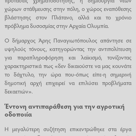
προτάσεις χρηματοδότησης, η δημιουργία νέων
χώρων στάθμευσης στην πόλη, ο χώρος εναπόθεσης
βλάστησης στον Πλάτανο, αλλά και το χρόνιο
πρόβλημα δυσοσμίας στην Αρχαία Ολυμπία.
Ο δήμαρχος Άρης Παναγιωτόπουλος απάντησε σε
υψηλούς τόνους, κατηγορώντας την αντιπολίτευση
για παραπληροφόρηση και λαϊκισμό, τονίζοντας
χαρακτηριστικά πως «δεν δικαιούστε να μας κουνάτε
το δάχτυλο, την ώρα που-όπως είπε-η σημερινή
δημοτική αρχή επιχειρεί να επιλύσει προβλήματα
δεκαετιών».
Έντονη αντιπαράθεση για την αγροτική
οδοποιία
Η μεγαλύτερη συζήτηση επικεντρώθηκε στα έργα