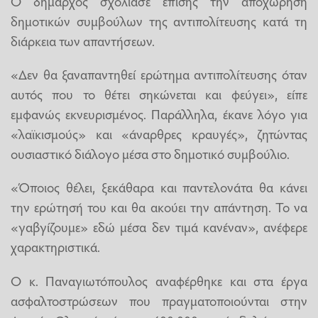
Ο δήμαρχος σχολίασε επίσης την αποχώρηση
δημοτικών συμβούλων της αντιπολίτευσης κατά τη
διάρκεια των απαντήσεων.
«Δεν θα ξαναπαντηθεί ερώτημα αντιπολίτευσης όταν
αυτός που το θέτει σηκώνεται και φεύγει», είπε
εμφανώς εκνευρισμένος. Παράλληλα, έκανε λόγο για
«λαϊκισμούς» και «άναρθρες κραυγές», ζητώντας
ουσιαστικό διάλογο μέσα στο δημοτικό συμβούλιο.
«Όποιος θέλει, ξεκάθαρα και παντελονάτα θα κάνει
την ερώτησή του και θα ακούει την απάντηση. Το να
«γαβγίζουμε» εδώ μέσα δεν τιμά κανέναν», ανέφερε
χαρακτηριστικά.
Ο κ. Παναγιωτόπουλος αναφέρθηκε και στα έργα
ασφαλτοστρώσεων που πραγματοποιούνται στην