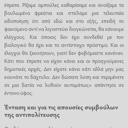
έπρεπε. Ρίξαμε αμπούλες καθαρίσαμε και ανοίξαμε τα
βουλωμένα φρεάτια και στείλαμε μια τελευταία
ειδοποίηση ότι από εδώ και στο εξής, επειδή το
φαινόμενο αντί να λιγοστεύει διογκώνεται, θα κάνουμε
ελέγχους. Και όποιος δεν έχει συνδεθεί με τον
βιολογικό θα έχει και το αντίστοιχο πρόστιμο. Και οι
έλεγχοι θα ξεκινήσουν, γιατί δεν φοβόμαστε κανέναν.
Κάτι που έπρεπε να είχαν κάνει και οι προηγούμενες
δημοτικές αρχές. Δεν είχατε κάνει κάτι αλλά μην μας
κουνάτε το δάχτυλο. Δεν δώσατε λύση και περιμένετε
σε μια διετία να λυθούν αυτομάτως» απάντησε σε
έντονο ύφος.
Ένταση και για τις απουσίες συμβούλων
της αντιπολίτευσης