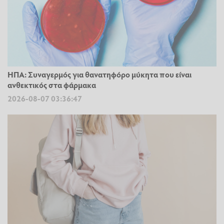
ΗΠΑ: Συναγερμός για θανατηφόρο μύκητα που είναι
ανθεκτικός στα φάρμακα
2026-08-07 03:36:47