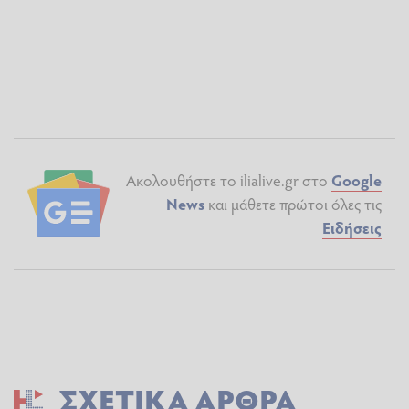
Ακολουθήστε το ilialive.gr στο
Google
News
και μάθετε πρώτοι όλες τις
Ειδήσεις
ΣΧΕΤΙΚΆ ΆΡΘΡΑ