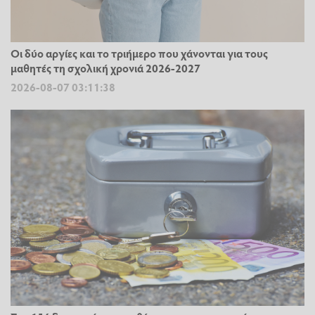
Οι δύο αργίες και το τριήμερο που χάνονται για τους
μαθητές τη σχολική χρονιά 2026-2027
2026-08-07 03:11:38