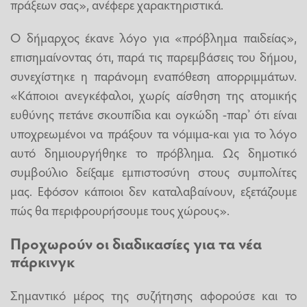
πράξεων σας», ανέφερε χαρακτηριστικά.
Ο δήμαρχος έκανε λόγο για «πρόβλημα παιδείας»,
επισημαίνοντας ότι, παρά τις παρεμβάσεις του δήμου,
συνεχίστηκε η παράνομη εναπόθεση απορριμμάτων.
«Κάποιοι ανεγκέφαλοι, χωρίς αίσθηση της ατομικής
ευθύνης πετάνε σκουπίδια και ογκώδη -παρ’ ότι είναι
υποχρεωμένοι να πράξουν τα νόμιμα-και για το λόγο
αυτό δημιουργήθηκε το πρόβλημα. Ως δημοτικό
συμβούλιο δείξαμε εμπιστοσύνη στους συμπολίτες
μας. Εφόσον κάποιοι δεν καταλαβαίνουν, εξετάζουμε
πώς θα περιφρουρήσουμε τους χώρους».
Προχωρούν οι διαδικασίες για τα νέα
πάρκινγκ
Σημαντικό μέρος της συζήτησης αφορούσε και το