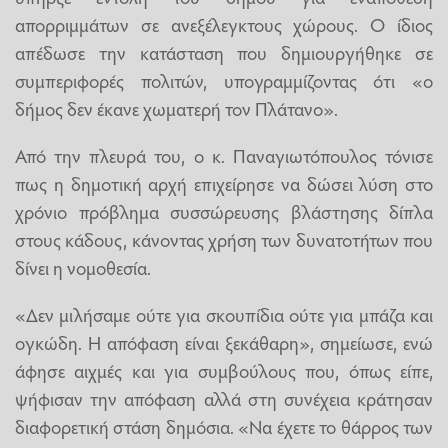
απορριμμάτων σε ανεξέλεγκτους χώρους. Ο ίδιος
απέδωσε την κατάσταση που δημιουργήθηκε σε
συμπεριφορές πολιτών, υπογραμμίζοντας ότι «ο
δήμος δεν έκανε χωματερή τον Πλάτανο».
Από την πλευρά του, ο κ. Παναγιωτόπουλος τόνισε
πως η δημοτική αρχή επιχείρησε να δώσει λύση στο
χρόνιο πρόβλημα συσσώρευσης βλάστησης δίπλα
στους κάδους, κάνοντας χρήση των δυνατοτήτων που
δίνει η νομοθεσία.
«Δεν μιλήσαμε ούτε για σκουπίδια ούτε για μπάζα και
ογκώδη. Η απόφαση είναι ξεκάθαρη», σημείωσε, ενώ
άφησε αιχμές και για συμβούλους που, όπως είπε,
ψήφισαν την απόφαση αλλά στη συνέχεια κράτησαν
διαφορετική στάση δημόσια. «Να έχετε το θάρρος των