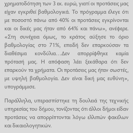
χρηματοδότηση των 3 εκ. ευρώ, γιατί οι προτάσεις μας
είχαν εγκριθεί βαθμολογικά. Το πρόγραμμα έλεγε ότι
με ποσοστό πάνω από 40% οι προτάσεις εγκρίνονται
και οι δικές μας ήταν από 64% και πάνω», ανέφερε.
«Στη συνέχεια όμως, το κράτος αύξησε το όριο
βαθμολογίας στο 71%, επειδή δεν επαρκούσαν τα
διαθέσιμα κονδύλια…Δεν απορρίφθηκε καμία
πρότασή μας. Η απόφαση λέει ξεκάθαρα ότι δεν
επαρκούν τα χρήματα. Οι προτάσεις μας ήταν σωστές,
με υψηλή βαθμολογία. Δεν είναι δική μας ευθύνη»,
υπογράμμισε.
Παράλληλα, υπερασπίστηκε τη δουλειά της τεχνικής
υπηρεσίας του δήμου, τονίζοντας ότι άλλοι δήμοι είδαν
προτάσεις να απορρίπτονται λόγω ελλιπών φακέλων
και δικαιολογητικών.