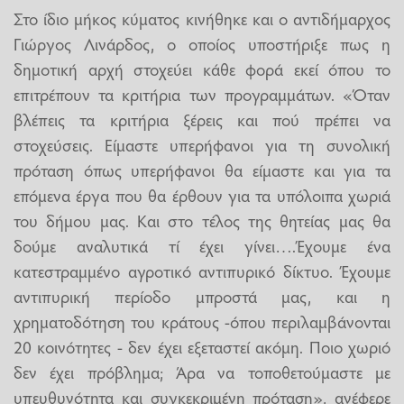
Στο ίδιο μήκος κύματος κινήθηκε και ο αντιδήμαρχος
Γιώργος Λινάρδος, ο οποίος υποστήριξε πως η
δημοτική αρχή στοχεύει κάθε φορά εκεί όπου το
επιτρέπουν τα κριτήρια των προγραμμάτων. «Όταν
βλέπεις τα κριτήρια ξέρεις και πού πρέπει να
στοχεύσεις. Είμαστε υπερήφανοι για τη συνολική
πρόταση όπως υπερήφανοι θα είμαστε και για τα
επόμενα έργα που θα έρθουν για τα υπόλοιπα χωριά
του δήμου μας. Και στο τέλος της θητείας μας θα
δούμε αναλυτικά τί έχει γίνει….Έχουμε ένα
κατεστραμμένο αγροτικό αντιπυρικό δίκτυο. Έχουμε
αντιπυρική περίοδο μπροστά μας, και η
χρηματοδότηση του κράτους -όπου περιλαμβάνονται
20 κοινότητες - δεν έχει εξεταστεί ακόμη. Ποιο χωριό
δεν έχει πρόβλημα; Άρα να τοποθετούμαστε με
υπευθυνότητα και συγκεκριμένη πρόταση», ανέφερε