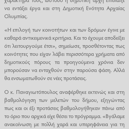
να εντάξει έργα και στη Δημοτική Ενότητα Αρχαίας
Ολυμπίας.
«Η επιλογή των κοινοτήτων και των δρόμων έγινε με
καθαρά αντικειμενικά κριτήρια. Και το έχουμε αποδείξει
ότι λειτουργούμε έτσι», σημείωσε, προσθέτοντας πως
κοινότητες που είχαν λάβει περισσότερα χρήματα από
δημοτικούς πόρους τα προηγούμενα χρόνια δεν
μπορούσαν να ενταχθούν στην παρούσα φάση. Αλλά
θα ενσωματωθούν σε νέες προτάσεις.
Ο κ. Παναγιωτόπουλος αναφέρθηκε εκτενώς και στη
βαθμολόγηση των μελετών του δήμου, εξηγώντας
πως και οι έξι προτάσεις βαθμολογήθηκαν πάνω από
το όριο που αρχικά είχε θέσει το πρόγραμμα. «Βγάλαμε
ανακοίνωση με πολλή χαρά και υπερηφάνεια για τη