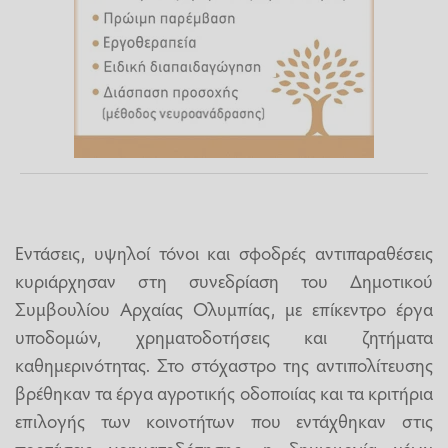
Εντάσεις, υψηλοί τόνοι και σφοδρές αντιπαραθέσεις
κυριάρχησαν στη συνεδρίαση του Δημοτικού
Συμβουλίου Αρχαίας Ολυμπίας, με επίκεντρο έργα
υποδομών, χρηματοδοτήσεις και ζητήματα
καθημερινότητας. Στο στόχαστρο της αντιπολίτευσης
βρέθηκαν τα έργα αγροτικής οδοποιίας και τα κριτήρια
επιλογής των κοινοτήτων που εντάχθηκαν στις