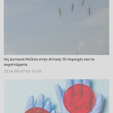
Ιός Δυτικού Νείλου στην Αττική: Οι περιοχές και τα
συμπτώματα
2026-08-07 03:16:38