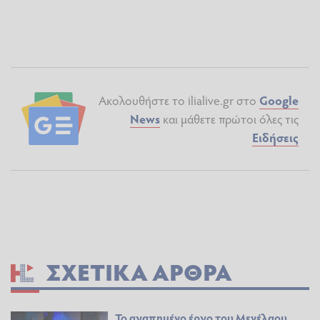
Ακολουθήστε το ilialive.gr στο
Google
News
και μάθετε πρώτοι όλες τις
Ειδήσεις
ΣΧΕΤΙΚΆ ΆΡΘΡΑ
Το αγαπημένο έργο του Μενέλαου