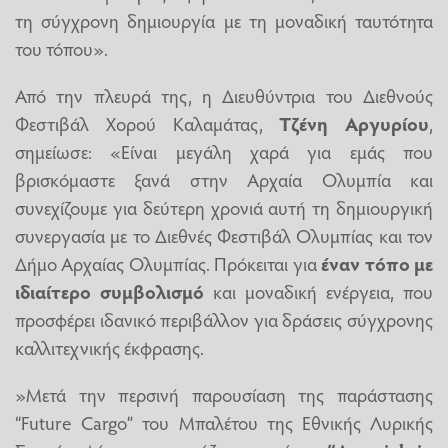
τη σύγχρονη δημιουργία με τη μοναδική ταυτότητα
του τόπου».
Από την πλευρά της, η Διευθύντρια του Διεθνούς
Φεστιβάλ Χορού Καλαμάτας,
Τζένη Αργυρίου
,
σημείωσε: «Είναι μεγάλη χαρά για εμάς που
βρισκόμαστε ξανά στην Αρχαία Ολυμπία και
συνεχίζουμε για δεύτερη χρονιά αυτή τη δημιουργική
συνεργασία με το Διεθνές Φεστιβάλ Ολυμπίας και τον
Δήμο Αρχαίας Ολυμπίας. Πρόκειται για
έναν τόπο με
ιδιαίτερο συμβολισμό
και μοναδική ενέργεια, που
προσφέρει ιδανικό περιβάλλον για δράσεις σύγχρονης
καλλιτεχνικής έκφρασης.
»Μετά την περσινή παρουσίαση της παράστασης
“Future Cargo” του Μπαλέτου της Εθνικής Λυρικής