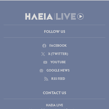
FOLLOW US
FACEBOOK
X (TWITTER)
YOUTUBE
GOOGLE NEWS
RSS FEED
CONTACT US
ΗΛΕΙΑ LIVE