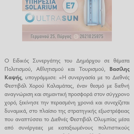
Ο Ειδικός Συνεργάτης του Δημάρχου σε θέματα
Πολιτισμού, Αθλητισμού και Τουρισμού,
Βασίλης
Καψής
, υπογράμμισε: «Η συνεργασία με το Διεθνές
Φεστιβάλ Χορού Καλαμάτας, έναν θεσμό με διεθνή
αναγνώριση και σημαντική προσφορά στον σύγχρονο
χορό, ξεκίνησε την περασμένη χρονιά και συνεχίζεται
δυναμικά, στο πλαίσιο της στρατηγικής εξωστρέφειας
που αναπτύσσει το Διεθνές Φεστιβάλ Ολυμπίας μέσα
από συνέργειες με καταξιωμένους πολιτιστικούς