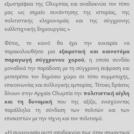
εξωστρέφεια της Ολυμπίας και αναδεικνύει τον τόπο
μας ως σημείο συνάντησης της ιστορίας, της
πολιτιστικής κληρονομιάς και της σύγχρονης
καλλιτεχνικής δημιουργίας.»
Φέτος, το κοινό θα έχει την ευκαιρία να
παρακολουθήσει μια
εξαιρετική και καινοτόμα
παραγωγή σύγχρονου χορού
, η οποία συνδέει
μοναδικά την παράδοση με τη σύγχρονη έκφραση και
μετατρέπει τον δημόσιο χώρο σε τόπο συμμετοχής,
επικοινωνίας και συλλογικής εμπειρίας. Τέτοιες δράσεις
δίνουν στην Αρχαία Ολυμπία την
πολιτιστική αίγλη
και τη δυναμική
που της αξίζει, ενισχύοντας
παράλληλα τη σύνδεση των πολιτών και των
επισκεπτών με την τέχνη και τον πολιτισμό.
»Η συνεργασία αυτή αποδεικνύει πως όταν σημαντικοί