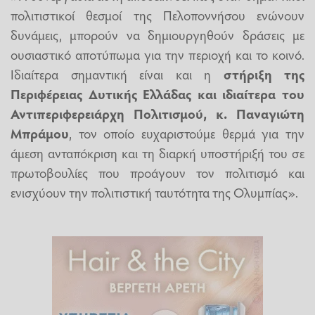
πολιτιστικοί θεσμοί της Πελοποννήσου ενώνουν
δυνάμεις, μπορούν να δημιουργηθούν δράσεις με
ουσιαστικό αποτύπωμα για την περιοχή και το κοινό.
Ιδιαίτερα σημαντική είναι και η
στήριξη της
Περιφέρειας Δυτικής Ελλάδας και ιδιαίτερα του
Αντιπεριφερειάρχη Πολιτισμού, κ. Παναγιώτη
Μπράμου
, τον οποίο ευχαριστούμε θερμά για την
άμεση ανταπόκριση και τη διαρκή υποστήριξή του σε
πρωτοβουλίες που προάγουν τον πολιτισμό και
ενισχύουν την πολιτιστική ταυτότητα της Ολυμπίας».