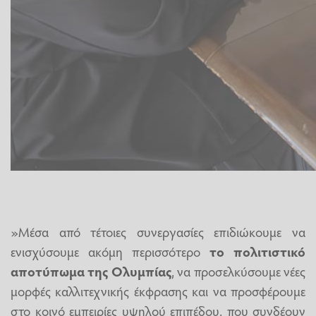
»Μέσα από τέτοιες συνεργασίες επιδιώκουμε να
ενισχύσουμε ακόμη περισσότερο
το πολιτιστικό
αποτύπωμα της Ολυμπίας
, να προσελκύσουμε νέες
μορφές καλλιτεχνικής έκφρασης και να προσφέρουμε
στο κοινό εμπειρίες υψηλού επιπέδου, που συνδέουν