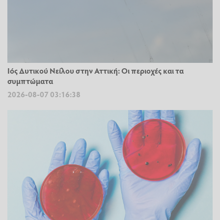
Ιός Δυτικού Νείλου στην Αττική: Οι περιοχές και τα
συμπτώματα
2026-08-07 03:16:38