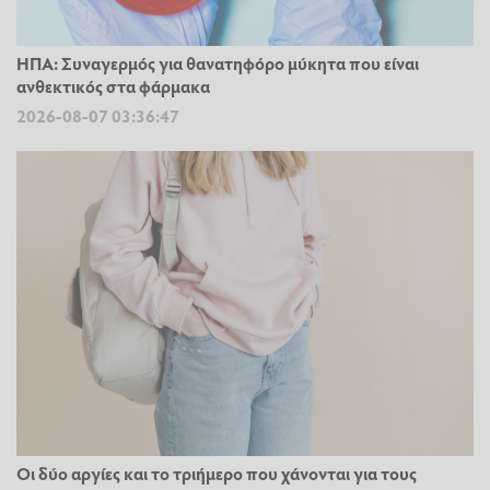
ΗΠΑ: Συναγερμός για θανατηφόρο μύκητα που είναι
ανθεκτικός στα φάρμακα
2026-08-07 03:36:47
Οι δύο αργίες και το τριήμερο που χάνονται για τους