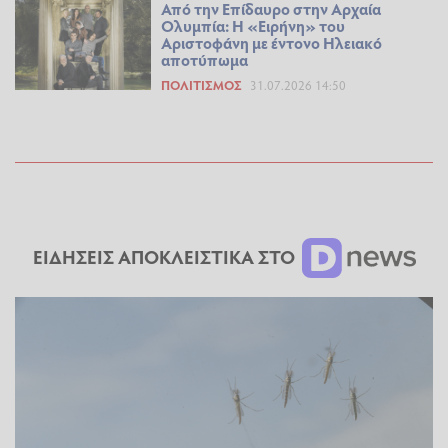
Από την Επίδαυρο στην Αρχαία
Ολυμπία: Η «Ειρήνη» του
Αριστοφάνη με έντονο Ηλειακό
αποτύπωμα
ΠΟΛΙΤΙΣΜΌΣ
31.07.2026 14:50
ΕΙΔΗΣΕΙΣ ΑΠΟΚΛΕΙΣΤΙΚΑ ΣΤΟ