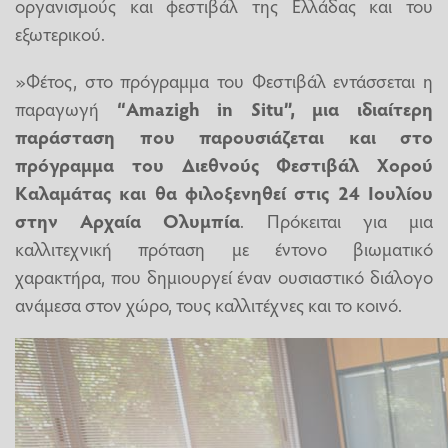
οργανισμούς και φεστιβάλ της Ελλάδας και του
εξωτερικού.
»Φέτος, στο πρόγραμμα του Φεστιβάλ εντάσσεται η
παραγωγή
“Amazigh in Situ”, μια ιδιαίτερη
παράσταση που παρουσιάζεται και στο
πρόγραμμα του Διεθνούς Φεστιβάλ Χορού
Καλαμάτας και θα φιλοξενηθεί στις 24 Ιουλίου
στην Αρχαία Ολυμπία
. Πρόκειται για μια
καλλιτεχνική πρόταση με έντονο βιωματικό
χαρακτήρα, που δημιουργεί έναν ουσιαστικό διάλογο
ανάμεσα στον χώρο, τους καλλιτέχνες και το κοινό.