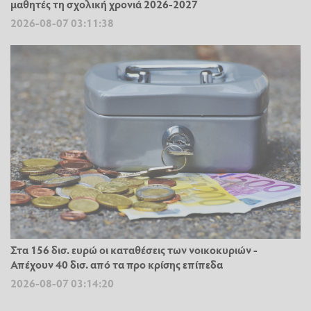
μαθητές τη σχολική χρονιά 2026-2027
2026-08-07 03:11:38
Στα 156 δισ. ευρώ οι καταθέσεις των νοικοκυριών -
Απέχουν 40 δισ. από τα προ κρίσης επίπεδα
2026-08-07 03:14:20