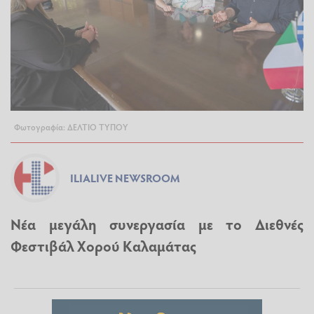
Φωτογραφία: ΔΕΛΤΙΟ ΤΥΠΟΥ
ILIALIVE NEWSROOM
Νέα μεγάλη συνεργασία με το Διεθνές
Φεστιβάλ Χορού Καλαμάτας