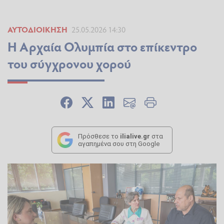
ΑΥΤΟΔΙΟΊΚΗΣΗ
25.05.2026 14:30
Η Αρχαία Ολυμπία στο επίκεντρο
του σύγχρονου χορού
Πρόσθεσε το
ilialive.gr
στα
αγαπημένα σου στη Google