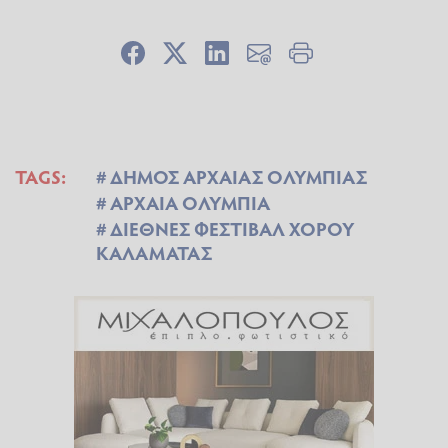
TAGS:
ΔΗΜΟΣ ΑΡΧΑΙΑΣ ΟΛΥΜΠΙΑΣ
ΑΡΧΑΙΑ ΟΛΥΜΠΙΑ
ΔΙΕΘΝΕΣ ΦΕΣΤΙΒΑΛ ΧΟΡΟΥ
ΚΑΛΑΜΑΤΑΣ