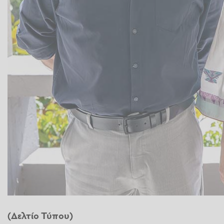
(Δελτίο Τύπου)