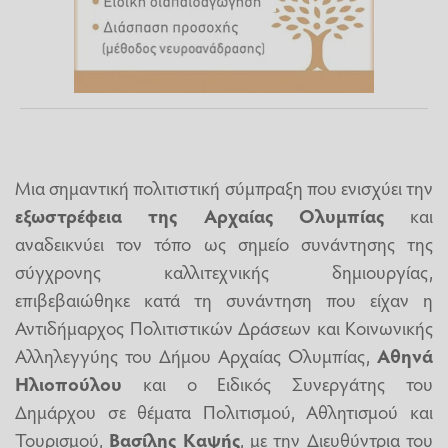
Μια σημαντική πολιτιστική σύμπραξη που ενισχύει την
εξωστρέφεια της Αρχαίας Ολυμπίας
και
αναδεικνύει τον τόπο ως σημείο συνάντησης της
σύγχρονης καλλιτεχνικής δημιουργίας,
επιβεβαιώθηκε κατά τη συνάντηση που είχαν η
Αντιδήμαρχος Πολιτιστικών Δράσεων και Κοινωνικής
Αλληλεγγύης του Δήμου Αρχαίας Ολυμπίας,
Αθηνά
Ηλιοπούλου
και ο Ειδικός Συνεργάτης του
Δημάρχου σε θέματα Πολιτισμού, Αθλητισμού και
Τουρισμού,
Βασίλης Καψής
, με την Διευθύντρια του