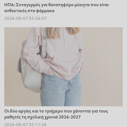
ΗΠΑ: Συναγερμός για θανατηφόρο μύκητα που είναι
ανθεκτικός στα φάρμακα
2026-08-07 03:36:47
Οι δύο αργίες και το τριήμερο που χάνονται για τους
μαθητές τη σχολική χρονιά 2026-2027
2026-08-07 03:11:38