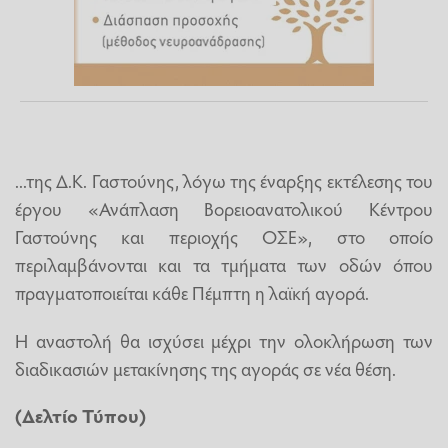
...της Δ.Κ. Γαστούνης, λόγω της έναρξης εκτέλεσης του
έργου «Ανάπλαση Βορειοανατολικού Κέντρου
Γαστούνης και περιοχής ΟΣΕ», στο οποίο
περιλαμβάνονται και τα τμήματα των οδών όπου
πραγματοποιείται κάθε Πέμπτη η λαϊκή αγορά.
Η αναστολή θα ισχύσει μέχρι την ολοκλήρωση των
διαδικασιών μετακίνησης της αγοράς σε νέα θέση.
(Δελτίο Τύπου)