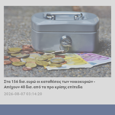
Στα 156 δισ. ευρώ οι καταθέσεις των νοικοκυριών -
Απέχουν 40 δισ. από τα προ κρίσης επίπεδα
2026-08-07 03:14:20