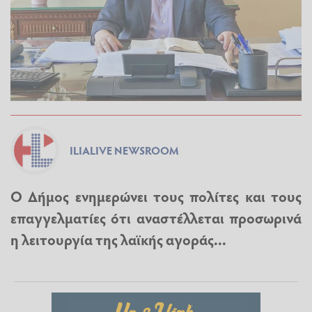
ILIALIVE NEWSROOM
Ο Δήμος ενημερώνει τους πολίτες και τους
επαγγελματίες ότι αναστέλλεται προσωρινά
η λειτουργία της λαϊκής αγοράς...