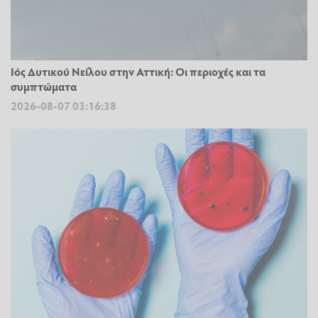
Ιός Δυτικού Νείλου στην Αττική: Οι περιοχές και τα
συμπτώματα
2026-08-07 03:16:38