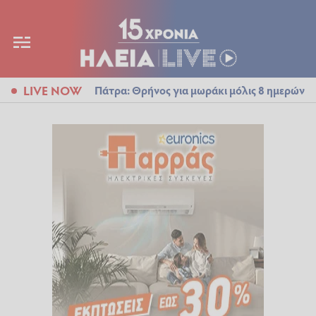
LIVE NOW
Πάτρα: Θρήνος για μωράκι μόλις 8 ημερών