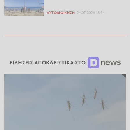
ΑΥΤΟΔΙΟΊΚΗΣΗ
24.07.2026 18:34
ΕΙΔΗΣΕΙΣ ΑΠΟΚΛΕΙΣΤΙΚΑ ΣΤΟ