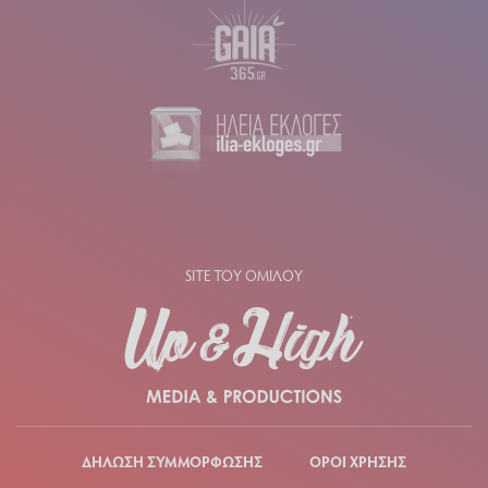
SITE ΤΟΥ ΟΜΙΛΟΥ
ΔΗΛΩΣΗ ΣΥΜΜΟΡΦΩΣΗΣ
ΟΡΟΙ ΧΡΗΣΗΣ