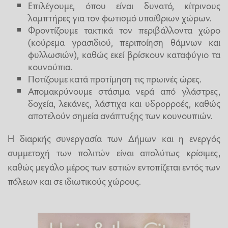
Επιλέγουμε, όπου είναι δυνατό, κίτρινους
λαμπτήρες για τον φωτισμό υπαίθριων χώρων.
Φροντίζουμε τακτικά τον περιβάλλοντα χώρο
(κούρεμα γρασιδιού, περιποίηση θάμνων και
φυλλωσιών), καθώς εκεί βρίσκουν καταφύγιο τα
κουνούπια.
Ποτίζουμε κατά προτίμηση τις πρωινές ώρες.
Απομακρύνουμε στάσιμα νερά από γλάστρες,
δοχεία, λεκάνες, λάστιχα και υδρορροές, καθώς
αποτελούν σημεία ανάπτυξης των κουνουπιών.
Η διαρκής συνεργασία των Δήμων και η ενεργός
συμμετοχή των πολιτών είναι απολύτως κρίσιμες,
καθώς μεγάλο μέρος των εστιών εντοπίζεται εντός των
πόλεων και σε ιδιωτικούς χώρους.