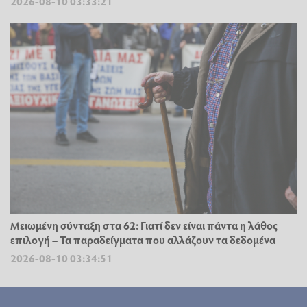
2026-08-10 03:33:21
Μειωμένη σύνταξη στα 62: Γιατί δεν είναι πάντα η λάθος
επιλογή – Τα παραδείγματα που αλλάζουν τα δεδομένα
2026-08-10 03:34:51