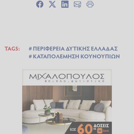
TAGS:
ΠΕΡΙΦΕΡΕΙΑ ΔΥΤΙΚΗΣ ΕΛΛΑΔΑΣ
ΚΑΤΑΠΟΛΕΜΗΣΗ ΚΟΥΝΟΥΠΙΩΝ