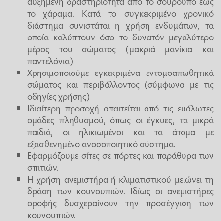
αυξημένη δραστηριότητα από το σούρουπο έως
το χάραμα. Κατά το συγκεκριμένο χρονικό
διάστημα συνιστάται η χρήση ενδυμάτων, τα
οποία καλύπτουν όσο το δυνατόν μεγαλύτερο
μέρος του σώματος (μακριά μανίκια και
παντελόνια).
Χρησιμοποιούμε εγκεκριμένα εντομοαπωθητικά
σώματος και περιβάλλοντος (σύμφωνα με τις
οδηγίες χρήσης)
Ιδιαίτερη προσοχή απαιτείται από τις ευάλωτες
ομάδες πληθυσμού, όπως οι έγκυες, τα μικρά
παιδιά, οι ηλικιωμένοι και τα άτομα με
εξασθενημένο ανοσοποιητικό σύστημα.
Εφαρμόζουμε σίτες σε πόρτες και παράθυρα των
σπιτιών.
Η χρήση ανεμιστήρα ή κλιματιστικού μειώνει τη
δράση των κουνουπιών. Ιδίως οι ανεμιστήρες
οροφής δυσχεραίνουν την προσέγγιση των
κουνουπιών.