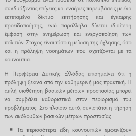
συνδυάζοντας επίγειες και εναέριες παρεμβάσεις με ένα
εκτεταμένο δίκτυο επιτήρησης και έγκαιρης
προειδοποίησης, ενώ παράλληλα δίνεται ιδιαίτερη
έμφαση στην ενημέρωση και ενεργοποίηση των
πολιτών. Στόχος είναι τόσο η μείωση της όχλησης, όσο
και η πρόληψη νοσημάτων που σχετίζονται με τα
κουνούπια.
Η Περιφέρεια Δυτικής Ελλάδας επισημαίνει ότι η
πρόληψη ξεκινά από την καθημερινή μας πρακτική. Η
απλή υιοθέτηση βασικών μέτρων προστασίας μπορεί
να συμβάλει καθοριστικά στον περιορισμό του
προβλήματος. Στο πλαίσιο αυτό, συνιστάται η τήρηση
των ακόλουθων βασικών μέτρων προστασίας:
Τα περισσότερα είδη κουνουπιών εμφανίζουν