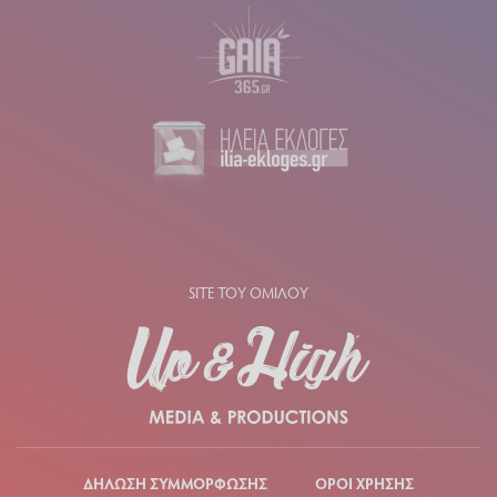
SITE ΤΟΥ ΟΜΙΛΟΥ
ΔΗΛΩΣΗ ΣΥΜΜΟΡΦΩΣΗΣ
ΟΡΟΙ ΧΡΗΣΗΣ