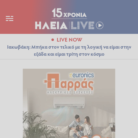
LIVE NOW
Ιακωβάκη: Μπήκα στον τελικό με τη λογική να είμαι στην
εξάδα και είμαι τρίτη στον κόσμο