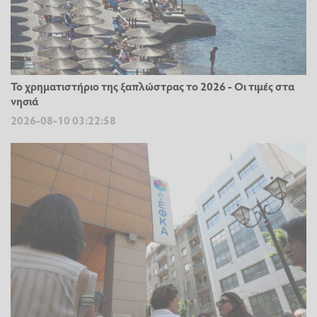
Το χρηματιστήριο της ξαπλώστρας το 2026 - Οι τιμές στα
νησιά
2026-08-10 03:22:58