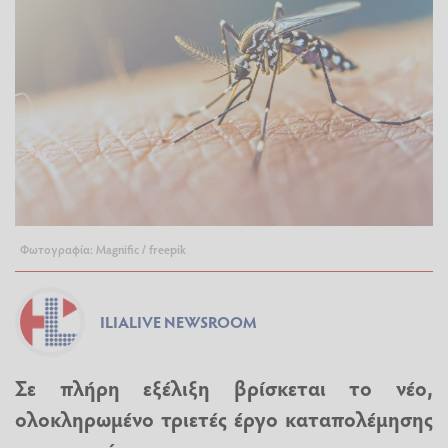
Φωτογραφία: Magnific / freepik
ILIALIVE NEWSROOM
Σε πλήρη εξέλιξη βρίσκεται το νέο,
ολοκληρωμένο τριετές έργο καταπολέμησης