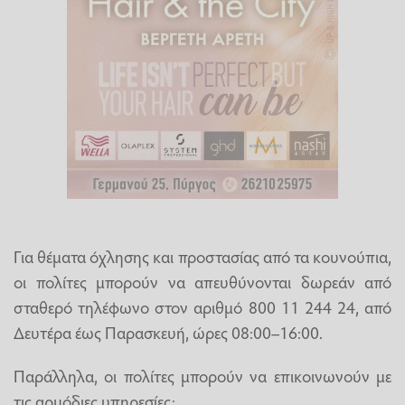
Για θέματα όχλησης και προστασίας από τα κουνούπια,
οι πολίτες μπορούν να απευθύνονται δωρεάν από
σταθερό τηλέφωνο στον αριθμό 800 11 244 24, από
Δευτέρα έως Παρασκευή, ώρες 08:00–16:00.
Παράλληλα, οι πολίτες μπορούν να επικοινωνούν με
τις αρμόδιες υπηρεσίες: