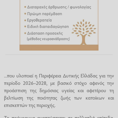
...που υλοποιεί η Περιφέρεια Δυτικής Ελλάδας για την
περίοδο 2026–2028, με βασικό στόχο αφενός την
προάσπιση της δημόσιας υγείας και αφετέρου τη
βελτίωση της ποιότητας ζωής των κατοίκων και
επισκεπτών της περιοχής.
Το πρόγραμμα αναπτύσσεται σε πολλαπλά επίπεδα,