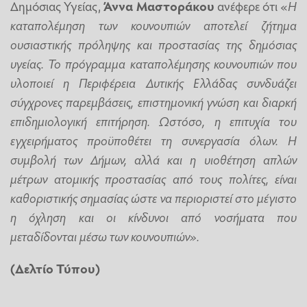
Δημόσιας Υγείας,
Άννα Μαστοράκου
ανέφερε ότι «
Η
καταπολέμηση των κουνουπιών αποτελεί ζήτημα
ουσιαστικής πρόληψης και προστασίας της δημόσιας
υγείας. Το πρόγραμμα καταπολέμησης κουνουπιών που
υλοποιεί η Περιφέρεια Δυτικής Ελλάδας συνδυάζει
σύγχρονες παρεμβάσεις, επιστημονική γνώση και διαρκή
επιδημιολογική επιτήρηση. Ωστόσο, η επιτυχία του
εγχειρήματος προϋποθέτει τη συνεργασία όλων. Η
συμβολή των Δήμων, αλλά και η υιοθέτηση απλών
μέτρων ατομικής προστασίας από τους πολίτες, είναι
καθοριστικής σημασίας ώστε να περιοριστεί στο μέγιστο
η όχληση και οι κίνδυνοι από νοσήματα που
μεταδίδονται μέσω των κουνουπιών».
(Δελτίο Τύπου)