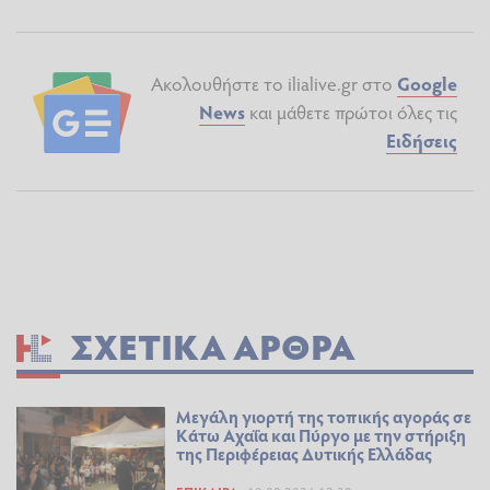
Ακολουθήστε το ilialive.gr στο
Google
News
και μάθετε πρώτοι όλες τις
Ειδήσεις
ΣΧΕΤΙΚΆ ΆΡΘΡΑ
Μεγάλη γιορτή της τοπικής αγοράς σε
Κάτω Αχαΐα και Πύργο με την στήριξη
της Περιφέρειας Δυτικής Ελλάδας