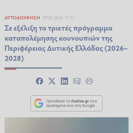
ΑΥΤΟΔΙΟΊΚΗΣΗ
29.05.2026 17:33
Σε εξέλιξη το τριετές πρόγραμμα
καταπολέμησης κουνουπιών της
Περιφέρειας Δυτικής Ελλάδας (2026–
2028)
Πρόσθεσε το
ilialive.gr
στα
αγαπημένα σου στη Google