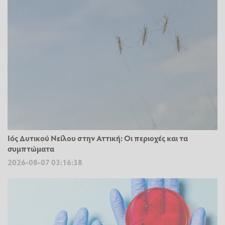
Ιός Δυτικού Νείλου στην Αττική: Οι περιοχές και τα
συμπτώματα
2026-08-07 03:16:38