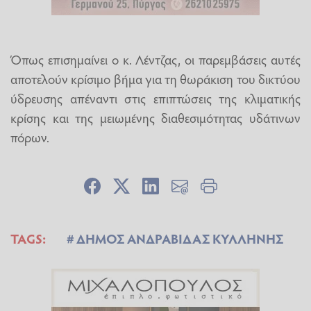
Όπως επισημαίνει ο κ. Λέντζας, οι παρεμβάσεις αυτές
αποτελούν κρίσιμο βήμα για τη θωράκιση του δικτύου
ύδρευσης απέναντι στις επιπτώσεις της κλιματικής
κρίσης και της μειωμένης διαθεσιμότητας υδάτινων
πόρων.
TAGS:
ΔΗΜΟΣ ΑΝΔΡΑΒΙΔΑΣ ΚΥΛΛΗΝΗΣ