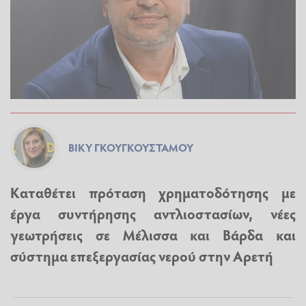
ΒΊΚΥ ΓΚΟΥΓΚΟΥΣΤΆΜΟΥ
Καταθέτει πρόταση χρηματοδότησης με
έργα συντήρησης αντλιοστασίων, νέες
γεωτρήσεις σε Μέλισσα και Βάρδα και
σύστημα επεξεργασίας νερού στην Αρετή