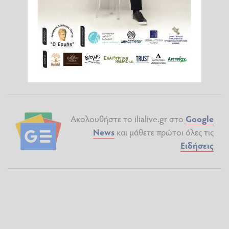
Ακολουθήστε το ilialive.gr στο
Google
News
και μάθετε πρώτοι όλες τις
Ειδήσεις