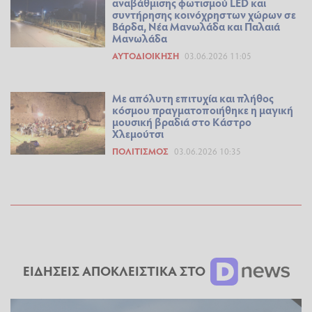
αναβάθμισης φωτισμού LED και
συντήρησης κοινόχρηστων χώρων σε
Βάρδα, Νέα Μανωλάδα και Παλαιά
Μανωλάδα
ΑΥΤΟΔΙΟΊΚΗΣΗ
03.06.2026 11:05
Με απόλυτη επιτυχία και πλήθος
κόσμου πραγματοποιήθηκε η μαγική
μουσική βραδιά στο Κάστρο
Χλεμούτσι
ΠΟΛΙΤΙΣΜΌΣ
03.06.2026 10:35
ΕΙΔΗΣΕΙΣ ΑΠΟΚΛΕΙΣΤΙΚΑ ΣΤΟ