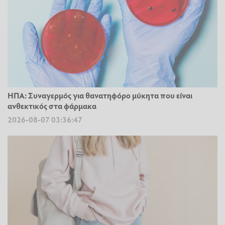
ΗΠΑ: Συναγερμός για θανατηφόρο μύκητα που είναι
ανθεκτικός στα φάρμακα
2026-08-07 03:36:47