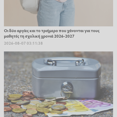
Οι δύο αργίες και το τριήμερο που χάνονται για τους
μαθητές τη σχολική χρονιά 2026-2027
2026-08-07 03:11:38