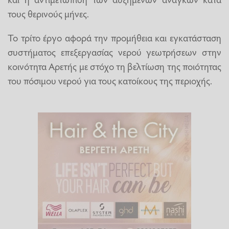
τους θερινούς μήνες.
Το τρίτο έργο αφορά την προμήθεια και εγκατάσταση
συστήματος επεξεργασίας νερού γεωτρήσεων στην
κοινότητα Αρετής με στόχο τη βελτίωση της ποιότητας
του πόσιμου νερού για τους κατοίκους της περιοχής.