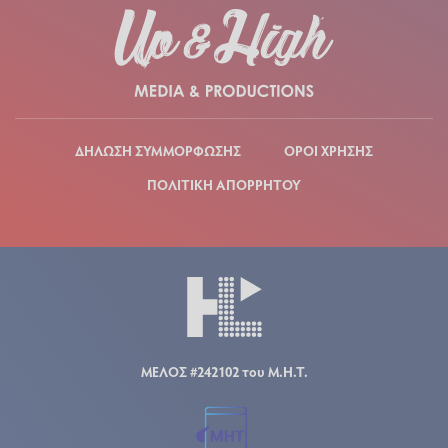
ΔΗΛΩΣΗ ΣΥΜΜΟΡΦΩΣΗΣ
ΟΡΟΙ ΧΡΗΣΗΣ
ΠΟΛΙΤΙΚΗ ΑΠΟΡΡΗΤΟΥ
ΜΕΛΟΣ #242102 του Μ.Η.Τ.