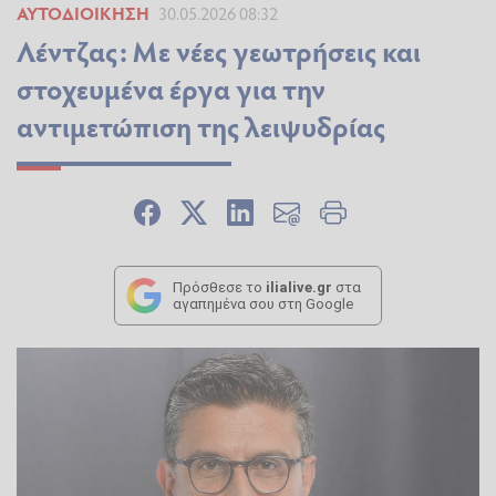
ΑΥΤΟΔΙΟΊΚΗΣΗ
30.05.2026 08:32
Λέντζας: Με νέες γεωτρήσεις και
στοχευμένα έργα για την
αντιμετώπιση της λειψυδρίας
Πρόσθεσε το
ilialive.gr
στα
αγαπημένα σου στη Google