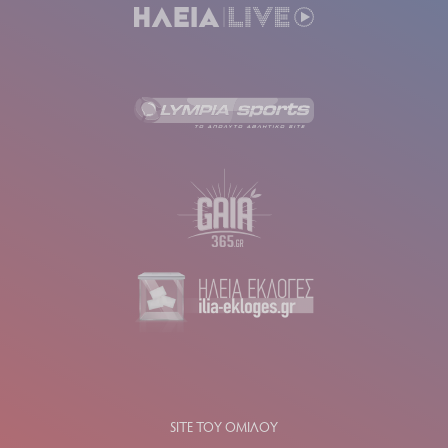
SITE ΤΟΥ ΟΜΙΛΟΥ