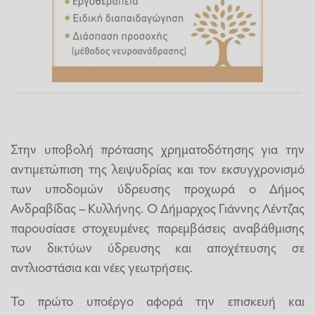
Στην υποβολή πρότασης χρηματοδότησης για την
αντιμετώπιση της λειψυδρίας και τον εκσυγχρονισμό
των υποδομών ύδρευσης προχωρά ο Δήμος
Ανδραβίδας – Κυλλήνης. Ο Δήμαρχος Γιάννης Λέντζας
παρουσίασε στοχευμένες παρεμβάσεις αναβάθμισης
των δικτύων ύδρευσης και αποχέτευσης σε
αντλιοστάσια και νέες γεωτρήσεις.
Το πρώτο υποέργο αφορά την επισκευή και