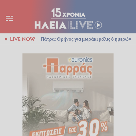
LIVE NOW
Πάτρα: Θρήνος για μωράκι μόλις 8 ημερών