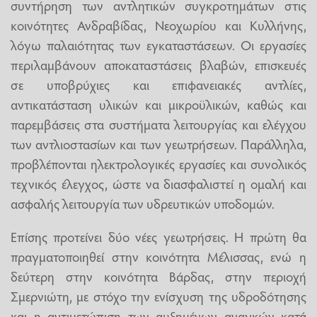
συντήρηση των αντλητικών συγκροτημάτων στις
κοινότητες Ανδραβίδας, Νεοχωρίου και Κυλλήνης,
λόγω παλαιότητας των εγκαταστάσεων. Οι εργασίες
περιλαμβάνουν αποκαταστάσεις βλαβών, επισκευές
σε υποβρύχιες και επιφανειακές αντλίες,
αντικατάσταση υλικών και μικροϋλικών, καθώς και
παρεμβάσεις στα συστήματα λειτουργίας και ελέγχου
των αντλιοστασίων και των γεωτρήσεων. Παράλληλα,
προβλέπονται ηλεκτρολογικές εργασίες και συνολικός
τεχνικός έλεγχος, ώστε να διασφαλιστεί η ομαλή και
ασφαλής λειτουργία των υδρευτικών υποδομών.
Επίσης προτείνει δύο νέες γεωτρήσεις. Η πρώτη θα
πραγματοποιηθεί στην κοινότητα Μέλισσας, ενώ η
δεύτερη στην κοινότητα Βάρδας, στην περιοχή
Σμερνιώτη, με στόχο την ενίσχυση της υδροδότησης
και η αντιμετώπιση των αυξημένων αναγκών κατά