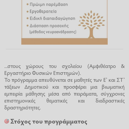
...στους χώρους του σχολείου (Αμφιθέατρο &
Εργαστήριο Φυσικών Επιστημών).
Το πρόγραμμα απευθύνεται σε μαθητές των Ε’ και ΣΤ’
τάξεων Δημοτικού και προσφέρει μια βιωματική
εμπειρία μάθησης μέσα από πειράματα, σύγχρονες
επιστημονικές θεματικές και διαδραστικές
δραστηριότητες.
Στόχος του προγράμματος