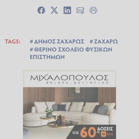
TAGS:
ΔΗΜΟΣ ΖΑΧΑΡΩΣ
ΖΑΧΑΡΩ
ΘΕΡΙΝΟ ΣΧΟΛΕΙΟ ΦΥΣΙΚΩΝ
ΕΠΙΣΤΗΜΩΝ