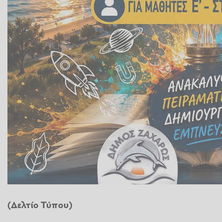
(Δελτίο Τύπου)