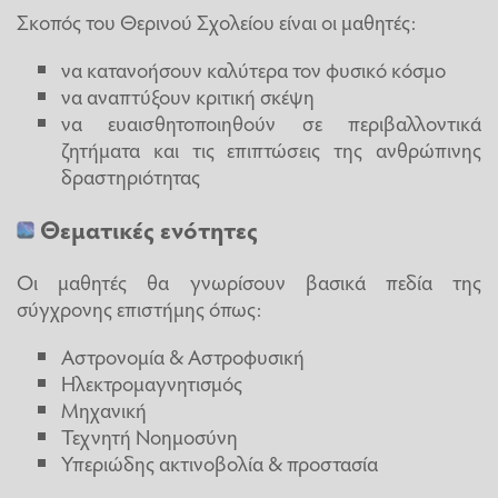
Σκοπός του Θερινού Σχολείου είναι οι μαθητές:
να κατανοήσουν καλύτερα τον φυσικό κόσμο
να αναπτύξουν κριτική σκέψη
να ευαισθητοποιηθούν σε περιβαλλοντικά
ζητήματα και τις επιπτώσεις της ανθρώπινης
δραστηριότητας
Θεματικές ενότητες
Οι μαθητές θα γνωρίσουν βασικά πεδία της
σύγχρονης επιστήμης όπως:
Αστρονομία & Αστροφυσική
Ηλεκτρομαγνητισμός
Μηχανική
Τεχνητή Νοημοσύνη
Υπεριώδης ακτινοβολία & προστασία