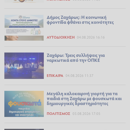
Δήμος Ζαχάρως: Η κοινωνική
φροντίδα φθάνει στις κοινότητες
ΑΥΤΟΔΙΟΊΚΗΣΗ
04.08.2026 16:16
Ζαχάρω: Τρεις συλλήψεις για
ναρκωτικά από την ΟΠΚΕ
ΕΠΊΚΑΙΡΑ
04.08.2026 11:37
Μεγάλη καλοκαιρινή γιορτή για τα
παιδιά στη Ζαχάρω με φουσκωτά και
δημιουργικές δραστηριότητες
ΠΟΛΙΤΙΣΜΌΣ
03.08.2026 17:05