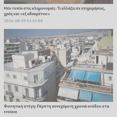
Νέο τοπίο στις κληρονομιές: Τι αλλάζει σε επιχειρήσεις,
χρέη και «εξ αδιαιρέτου»
2026-08-09 03:55:08
Φοιτητική στέγη: Πέμπτη συνεχόμενη χρονιά ανόδου στα
ενοίκια