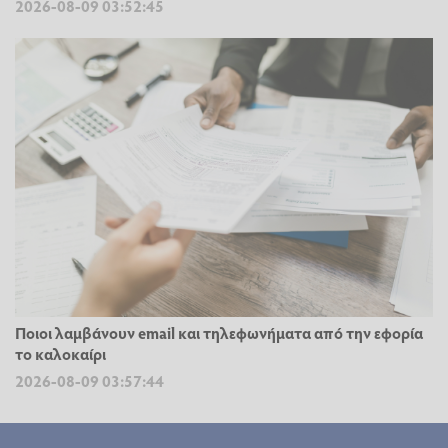
2026-08-09 03:52:45
Ποιοι λαμβάνουν email και τηλεφωνήματα από την εφορία
το καλοκαίρι
2026-08-09 03:57:44