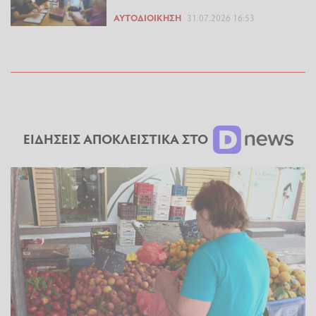
ΑΥΤΟΔΙΟΊΚΗΣΗ
31.07.2026 16:53
ΕΙΔΗΣΕΙΣ ΑΠΟΚΛΕΙΣΤΙΚΑ ΣΤΟ