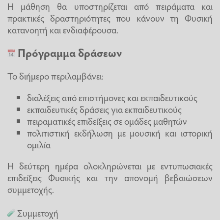
Η μάθηση θα υποστηρίζεται από πειράματα και
πρακτικές δραστηριότητες που κάνουν τη Φυσική
κατανοητή και ενδιαφέρουσα.
Πρόγραμμα δράσεων
Το διήμερο περιλαμβάνει:
διαλέξεις από επιστήμονες και εκπαιδευτικούς
εκπαιδευτικές δράσεις για εκπαιδευτικούς
πειραματικές επιδείξεις σε ομάδες μαθητών
πολιτιστική εκδήλωση με μουσική και ιστορική
ομιλία
Η δεύτερη ημέρα ολοκληρώνεται με εντυπωσιακές
επιδείξεις Φυσικής και την απονομή βεβαιώσεων
συμμετοχής.
Συμμετοχή