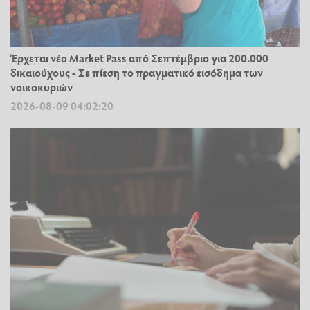
Έρχεται νέο Market Pass από Σεπτέμβριο για 200.000
δικαιούχους - Σε πίεση το πραγματικό εισόδημα των
νοικοκυριών
2026-08-09 04:02:20