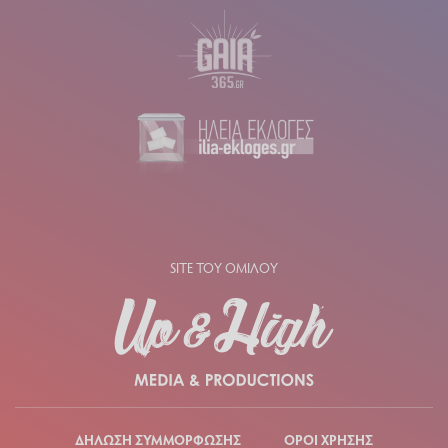
SITE ΤΟΥ ΟΜΙΛΟΥ
ΔΗΛΩΣΗ ΣΥΜΜΟΡΦΩΣΗΣ
ΟΡΟΙ ΧΡΗΣΗΣ