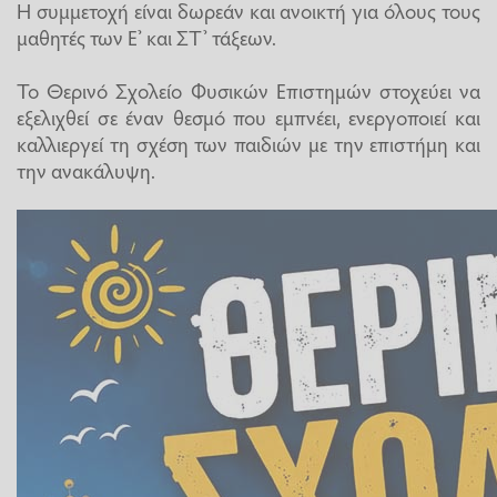
Η συμμετοχή είναι δωρεάν και ανοικτή για όλους τους
μαθητές των Ε’ και ΣΤ’ τάξεων.
Το Θερινό Σχολείο Φυσικών Επιστημών στοχεύει να
εξελιχθεί σε έναν θεσμό που εμπνέει, ενεργοποιεί και
καλλιεργεί τη σχέση των παιδιών με την επιστήμη και
την ανακάλυψη.