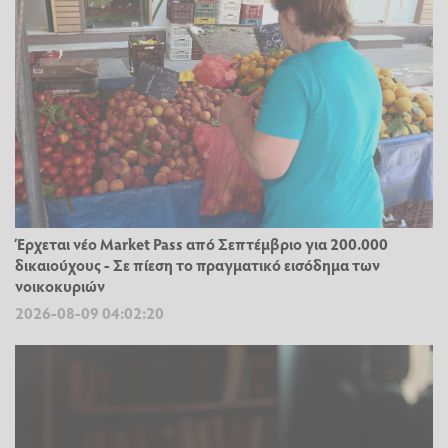
Έρχεται νέο Market Pass από Σεπτέμβριο για 200.000
δικαιούχους - Σε πίεση το πραγματικό εισόδημα των
νοικοκυριών
2026-08-09 04:02:20