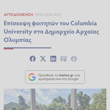
ΑΥΤΟΔΙΟΊΚΗΣΗ
09.06.2026 10:55
Επίσκεψη φοιτητών του Columbia
University στο Δημαρχείο Αρχαίας
Ολυμπίας
Πρόσθεσε το
ilialive.gr
στα
αγαπημένα σου στη Google