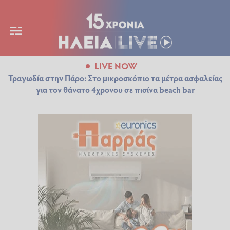
LIVE NOW
Τραγωδία στην Πάρο: Στο μικροσκόπιο τα μέτρα ασφαλείας
για τον θάνατο 4χρονου σε πισίνα beach bar