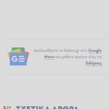
Ακολουθήστε το ilialive.gr στο
Google
News
και μάθετε πρώτοι όλες τις
Ειδήσεις
ΣΧΕΤΙΚΆ ΆΡΘΡΑ