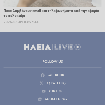
Ποιοι λαμβάνουν email και τηλεφωνήματα από την εφορία
το καλοκαίρι
2026-08-09 03:57:44
FOLLOW US
FACEBOOK
X (TWITTER)
YOUTUBE
GOOGLE NEWS