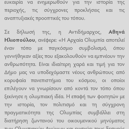
ευκαιρία να ενημερωθούν για την ιστορία της
περιοχής, τις σύγχρονες προκλήσεις και τις
αναπτυξιακές προοπτικές του τόπου.
Σε δήλωσή της, η Αντιδήμαρχος,
Αθηνά
Ηλιοπούλου
, ανέφερε: «Η Αρχαία Ολυμπία αποτελεί
έναν τόπο με παγκόσμιο συμβολισμό, όπου
γεννήθηκαν αξίες που εξακολουθούν να εμπνέουν την
ανθρωπότητα. Είναι ιδιαίτερη χαρά και τιμή για τον
Δήμο μας να υποδεχόμαστε νέους ανθρώπους από
κορυφαία πανεπιστήμια του κόσμου, οι οποίοι
επιλέγουν να γνωρίσουν από κοντά τον τόπο όπου
ξεκίνησε η ολυμπιακή ιδέα. Η επαφή των φοιτητών με
την ιστορία, τον πολιτισμό και τη σύγχρονη
πραγματικότητα της Ολυμπίας συμβάλλει στη
διατήρηση ζωντανού του οικουμενικού μηνύματος
των Ολυμπιακών Αγώνων και ενισχύει τους δεσμούς