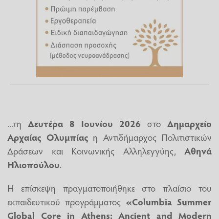
...τη
Δευτέρα 8 Ιουνίου 2026
στο
Δημαρχείο
Αρχαίας Ολυμπίας
η Αντιδήμαρχος Πολιτιστικών
Δράσεων και Κοινωνικής Αλληλεγγύης,
Αθηνά
Ηλιοπούλου
.
Η επίσκεψη πραγματοποιήθηκε στο πλαίσιο του
εκπαιδευτικού προγράμματος
«Columbia Summer
Global Core in Athens: Ancient and Modern