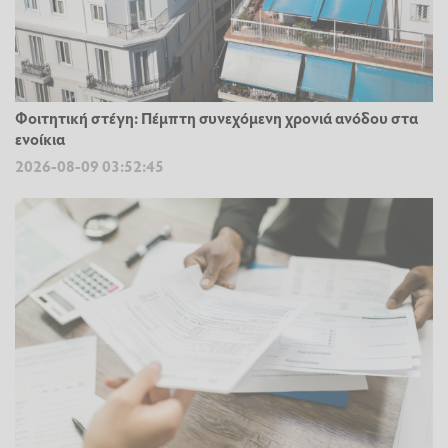
Φοιτητική στέγη: Πέμπτη συνεχόμενη χρονιά ανόδου στα
ενοίκια
2026-08-09 03:52:45