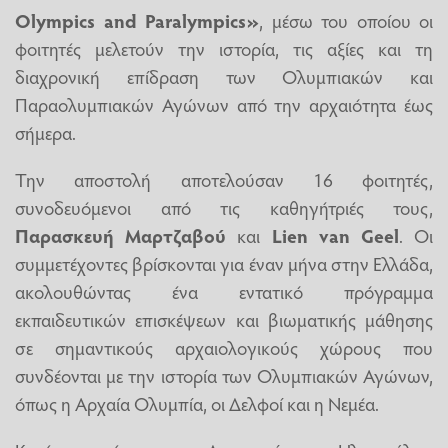
Olympics
and
Paralympics
»
, μέσω του οποίου οι
φοιτητές μελετούν την ιστορία, τις αξίες και τη
διαχρονική επίδραση των Ολυμπιακών και
Παραολυμπιακών Αγώνων από την αρχαιότητα έως
σήμερα.
Την αποστολή αποτελούσαν 16 φοιτητές,
συνοδευόμενοι από τις καθηγήτριές τους,
Παρασκευή Μαρτζαβού
και
Lien van Geel
. Οι
συμμετέχοντες βρίσκονται για έναν μήνα στην Ελλάδα,
ακολουθώντας ένα εντατικό πρόγραμμα
εκπαιδευτικών επισκέψεων και βιωματικής μάθησης
σε σημαντικούς αρχαιολογικούς χώρους που
συνδέονται με την ιστορία των Ολυμπιακών Αγώνων,
όπως η Αρχαία Ολυμπία, οι Δελφοί και η Νεμέα.