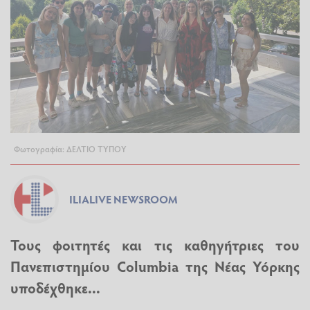
Φωτογραφία: ΔΕΛΤΙΟ ΤΥΠΟΥ
ILIALIVE NEWSROOM
Τους φοιτητές και τις καθηγήτριες του
Πανεπιστημίου Columbia της Νέας Υόρκης
υποδέχθηκε...