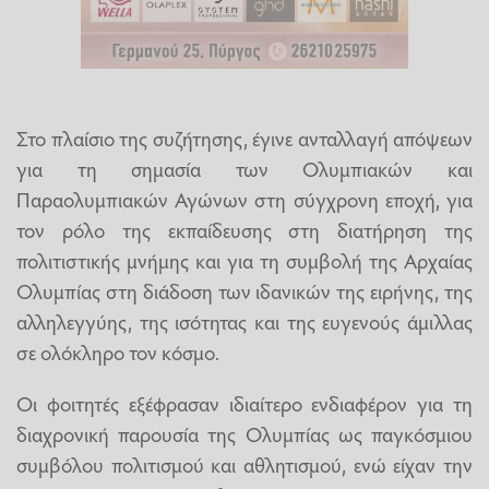
Στο πλαίσιο της συζήτησης, έγινε ανταλλαγή απόψεων
για τη σημασία των Ολυμπιακών και
Παραολυμπιακών Αγώνων στη σύγχρονη εποχή, για
τον ρόλο της εκπαίδευσης στη διατήρηση της
πολιτιστικής μνήμης και για τη συμβολή της Αρχαίας
Ολυμπίας στη διάδοση των ιδανικών της ειρήνης, της
αλληλεγγύης, της ισότητας και της ευγενούς άμιλλας
σε ολόκληρο τον κόσμο.
Οι φοιτητές εξέφρασαν ιδιαίτερο ενδιαφέρον για τη
διαχρονική παρουσία της Ολυμπίας ως παγκόσμιου
συμβόλου πολιτισμού και αθλητισμού, ενώ είχαν την