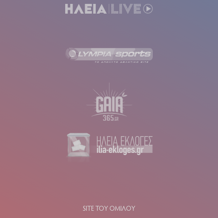
SITE ΤΟΥ ΟΜΙΛΟΥ