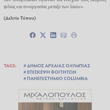
φιλίας και συνεργασίας μεταξύ των λαών».
(Δελτίο Τύπου)
TAGS:
ΔΗΜΟΣ ΑΡΧΑΙΑΣ ΟΛΥΜΠΙΑΣ
ΕΠΙΣΚΕΨΗ ΦΟΙΤΗΤΩΝ
ΠΑΝΕΠΙΣΤΗΜΙΟ COLUMBIA