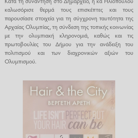
Κατά τη συνάντηση στο Δημαρχείο, η κα Ηλιοπούλου
καλωσόρισε θερμά τους επισκέπτες και τους
παρουσίασε στοιχεία για τη σύγχρονη ταυτότητα της
Αρχαίας Ολυμπίας, τη σύνδεση της τοπικής κοινωνίας
με την ολυμπιακή κληρονομιά, καθώς και τις
πρωτοβουλίες του Δήμου για την ανάδειξη του
πολιτισμού και των διαχρονικών αξιών του
Ολυμπισμού.