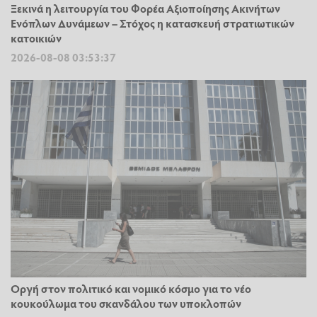
Ξεκινά η λειτουργία του Φορέα Αξιοποίησης Ακινήτων
Ενόπλων Δυνάμεων – Στόχος η κατασκευή στρατιωτικών
κατοικιών
2026-08-08 03:53:37
Οργή στον πολιτικό και νομικό κόσμο για το νέο
κουκούλωμα του σκανδάλου των υποκλοπών