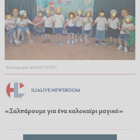
Φωτογραφία: ΔΕΛΤΙΟ ΤΥΠΟΥ
ILIALIVE NEWSROOM
«Σαλπάρουμε για ένα καλοκαίρι μαγικό»