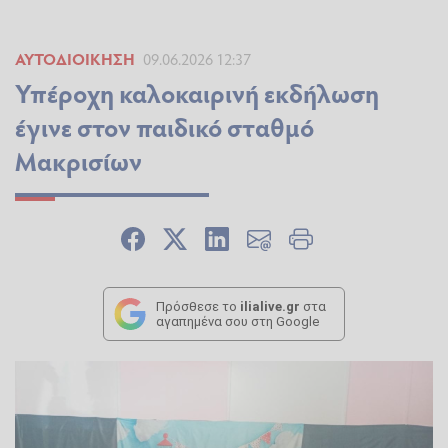
ΑΥΤΟΔΙΟΊΚΗΣΗ
09.06.2026 12:37
Υπέροχη καλοκαιρινή εκδήλωση
έγινε στον παιδικό σταθμό
Μακρισίων
Πρόσθεσε το
ilialive.gr
στα
αγαπημένα σου στη Google