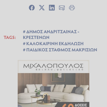
ΔΗΜΟΣ ΑΝΔΡΙΤΣΑΙΝΑΣ -
TAGS:
ΚΡΕΣΤΕΝΩΝ
ΚΑΛΟΚΑΙΡΙΝΗ ΕΚΔΗΛΩΣΗ
ΠΑΙΔΙΚΟΣ ΣΤΑΘΜΟΣ ΜΑΚΡΙΣΙΩΝ