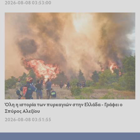
2026-08-08 03:53:00
Όλη η ιστορία των πυρκαγιών στην Ελλάδα - Γράφει ο
Σπύρος Αλεξίου
2026-08-08 03:51:55