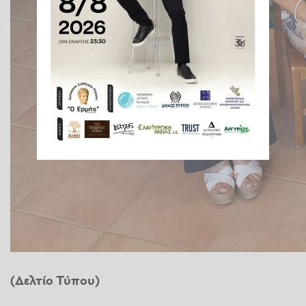
(Δελτίο Τύπου)