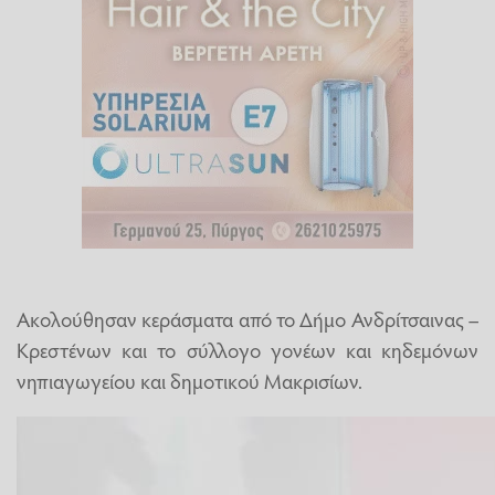
Ακολούθησαν κεράσματα από το Δήμο Ανδρίτσαινας –
Κρεστένων και το σύλλογο γονέων και κηδεμόνων
νηπιαγωγείου και δημοτικού Μακρισίων.