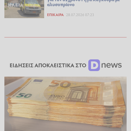
αλυσοπρίονο
ΕΠΊΚΑΙΡΑ
28.07.2026 07:23
ΕΙΔΗΣΕΙΣ ΑΠΟΚΛΕΙΣΤΙΚΑ ΣΤΟ