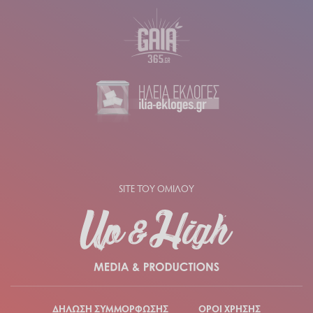
SITE ΤΟΥ ΟΜΙΛΟΥ
ΔΗΛΩΣΗ ΣΥΜΜΟΡΦΩΣΗΣ
ΟΡΟΙ ΧΡΗΣΗΣ