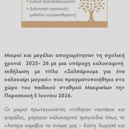
Μικροί και μεγάλοι αποχαιρέτησαν τη σχολική
χρονιά 2025- 26 με μια υπέροχη καλοκαιρινή
εκδήλωση με τίτλο «Σαλπάρουμε για ένα
καλοκαίρι μαγικό» που πραγματοποιήθηκε στο
χώρο του παιδικού σταθμού Μακρισίων την
Παρασκευή 5 Ιουνίου 2026.
Οι μικροί πρωταγωνιστές ντύθηκαν ναυτάκια και
ψαράδες, χόρεψαν καλοκαιρινά τραγούδια όπως το
«Άσπρα καράβια τα όνειρά μας – Καίτη Χωματά και