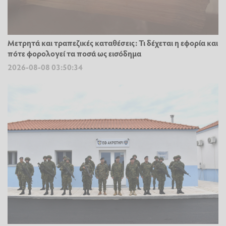
Μετρητά και τραπεζικές καταθέσεις: Τι δέχεται η εφορία και
πότε φορολογεί τα ποσά ως εισόδημα
2026-08-08 03:50:34