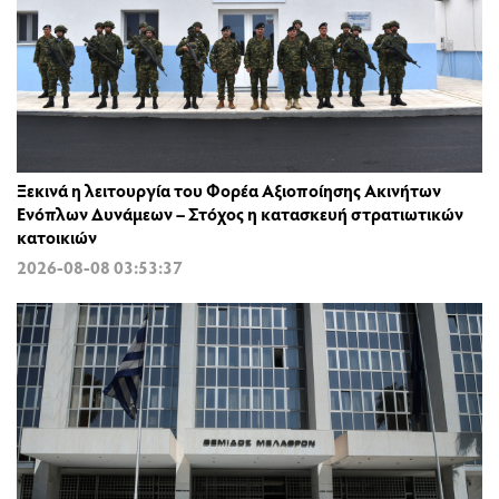
Ξεκινά η λειτουργία του Φορέα Αξιοποίησης Ακινήτων
Ενόπλων Δυνάμεων – Στόχος η κατασκευή στρατιωτικών
κατοικιών
2026-08-08 03:53:37