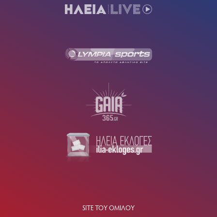
SITE ΤΟΥ ΟΜΙΛΟΥ