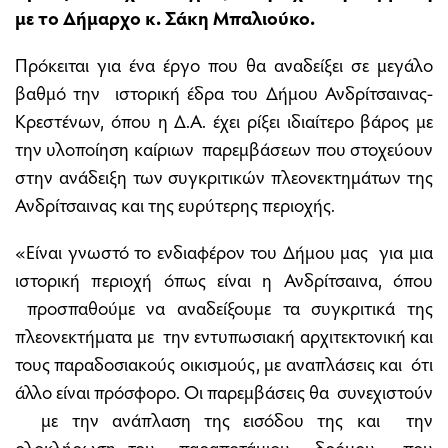
με το Δήμαρχο κ. Σάκη Μπαλιούκο.
Πρόκειται για ένα έργο που θα αναδείξει σε μεγάλο
βαθμό την ιστορική έδρα του Δήμου Ανδρίτσαινας-
Κρεστένων, όπου η Δ.Α. έχει ρίξει ιδιαίτερο βάρος με
την υλοποίηση καίριων παρεμβάσεων που στοχεύουν
στην ανάδειξη των συγκριτικών πλεονεκτημάτων της
Ανδρίτσαινας και της ευρύτερης περιοχής.
«Είναι γνωστό το ενδιαφέρον του Δήμου μας για μια
ιστορική περιοχή όπως είναι η Ανδρίτσαινα, όπου
προσπαθούμε να αναδείξουμε τα συγκριτικά της
πλεονεκτήματα με την εντυπωσιακή αρχιτεκτονική και
τους παραδοσιακούς οικισμούς, με αναπλάσεις και ότι
άλλο είναι πρόσφορο. Οι παρεμβάσεις θα συνεχιστούν
με την ανάπλαση της εισόδου της και την
ολοκλήρωση του παραποτάμιου δρόμου, που