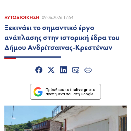
ΑΥΤΟΔΙΟΊΚΗΣΗ
09.06.2026 17:54
Ξεκινάει το σημαντικό έργο
ανάπλασης στην ιστορική έδρα του
Δήμου Ανδρίτσαινας-Κρεστένων
Πρόσθεσε το
ilialive.gr
στα
αγαπημένα σου στη Google