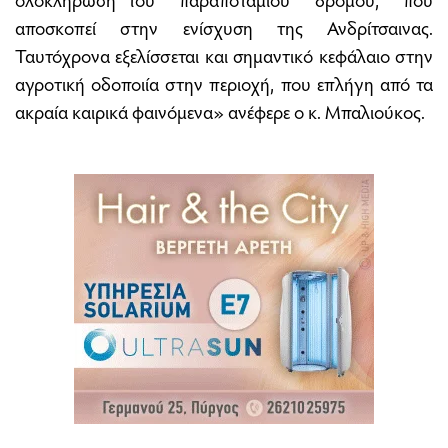
αποσκοπεί στην ενίσχυση της Ανδρίτσαινας.
Ταυτόχρονα εξελίσσεται και σημαντικό κεφάλαιο στην
αγροτική οδοποιία στην περιοχή, που επλήγη από τα
ακραία καιρικά φαινόμενα» ανέφερε ο κ. Μπαλιούκος.