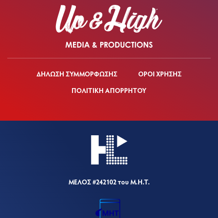
ΔΗΛΩΣΗ ΣΥΜΜΟΡΦΩΣΗΣ
ΟΡΟΙ ΧΡΗΣΗΣ
ΠΟΛΙΤΙΚΗ ΑΠΟΡΡΗΤΟΥ
ΜΕΛΟΣ #242102 του Μ.Η.Τ.