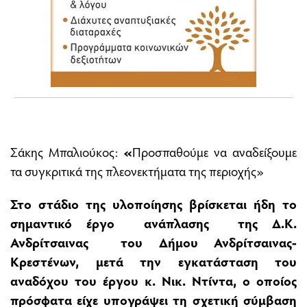
Σάκης Μπαλιούκος:
«
Προσπαθούμε να αναδείξουμε
τα συγκριτικά της πλεονεκτήματα της περιοχής»
Στο στάδιο της υλοποίησης βρίσκεται ήδη το
σημαντικό έργο ανάπλασης της Δ.Κ.
Ανδρίτσαινας του Δήμου Ανδρίτσαινας-
Κρεστένων, μετά την εγκατάσταση του
αναδόχου του έργου κ. Νικ. Ντίντα, ο οποίος
πρόσφατα είχε υπογράψει τη σχετική σύμβαση