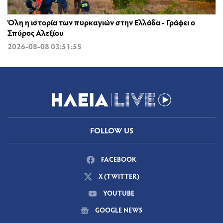
Όλη η ιστορία των πυρκαγιών στην Ελλάδα - Γράφει ο
Σπύρος Αλεξίου
2026-08-08 03:51:55
FOLLOW US
FACEBOOK
X (TWITTER)
YOUTUBE
GOOGLE NEWS