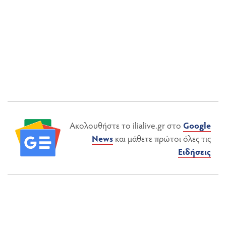
Ακολουθήστε το ilialive.gr στο
Google
News
και μάθετε πρώτοι όλες τις
Ειδήσεις