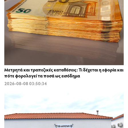
Μετρητά και τραπεζικές καταθέσεις: Τι δέχεται η εφορία και
πότε φορολογεί τα ποσά ως εισόδημα
2026-08-08 03:50:34