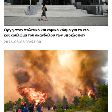
Οργή στον πολιτικό και νομικό κόσμο για το νέο
κουκούλωμα του σκανδάλου των υποκλοπών
2026-08-08 03:53:00