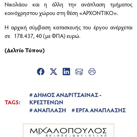
Νικολάου και η άλλη την ανάπλαση τμήματος
κοινόχρηστου χώρου στη θέση «ΑΡΧΟΝΤΙΚΟ».
Η αρχική σύμβαση κατασκευής του έργου ανέρχεται
σε 178.437, 40 (με ΦΠΑ) ευρώ.
(Δελτίο Τύπου)
ΔΗΜΟΣ ΑΝΔΡΙΤΣΑΙΝΑΣ -
TAGS:
ΚΡΕΣΤΕΝΩΝ
ΑΝΑΠΛΑΣΗ
ΕΡΓΑ ΑΝΑΠΛΑΣΗΣ