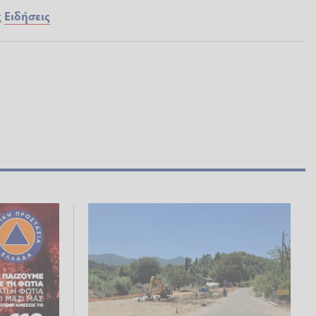
ς
Ειδήσεις