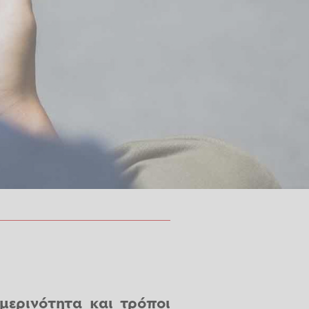
ερινότητα και τρόποι