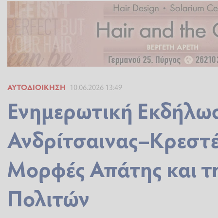
ΑΥΤΟΔΙΟΊΚΗΣΗ
10.06.2026 13:49
Ενημερωτική Εκδήλω
Ανδρίτσαινας–Κρεστέ
Μορφές Απάτης και τ
Πολιτών