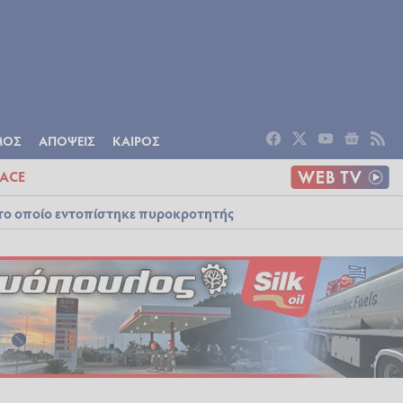
ΟΜΙΑ
ΠΟΛΙΤΙΣΜΟΣ
ΑΠΟΨΕΙΣ
ΜΟΣ
ΑΠΟΨΕΙΣ
ΚΑΙΡΟΣ
ACE
στο οποίο εντοπίστηκε πυροκροτητής