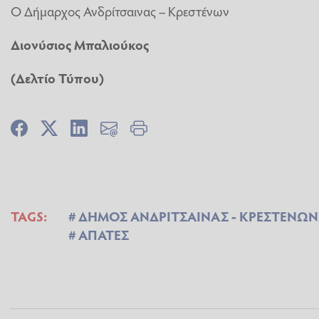
Ο Δήμαρχος Ανδρίτσαινας – Κρεστένων
Διονύσιος Μπαλιούκος
(Δελτίο Τύπου)
TAGS:
ΔΗΜΟΣ ΑΝΔΡΙΤΣΑΙΝΑΣ - ΚΡΕΣΤΕΝΩΝ
ΑΠΑΤΕΣ