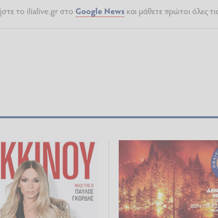
τε το ilialive.gr στο
Google News
και μάθετε πρώτοι όλες τι