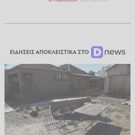
ΕΙΔΗΣΕΙΣ ΑΠΟΚΛΕΙΣΤΙΚΑ ΣΤΟ