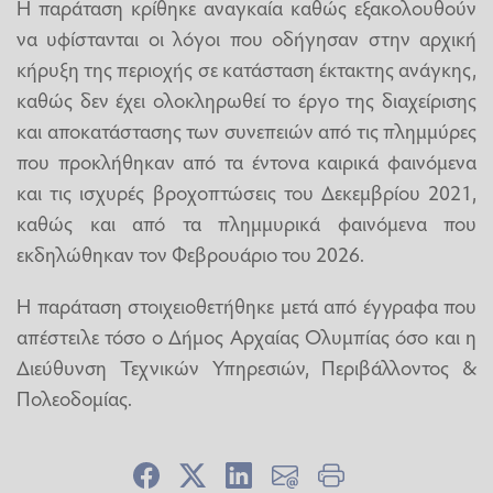
Η παράταση κρίθηκε αναγκαία καθώς εξακολουθούν
να υφίστανται οι λόγοι που οδήγησαν στην αρχική
κήρυξη της περιοχής σε κατάσταση έκτακτης ανάγκης,
καθώς δεν έχει ολοκληρωθεί το έργο της διαχείρισης
και αποκατάστασης των συνεπειών από τις πλημμύρες
που προκλήθηκαν από τα έντονα καιρικά φαινόμενα
και τις ισχυρές βροχοπτώσεις του Δεκεμβρίου 2021,
καθώς και από τα πλημμυρικά φαινόμενα που
εκδηλώθηκαν τον Φεβρουάριο του 2026.
Η παράταση στοιχειοθετήθηκε μετά από έγγραφα που
απέστειλε τόσο ο Δήμος Αρχαίας Ολυμπίας όσο και η
Διεύθυνση Τεχνικών Υπηρεσιών, Περιβάλλοντος &
Πολεοδομίας.