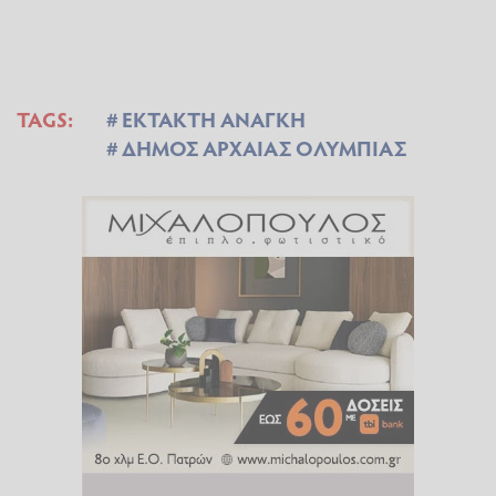
TAGS:
ΕΚΤΑΚΤΗ ΑΝΑΓΚΗ
ΔΗΜΟΣ ΑΡΧΑΙΑΣ ΟΛΥΜΠΙΑΣ