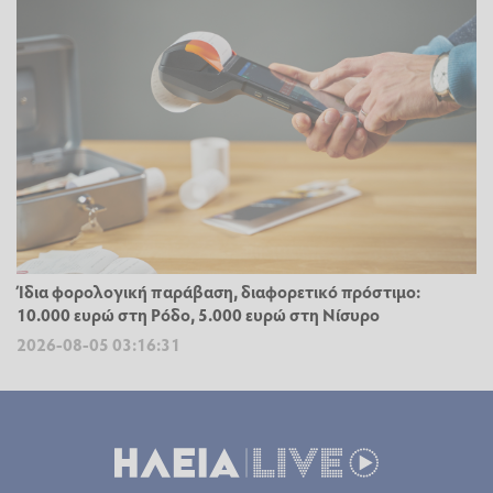
Ίδια φορολογική παράβαση, διαφορετικό πρόστιμο:
10.000 ευρώ στη Ρόδο, 5.000 ευρώ στη Νίσυρο
2026-08-05 03:16:31