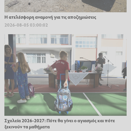
Η ατελέσφορη αναμονή για τις αποζημιώσεις
2026-08-05 03:00:02
Σχολεία 2026-2027: Πότε θα γίνει ο αγιασμός και πότε
ξεκινούν τα μαθήματα