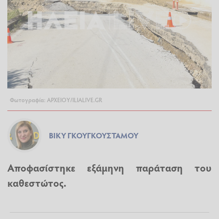
Φωτογραφία: ΑΡΧΕΙΟΥ/ILIALIVE.GR
ΒΊΚΥ ΓΚΟΥΓΚΟΥΣΤΆΜΟΥ
Αποφασίστηκε εξάμηνη παράταση του
καθεστώτος.