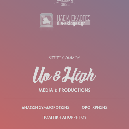
SITE ΤΟΥ ΟΜΙΛΟΥ
ΔΗΛΩΣΗ ΣΥΜΜΟΡΦΩΣΗΣ
ΟΡΟΙ ΧΡΗΣΗΣ
ΠΟΛΙΤΙΚΗ ΑΠΟΡΡΗΤΟΥ