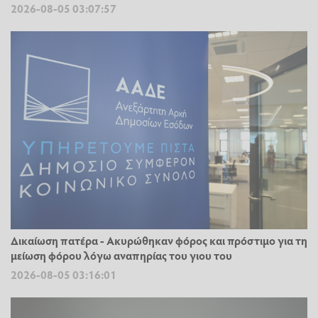
2026-08-05 03:07:57
Δικαίωση πατέρα - Ακυρώθηκαν φόρος και πρόστιμο για τη
μείωση φόρου λόγω αναπηρίας του γιου του
2026-08-05 03:16:01