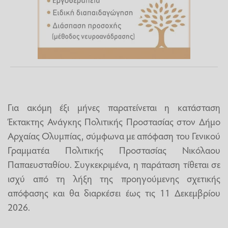
Για ακόμη έξι μήνες παρατείνεται η κατάσταση
Έκτακτης Ανάγκης Πολιτικής Προστασίας στον Δήμο
Αρχαίας Ολυμπίας, σύμφωνα με απόφαση του Γενικού
Γραμματέα Πολιτικής Προστασίας Νικόλαου
Παπαευσταθίου. Συγκεκριμένα, η παράταση τίθεται σε
ισχύ από τη λήξη της προηγούμενης σχετικής
απόφασης και θα διαρκέσει έως τις 11 Δεκεμβρίου
2026.