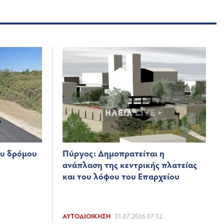
υ δρόμου
Πύργος: Δημοπρατείται η
ανάπλαση της κεντρικής πλατείας
και του λόφου του Επαρχείου
ΑΥΤΟΔΙΟΊΚΗΣΗ
31.07.2026 07:52