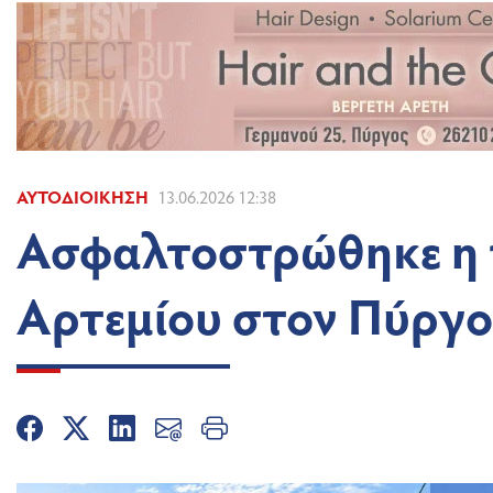
ΑΥΤΟΔΙΟΊΚΗΣΗ
13.06.2026 12:38
Ασφαλτοστρώθηκε η 
Αρτεμίου στον Πύργο