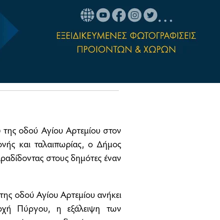
υ της οδού Αγίου Αρτεμίου στον
νής και ταλαιπωρίας, ο Δήμος
ραδίδοντας στους δημότες έναν
 της οδού Αγίου Αρτεμίου ανήκει
αρχή Πύργου, η εξάλειψη των