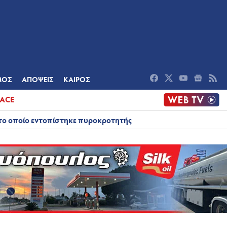
ΟΜΙΑ
ΠΟΛΙΤΙΣΜΟΣ
ΑΠΟΨΕΙΣ
ΜΟΣ
ΑΠΟΨΕΙΣ
ΚΑΙΡΟΣ
ACE
στο οποίο εντοπίστηκε πυροκροτητής