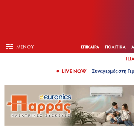
ΕΠΙΚΑΙΡ
ΜΕΝΟΥ
ΜΕΝΟΥ
ΕΠΙΚΑΙΡΑ
ΠΟΛΙΤΙΚΑ
ILI
LIVE NOW
Συναγερμός στη Γερ