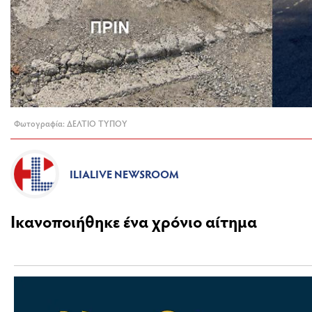
Φωτογραφία: ΔΕΛΤΙΟ ΤΥΠΟΥ
ILIALIVE NEWSROOM
Ικανοποιήθηκε ένα χρόνιο αίτημα