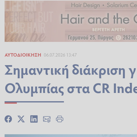
ΑΥΤΟΔΙΟΊΚΗΣΗ
06.07.2026 13:47
Σημαντική διάκριση γ
Ολυμπίας στα CR Ind