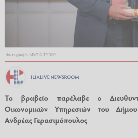
Φωτογραφία: ΔΕΛΤΙΟ ΤΥΠΟΥ
ILIALIVE NEWSROOM
Το βραβείο παρέλαβε ο Διευθυντ
Οικονομικών Υπηρεσιών του Δήμου
Ανδρέας Γερασιμόπουλος