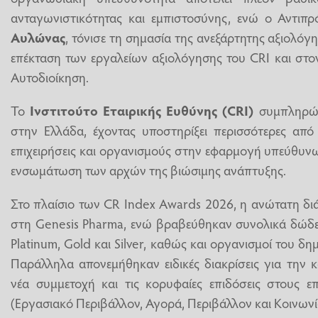
ανταγωνιστικότητας και εμπιστοσύνης, ενώ ο Αντιπρ
Αυλώνας
, τόνισε τη σημασία της ανεξάρτητης αξιολόγ
επέκταση των εργαλείων αξιολόγησης του CRI και στο
Αυτοδιοίκηση.
Το
Ινστιτούτο Εταιρικής Ευθύνης (CRI)
συμπληρών
στην Ελλάδα, έχοντας υποστηρίξει περισσότερες από 
επιχειρήσεις και οργανισμούς στην εφαρμογή υπεύθυν
ενσωμάτωση των αρχών της βιώσιμης ανάπτυξης.
Στο πλαίσιο των CR Index Awards 2026, η ανώτατη 
στη Genesis Pharma, ενώ βραβεύθηκαν συνολικά δώδεκ
Platinum, Gold και Silver, καθώς και οργανισμοί του δη
Παράλληλα απονεμήθηκαν ειδικές διακρίσεις για την 
νέα συμμετοχή και τις κορυφαίες επιδόσεις στους ε
(Εργασιακό Περιβάλλον, Αγορά, Περιβάλλον και Κοινωνί