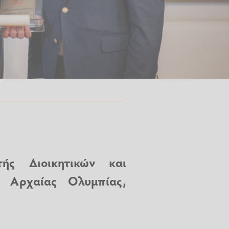
ής Διοικητικών και
 Αρχαίας Ολυμπίας,