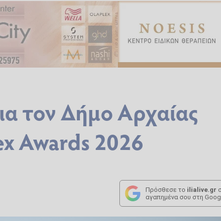
ια τον Δήμο Αρχαίας
ex Awards 2026
Πρόσθεσε το
ilialive.gr
σ
αγαπημένα σου στη Goog