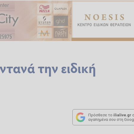
ντανά την ειδική
Πρόσθεσε το
ilialive.gr
σ
αγαπημένα σου στη Goog