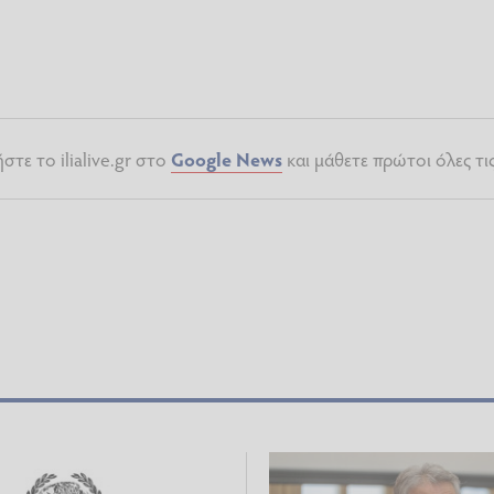
τε το ilialive.gr στο
Google News
και μάθετε πρώτοι όλες τι