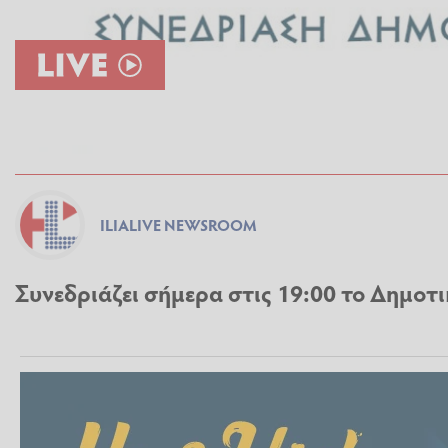
ILIALIVE NEWSROOM
Συνεδριάζει σήμερα στις 19:00 το Δημο