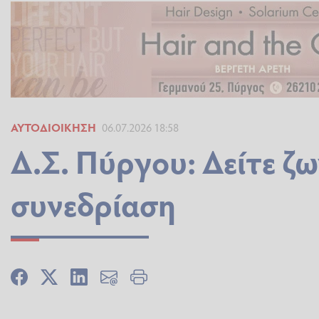
ΑΥΤΟΔΙΟΊΚΗΣΗ
06.07.2026 18:58
Δ.Σ. Πύργου: Δείτε ζω
συνεδρίαση