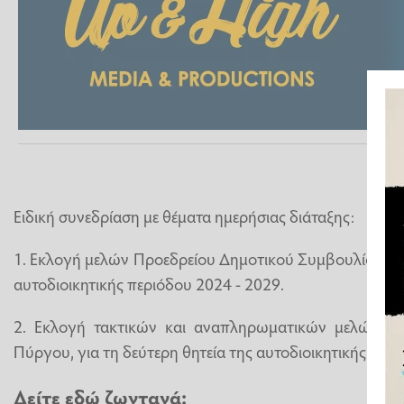
Ειδική συνεδρίαση με θέματα ημερήσιας διάταξης:
1. Εκλογή μελών Προεδρείου Δημοτικού Συμβουλίου Πύρ
αυτοδιοικητικής περιόδου 2024 - 2029.
2. Εκλογή τακτικών και αναπληρωματικών μελών τη
Πύργου, για τη δεύτερη θητεία της αυτοδιοικητικής περι
Δείτε εδώ ζωντανά: