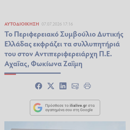
ΑΥΤΟΔΙΟΊΚΗΣΗ
07.07.2026 17:16
Το Περιφερειακό Συμβούλιο Δυτικής
Ελλάδας εκφράζει τα συλλυπητήριά
του στον Αντιπεριφερειάρχη Π.Ε.
Αχαΐας, Φωκίωνα Ζαΐμη
Πρόσθεσε το
ilialive.gr
στα
αγαπημένα σου στη Google