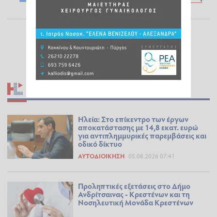
ΣΧΕΤΙΚΆ ΆΡΘΡΑ
Ηλεία: Στο επίκεντρο των έργων
αποκατάστασης με 14,8 εκατ. ευρώ
για αντιπλημμυρικές παρεμβάσεις και
οδικό δίκτυο
ΑΥΤΟΔΙΟΊΚΗΣΗ
05.08.2026 07:41
Προληπτικές εξετάσεις στο Δήμο
Ανδρίτσαινας - Κρεστένων και τη
Νοσηλευτική Μονάδα Κρεστένων