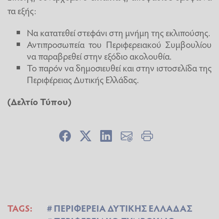
τα εξής:
Να κατατεθεί στεφάνι στη μνήμη της εκλιπούσης.
Αντιπροσωπεία του Περιφερειακού Συμβουλίου
να παραβρεθεί στην εξόδιο ακολουθία.
Το παρόν να δημοσιευθεί και στην ιστοσελίδα της
Περιφέρειας Δυτικής Ελλάδας.
(Δελτίο Τύπου)
TAGS:
ΠΕΡΙΦΕΡΕΙΑ ΔΥΤΙΚΗΣ ΕΛΛΑΔΑΣ