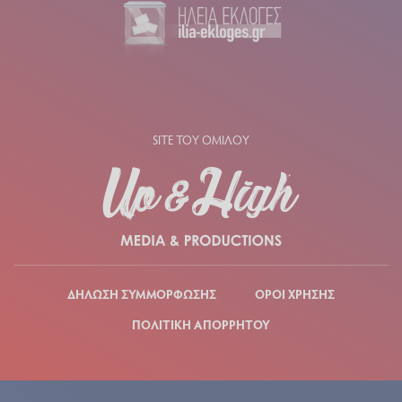
SITE ΤΟΥ ΟΜΙΛΟΥ
ΔΗΛΩΣΗ ΣΥΜΜΟΡΦΩΣΗΣ
ΟΡΟΙ ΧΡΗΣΗΣ
ΠΟΛΙΤΙΚΗ ΑΠΟΡΡΗΤΟΥ