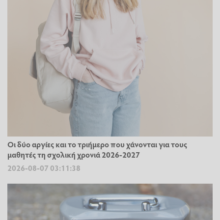
Οι δύο αργίες και το τριήμερο που χάνονται για τους
μαθητές τη σχολική χρονιά 2026-2027
2026-08-07 03:11:38