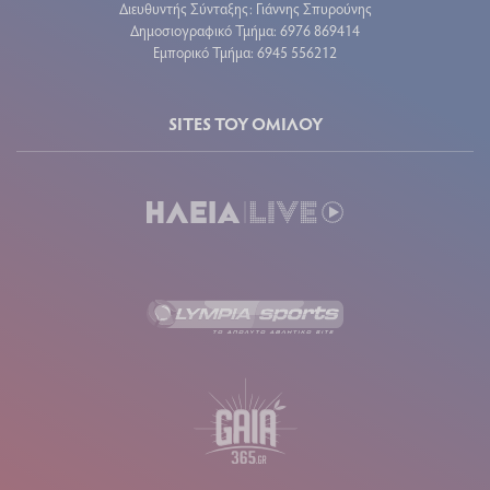
Διευθυντής Σύνταξης: Γιάννης Σπυρούνης
Δημοσιογραφικό Τμήμα: 6976 869414
Εμπορικό Τμήμα: 6945 556212
SITES ΤΟΥ ΟΜΙΛΟΥ