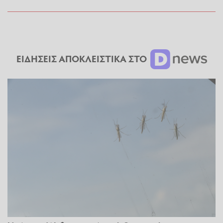
ΕΙΔΗΣΕΙΣ ΑΠΟΚΛΕΙΣΤΙΚΑ ΣΤΟ