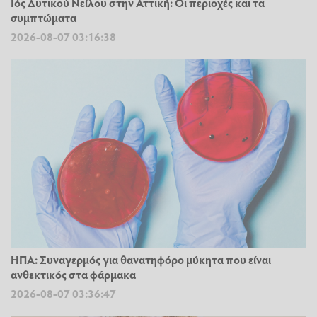
Ιός Δυτικού Νείλου στην Αττική: Οι περιοχές και τα
συμπτώματα
2026-08-07 03:16:38
ΗΠΑ: Συναγερμός για θανατηφόρο μύκητα που είναι
ανθεκτικός στα φάρμακα
2026-08-07 03:36:47