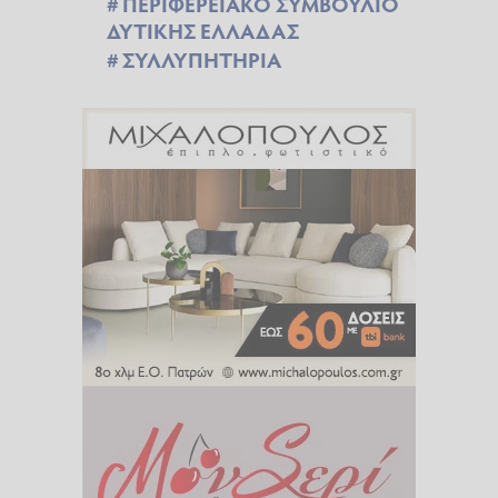
ΠΕΡΙΦΕΡΕΙΑΚΟ ΣΥΜΒΟΥΛΙΟ
ΔΥΤΙΚΗΣ ΕΛΛΑΔΑΣ
ΣΥΛΛΥΠΗΤΗΡΙΑ