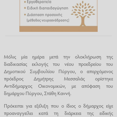
Μόλις μία ημέρα μετά την ολοκλήρωση της
διαδικασίας εκλογής του νέου προεδρείου του
Δημοτικού Συμβουλίου Πύργου, ο απερχόμενος
πρόεδρος Δημήτρης Μεσσαλάς ορίστηκε
Αντιδήμαρχος Οικονομικών, με απόφαση του
δημάρχου Πύργου, Στάθη Καννή.
Πρόκειται για εξέλιξη που ο ίδιος ο δήμαρχος είχε
προαναγγείλει κατά τη διάρκεια της ειδικής