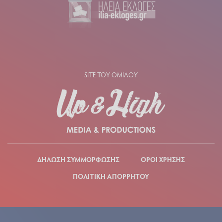
SITE ΤΟΥ ΟΜΙΛΟΥ
ΔΗΛΩΣΗ ΣΥΜΜΟΡΦΩΣΗΣ
ΟΡΟΙ ΧΡΗΣΗΣ
ΠΟΛΙΤΙΚΗ ΑΠΟΡΡΗΤΟΥ