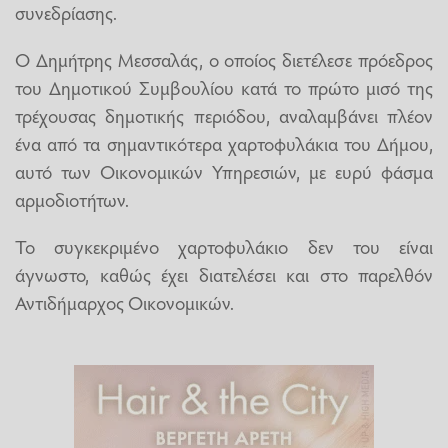
συνεδρίασης.
Ο Δημήτρης Μεσσαλάς, ο οποίος διετέλεσε πρόεδρος
του Δημοτικού Συμβουλίου κατά το πρώτο μισό της
τρέχουσας δημοτικής περιόδου, αναλαμβάνει πλέον
ένα από τα σημαντικότερα χαρτοφυλάκια του Δήμου,
αυτό των Οικονομικών Υπηρεσιών, με ευρύ φάσμα
αρμοδιοτήτων.
Το συγκεκριμένο χαρτοφυλάκιο δεν του είναι
άγνωστο, καθώς έχει διατελέσει και στο παρελθόν
Αντιδήμαρχος Οικονομικών.