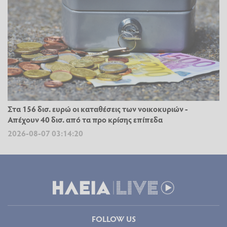
Στα 156 δισ. ευρώ οι καταθέσεις των νοικοκυριών -
Απέχουν 40 δισ. από τα προ κρίσης επίπεδα
2026-08-07 03:14:20
FOLLOW US