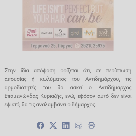
Στην ίδια απόφαση ορίζεται ότι, σε περίπτωση
απουσίας ή κωλύματος του Αντιδημάρχου, τις
αρμοδιότητές του θα ασκεί ο Αντιδήμαρχος
Επαμεινώνδας Κυριαζής, ενώ, εφόσον αυτό δεν είναι
εφικτό, θα τις αναλαμβάνει ο δήμαρχος.