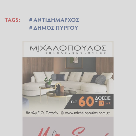
TAGS:
ΑΝΤΙΔΗΜΑΡΧΟΣ
ΔΗΜΟΣ ΠΥΡΓΟΥ