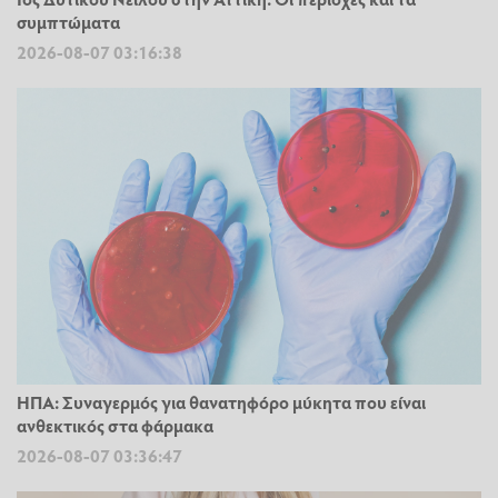
συμπτώματα
2026-08-07 03:16:38
ΗΠΑ: Συναγερμός για θανατηφόρο μύκητα που είναι
ανθεκτικός στα φάρμακα
2026-08-07 03:36:47