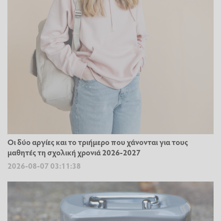
Οι δύο αργίες και το τριήμερο που χάνονται για τους
μαθητές τη σχολική χρονιά 2026-2027
2026-08-07 03:11:38