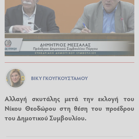
ΒΊΚΥ ΓΚΟΥΓΚΟΥΣΤΆΜΟΥ
Αλλαγή σκυτάλης μετά την εκλογή του
Νίκου Θεοδώρου στη θέση του προέδρου
του Δημοτικού Συμβουλίου.