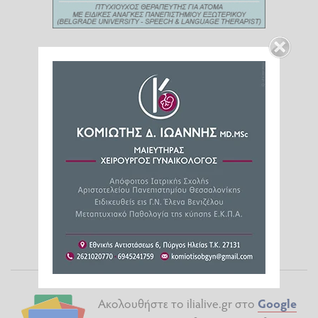
Ακολουθήστε το ilialive.gr στο
Google