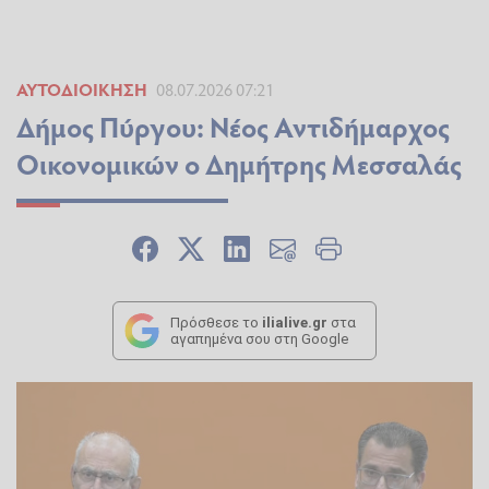
ΑΥΤΟΔΙΟΊΚΗΣΗ
08.07.2026 07:21
Δήμος Πύργου: Νέος Αντιδήμαρχος
Οικονομικών ο Δημήτρης Μεσσαλάς
Πρόσθεσε το
ilialive.gr
στα
αγαπημένα σου στη Google