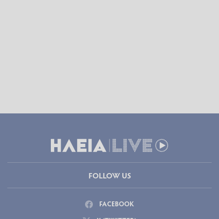
FOLLOW US
FACEBOOK