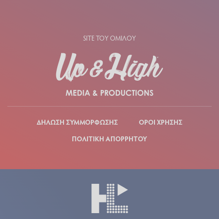
SITE ΤΟΥ ΟΜΙΛΟΥ
ΔΗΛΩΣΗ ΣΥΜΜΟΡΦΩΣΗΣ
ΟΡΟΙ ΧΡΗΣΗΣ
ΠΟΛΙΤΙΚΗ ΑΠΟΡΡΗΤΟΥ