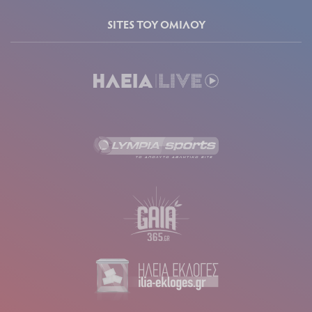
SITES ΤΟΥ ΟΜΙΛΟΥ