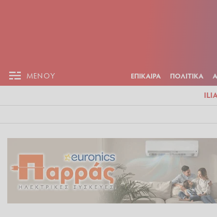
ΕΠΙΚΑΙΡ
ΜΕΝΟΥ
ΜΕΝΟΥ
ΕΠΙΚΑΙΡΑ
ΠΟΛΙΤΙΚΑ
ILI