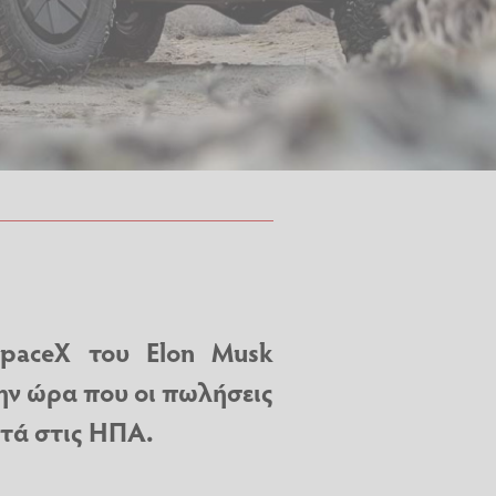
paceX του Elon Musk
ην ώρα που οι πωλήσεις
τά στις ΗΠΑ.