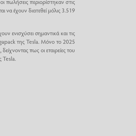
οι πωλήσεις περιορίστηκαν στις
ι να έχουν διατεθεί μόλις 3.519
ουν ενισχύσει σημαντικά και τις
apack της Tesla. Μόνο το 2025
 δείχνοντας πως οι εταιρείες του
 Tesla.