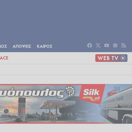
ΟΜΙΑ
ΠΟΛΙΤΙΣΜΟΣ
ΑΠΟΨΕΙΣ
ΜΟΣ
ΑΠΟΨΕΙΣ
ΚΑΙΡΟΣ
ACE