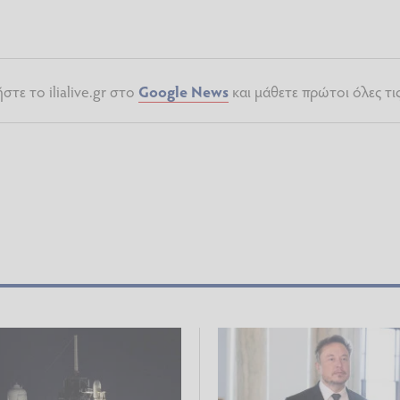
τε το ilialive.gr στο
Google News
και μάθετε πρώτοι όλες τι