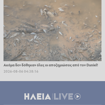
Ακόμα δεν δόθηκαν όλες οι αποζημιώσεις από τον Daniel!
2026-08-06 04:38:16