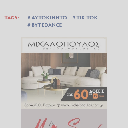
TAGS:
ΑΥΤΟΚΙΝΗΤΟ
TIK TOK
BYTEDANCE