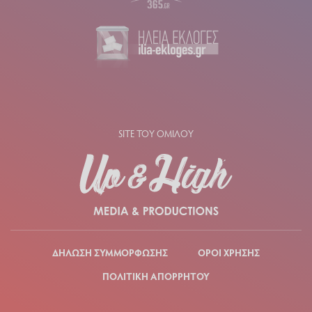
SITE ΤΟΥ ΟΜΙΛΟΥ
ΔΗΛΩΣΗ ΣΥΜΜΟΡΦΩΣΗΣ
ΟΡΟΙ ΧΡΗΣΗΣ
ΠΟΛΙΤΙΚΗ ΑΠΟΡΡΗΤΟΥ