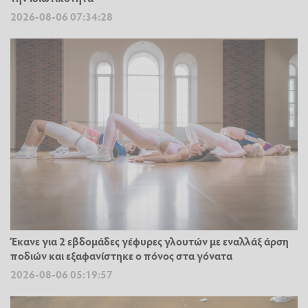
2026-08-06 07:34:28
Έκανε για 2 εβδομάδες γέφυρες γλουτών με εναλλάξ άρση
ποδιών και εξαφανίστηκε ο πόνος στα γόνατα
2026-08-06 05:19:57