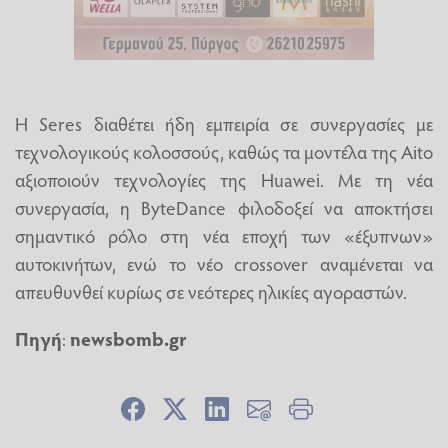
Η Seres διαθέτει ήδη εμπειρία σε συνεργασίες με
τεχνολογικούς κολοσσούς, καθώς τα μοντέλα της Aito
αξιοποιούν τεχνολογίες της Huawei. Με τη νέα
συνεργασία, η ByteDance φιλοδοξεί να αποκτήσει
σημαντικό ρόλο στη νέα εποχή των «έξυπνων»
αυτοκινήτων, ενώ το νέο crossover αναμένεται να
απευθυνθεί κυρίως σε νεότερες ηλικίες αγοραστών.
Πηγή
:
newsbomb.gr