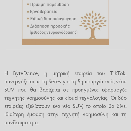
Η ByteDance, η μητρική εταιρεία του TikTok,
συνεργάζεται με τη Seres για τη δημιουργία ενός νέου
SUV που θα βασίζεται σε προηγμένες εφαρμογές
τεχνητής νοημοσύνης και cloud τεχνολογίας. Οι δύο
εταιρείες εξελίσσουν ένα νέο SUV, το οποίο θα δίνει
ιδιαίτερη έμφαση στην τεχνητή νοημοσύνη και τη
συνδεσιμότητα.