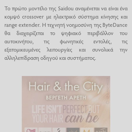
Το πρώτο μοντέλο της Saidou αναμένεται να είναι ένα
κομψό crossover με ηλεκτρικό σύστημα κίνησης και
range extender. Η τεχνητή νοημοσύνη της ByteDance
θα διαχειρίζεται το ψηφιακό περιβάλλον του
αυτοκινήτου, τις φωνητικές εντολές, τις
εξατομικευμένες λειτουργίες και συνολικά την
αλληλεπίδραση οδηγού και συστήματος.