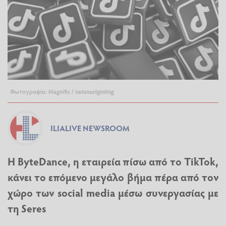
Φωτογραφία: Magnific / natanaelginting
ILIALIVE NEWSROOM
Η ByteDance, η εταιρεία πίσω από το TikTok,
κάνει το επόμενο μεγάλο βήμα πέρα από τον
χώρο των social media μέσω συνεργασίας με
τη Seres