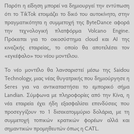
Παρότι η είδηση μπορεί να δημιουργεί την εντύπωση
ότι το TikTok ετοιμάζει το δικό του αυτοκίνητο, στην
πραγματικότητα η συμμετοχή της ByteDance αφορά
την τεχνολογική πλατφόρμα Volcano Engine.
Πρόκειται για το οικοσύστημα cloud και AI της
κινεζικής εταιρείας, το οποίο θα αποτελέσει τον
«εγκέφαλο» του νέου μοντέλου.
Το νέο μοντέλο θα λανσαριστεί μέσω της Saidou
Technology, μιας νέας θυγατρικής που δημιούργησε η
Seres για να αντικαταστήσει το εμπορικό σήμα
Landian. Σύμφωνα με πληροφορίες από την Κίνα, η
νέα εταιρεία έχει ήδη εξασφαλίσει επενδύσεις που
προσεγγίζουν το 1 δισεκατομμύριο δολάρια, με τη
συμμετοχή τοπικών κρατικών φορέων αλλά και
σημαντικών προμηθευτών όπως η CATL.