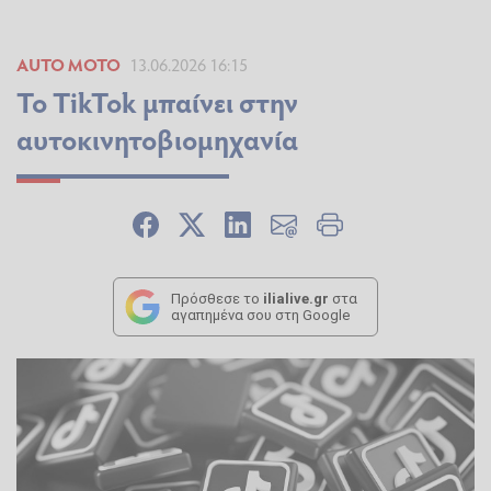
AUTO MOTO
13.06.2026 16:15
Το TikTok μπαίνει στην
αυτοκινητοβιομηχανία
Πρόσθεσε το
ilialive.gr
στα
αγαπημένα σου στη Google