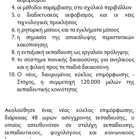
οι μέθοδοι παρέμβασης στο σχολικό περιβάλλον
ο διαδικτυακός εκφοβισμός και οι νέες
τεχνολογικές προκλήσεις
η ρητορική μίσους και τα εγκλήματα μίσους
η σημασία της αποκάλυψης περιστατικών
κακοποίησης
η ενταξιακή εκπαίδευση ως εργαλείο πρόληψης
το σύστημα ποινικής δικαιοσύνης για ανηλίκους
και η φιλική προς τα παιδιά δικαιοσύνη.
Ο νέος, διευρυμένος κύκλος επιμόρφωσης -
Στόχος, η συμμετοχή 120.000 μελών της
εκπαιδευτικής κοινότητας
Ακολούθησε ένας νέος κύκλος επιμόρφωσης,
διάρκειας 48 ωρών ασύγχρονης εκπαίδευσης, ο
οποίος απευθυνόταν σε στελέχη εκπαίδευσης,
εκπαιδευτικούς, ψυχολόγους και κοινωνικούς