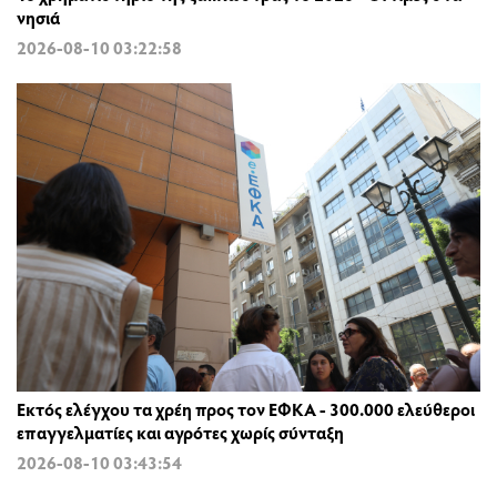
νησιά
2026-08-10 03:22:58
Εκτός ελέγχου τα χρέη προς τον ΕΦΚΑ - 300.000 ελεύθεροι
επαγγελματίες και αγρότες χωρίς σύνταξη
2026-08-10 03:43:54