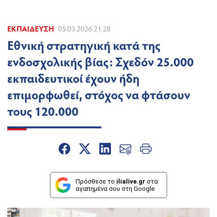
ΕΚΠΑΊΔΕΥΣΗ
05.03.2026 21:28
Εθνική στρατηγική κατά της
ενδοσχολικής βίας: Σχεδόν 25.000
εκπαιδευτικοί έχουν ήδη
επιμορφωθεί, στόχος να φτάσουν
τους 120.000
Πρόσθεσε το
ilialive.gr
στα
αγαπημένα σου στη Google