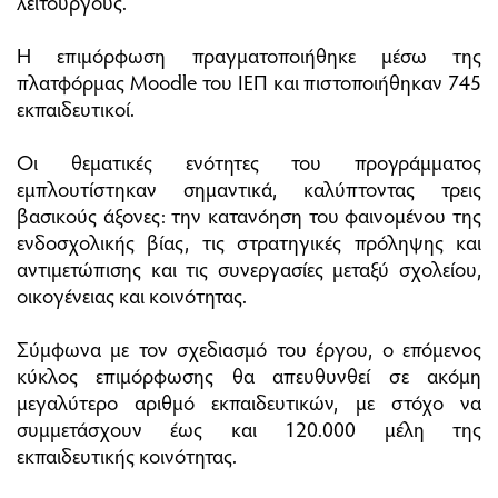
λειτουργούς.
Η επιμόρφωση πραγματοποιήθηκε μέσω της
πλατφόρμας Moodle του ΙΕΠ και πιστοποιήθηκαν 745
εκπαιδευτικοί.
Οι θεματικές ενότητες του προγράμματος
εμπλουτίστηκαν σημαντικά, καλύπτοντας τρεις
βασικούς άξονες: την κατανόηση του φαινομένου της
ενδοσχολικής βίας, τις στρατηγικές πρόληψης και
αντιμετώπισης και τις συνεργασίες μεταξύ σχολείου,
οικογένειας και κοινότητας.
Σύμφωνα με τον σχεδιασμό του έργου, ο επόμενος
κύκλος επιμόρφωσης θα απευθυνθεί σε ακόμη
μεγαλύτερο αριθμό εκπαιδευτικών, με στόχο να
συμμετάσχουν έως και 120.000 μέλη της
εκπαιδευτικής κοινότητας.