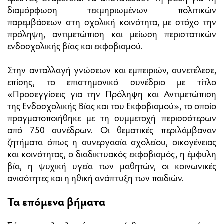
διαμόρφωση τεκμηριωμένων πολιτικών
παρεμβάσεων στη σχολική κοινότητα, με στόχο την
πρόληψη, αντιμετώπιση και μείωση περιστατικών
ενδοσχολικής βίας και εκφοβισμού.
Στην ανταλλαγή γνώσεων και εμπειριών, συνετέλεσε,
επίσης, το επιστημονικό συνέδριο με τίτλο
«Προσεγγίσεις για την Πρόληψη και Αντιμετώπιση
της Ενδοσχολικής Βίας και του Εκφοβισμού», το οποίο
πραγματοποιήθηκε με τη συμμετοχή περισσότερων
από 750 συνέδρων. Οι θεματικές περιλάμβαναν
ζητήματα όπως η συνεργασία σχολείου, οικογένειας
και κοινότητας, ο διαδικτυακός εκφοβισμός, η έμφυλη
βία, η ψυχική υγεία των μαθητών, οι κοινωνικές
ανισότητες και η ηθική ανάπτυξη των παιδιών.
Τα επόμενα βήματα