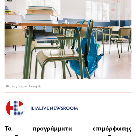
Φωτογραφία: Freepik
ILIALIVE NEWSROOM
Τα προγράμματα επιμόρφωσης