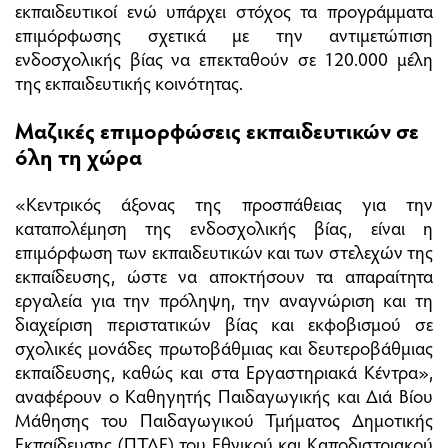
εκπαιδευτικοί ενώ υπάρχει στόχος τα προγράμματα
επιμόρφωσης σχετικά με την αντιμετώπιση
ενδοσχολικής βίας να επεκταθούν σε 120.000 μέλη
της εκπαιδευτικής κοινότητας.
Μαζικές επιμορφώσεις εκπαιδευτικών σε
όλη τη χώρα
«Κεντρικός άξονας της προσπάθειας για την
καταπολέμηση της ενδοσχολικής βίας, είναι η
επιμόρφωση των εκπαιδευτικών και των στελεχών της
εκπαίδευσης, ώστε να αποκτήσουν τα απαραίτητα
εργαλεία για την πρόληψη, την αναγνώριση και τη
διαχείριση περιστατικών βίας και εκφοβισμού σε
σχολικές μονάδες πρωτοβάθμιας και δευτεροβάθμιας
εκπαίδευσης, καθώς και στα Εργαστηριακά Κέντρα»,
αναφέρουν ο Καθηγητής Παιδαγωγικής και Διά Βίου
Μάθησης του Παιδαγωγικού Τμήματος Δημοτικής
Εκπαίδευσης (ΠΤΔΕ) του Εθνικού και Καποδιστριακού