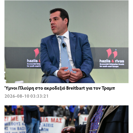
Ύμνοι Πλεύρη στο ακροδεξιό Breitbart για τον Τραμπ
2026-08-10 03:33:21