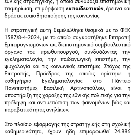
εθνικής στρατηγικής, η οποία συνδυάζει επιστημονική
τεκμηρίωση, επιμόρφωση
εκπαιδευτικών
, έρευνα και
δράσεις ευαισθητοποίησης της κοινωνίας.
Η στρατηγική αυτή θεμελιώθηκε θεσμικά με το ΦΕΚ
1587/8-4-2024, με το οποίο συγκροτήθηκε Επιτροπή
Εμπειρογνωμόνων ως διεπιστημονικό συμβουλευτικό
όργανο του πρωθυπουργού, συνδυάζοντας την
εγκληματολογία, την παιδαγωγική επιστήμη, την
ψυχολογία και τις κοινωνικές επιστήμες. Στόχος της
Επιτροπής, Πρόεδρος της οποίας ορίστηκε η
καθηγήτρια Εγκληματολογίας στο Πάντειο
Πανεπιστήμιο, Βασιλική Αρτινοπούλου, είναι η
υποστήριξη της χάραξης της εθνικής πολιτικής για την
πρόληψη και αντιμετώπιση των φαινομένων βίας και
παραβατικότητας ανηλίκων.
Στο πλαίσιο εφαρμογής της στρατηγικής στη σχολική
καθημερινότητα, έχουν ήδη επιμορφωθεί 24.886