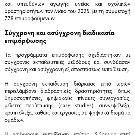
και υπευθύνων αγωγής υγείας και σχολικών
δραστηριοτήτων τον Μάιο του 2025, με τη συμμετοχή
778 επιμορφούμενων.
Σύγχρονη και ασύγχρονη διαδικασία
επιμόρφωσης
Τα προγράμματα επιμόρφωσης σχεδιάστηκαν με
σύγχρονες εκπαιδευτικές μεθόδους και συνδύασαν
σύγχρονη και ασύγχρονη εξ αποστάσεως εκπαίδευση.
Η σύγχρονη εκπαίδευση διάρκειας επτά ωρών
περιελάμβανε διαδραστικές δραστηριότητες, όπως
δημοσκοπήσεις, ψηφιακούς πίνακες συνεργασίας,
μελέτες περίπτωσης (case studies), συννεφόλεξα,
κρυπτόλεξα, καθώς και εργασίες σε ψηφιακά δωμάτια
ομάδων.
Η ασύγχρονη εκπαίδευση, επίσης, διάρκειας επτά