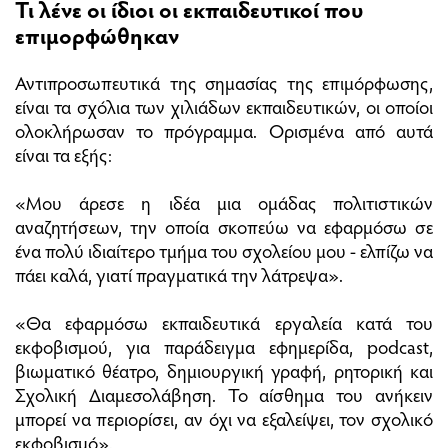
Τι λένε οι ίδιοι οι εκπαιδευτικοί που
επιμορφώθηκαν
Αντιπροσωπευτικά της σημασίας της επιμόρφωσης,
είναι τα σχόλια των χιλιάδων εκπαιδευτικών, οι οποίοι
ολοκλήρωσαν το πρόγραμμα. Ορισμένα από αυτά
είναι τα εξής:
«Μου άρεσε η ιδέα μια ομάδας πολιτιστικών
αναζητήσεων, την οποία σκοπεύω να εφαρμόσω σε
ένα πολύ ιδιαίτερο τμήμα του σχολείου μου - ελπίζω να
πάει καλά, γιατί πραγματικά την λάτρεψα».
«Θα εφαρμόσω εκπαιδευτικά εργαλεία κατά του
εκφοβισμού, για παράδειγμα εφημερίδα, podcast,
βιωματικό θέατρο, δημιουργική γραφή, ρητορική και
Σχολική Διαμεσολάβηση. Το αίσθημα του ανήκειν
μπορεί να περιορίσει, αν όχι να εξαλείψει, τον σχολικό
εκφοβισμό».