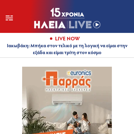
LIVE NOW
Ιακωβάκη: Μπήκα στον τελικό με τη λογική να είμαι στην
εξάδα και είμαι τρίτη στον κόσμο