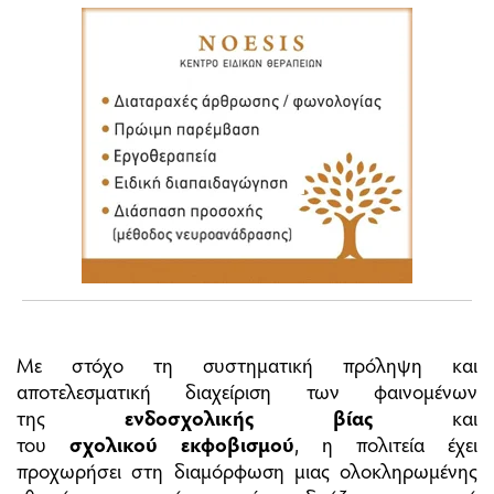
Με στόχο τη συστηματική πρόληψη και
αποτελεσματική διαχείριση των φαινομένων
της
ενδοσχολικής βίας
και
του
σχολικού
εκφοβισμού
, η πολιτεία έχει
προχωρήσει στη διαμόρφωση μιας ολοκληρωμένης