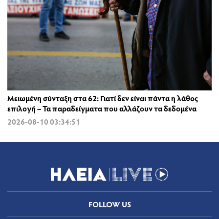
Μειωμένη σύνταξη στα 62: Γιατί δεν είναι πάντα η λάθος
επιλογή – Τα παραδείγματα που αλλάζουν τα δεδομένα
2026-08-10 03:34:51
FOLLOW US