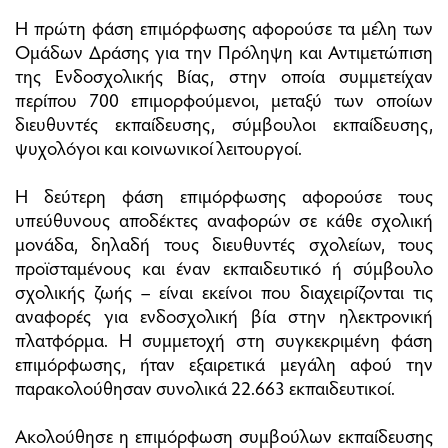
Η πρώτη φάση επιμόρφωσης αφορούσε τα μέλη των
Ομάδων Δράσης για την Πρόληψη και Αντιμετώπιση
της Ενδοσχολικής Βίας, στην οποία συμμετείχαν
περίπου 700 επιμορφούμενοι, μεταξύ των οποίων
διευθυντές εκπαίδευσης, σύμβουλοι εκπαίδευσης,
ψυχολόγοι και κοινωνικοί λειτουργοί.
Η δεύτερη φάση επιμόρφωσης αφορούσε τους
υπεύθυνους αποδέκτες αναφορών σε κάθε σχολική
μονάδα, δηλαδή τους διευθυντές σχολείων, τους
προϊσταμένους και έναν εκπαιδευτικό ή σύμβουλο
σχολικής ζωής – είναι εκείνοι που διαχειρίζονται τις
αναφορές για ενδοσχολική βία στην ηλεκτρονική
πλατφόρμα. Η συμμετοχή στη συγκεκριμένη φάση
επιμόρφωσης, ήταν εξαιρετικά μεγάλη αφού την
παρακολούθησαν συνολικά 22.663 εκπαιδευτικοί.
Ακολούθησε η επιμόρφωση συμβούλων εκπαίδευσης