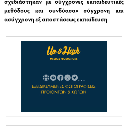
σχεδιάστηκαν με σύγχρονες εκπαιδευτικές
μεθόδους και συνδύασαν σύγχρονη και
ασύγχρονη εξ αποστάσεως εκπαίδευση