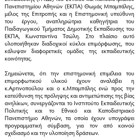
Πανεπιστημίου Αθηνών (ΕΚΠΑ) Θωμάς Μπαμπάλης,
μέλος της Επιτροπής και η Επιστημονική υπεύθυνη
του έργου, αναπληρώτρια καθηγήτρια του
Παιδαγωγικού Τμήματος Δημοτικής Εκπαίδευσης του
ΕΚΠΑ, Κωνσταντίνα Τσώλη. Στο πλαίσιο αυτό
υλοποιήθηκαν διαδοχικοί κύκλοι επιμόρφωσης, που
κάλυψαν διαφορετικές ομάδες της εκπαιδευτικής
κοινότητας.
Σημειώνεται, ότι την επιστημονική επιμέλεια του
επιμορφωτικού υλικού έχουν αναλάβει η
κ.Αρτινοπούλου και ο κ.Μπαμπάλης ενώ προς την
κατεύθυνση της πρόληψης και αντιμετώπισης της βίας
ανηλίκων, συνεργάζονται το Ινστιτούτο Εκπαιδευτικής
Πολιτικής και το Εθνικό και Καποδιστριακό
Πανεπιστήμιο Αθηνών, τα οποία έχουν υπογράψει
προγραμματική σύμβαση, για τον από κοινού
σχεδιασμό και την υλοποίηση δράσεων.