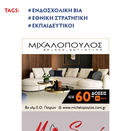
TAGS:
ΕΝΔΟΣΧΟΛΙΚΗ ΒΙΑ
ΕΘΝΙΚΗ ΣΤΡΑΤΗΓΙΚΗ
ΕΚΠΑΙΔΕΥΤΙΚΟΙ