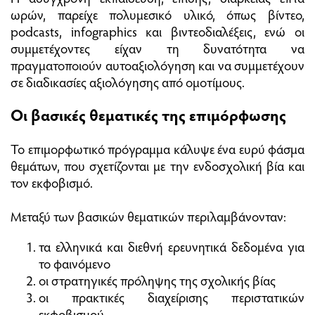
ωρών, παρείχε πολυμεσικό υλικό, όπως βίντεο,
podcasts, infographics και βιντεοδιαλέξεις, ενώ οι
συμμετέχοντες είχαν τη δυνατότητα να
πραγματοποιούν αυτοαξιολόγηση και να συμμετέχουν
σε διαδικασίες αξιολόγησης από ομοτίμους.
Οι βασικές θεματικές της επιμόρφωσης
Το επιμορφωτικό πρόγραμμα κάλυψε ένα ευρύ φάσμα
θεμάτων, που σχετίζονται με την ενδοσχολική βία και
τον εκφοβισμό.
Μεταξύ των βασικών θεματικών περιλαμβάνονταν:
τα ελληνικά και διεθνή ερευνητικά δεδομένα για
το φαινόμενο
οι στρατηγικές πρόληψης της σχολικής βίας
οι πρακτικές διαχείρισης περιστατικών
εκφοβισμού