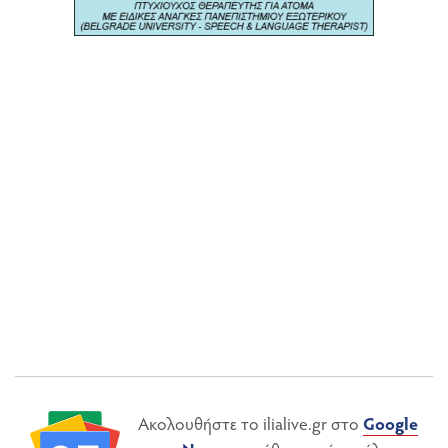
Ακολουθήστε το ilialive.gr στο
Google