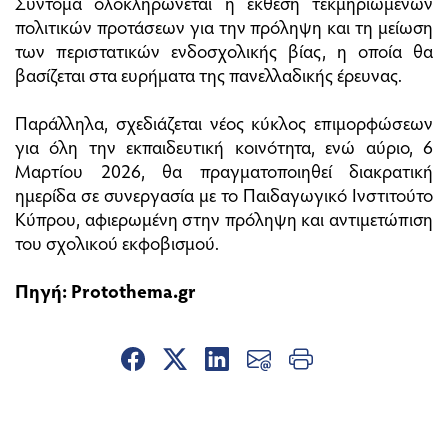
Σύντομα ολοκληρώνεται η έκθεση τεκμηριωμένων
πολιτικών προτάσεων για την πρόληψη και τη μείωση
των περιστατικών ενδοσχολικής βίας, η οποία θα
βασίζεται στα ευρήματα της πανελλαδικής έρευνας.
Παράλληλα, σχεδιάζεται νέος κύκλος επιμορφώσεων
για όλη την εκπαιδευτική κοινότητα, ενώ αύριο, 6
Μαρτίου 2026, θα πραγματοποιηθεί διακρατική
ημερίδα σε συνεργασία με το Παιδαγωγικό Ινστιτούτο
Κύπρου, αφιερωμένη στην πρόληψη και αντιμετώπιση
του σχολικού εκφοβισμού.
Πηγή:
Protothema.gr