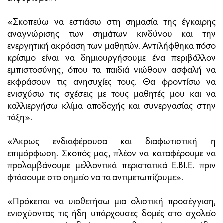
«Σκοπεύω να εστιάσω στη σημασία της έγκαιρης
αναγνώρισης των σημάτων κινδύνου και την
ενεργητική ακρόαση των μαθητών. Αντιλήφθηκα πόσο
κρίσιμο είναι να δημιουργήσουμε ένα περιβάλλον
εμπιστοσύνης, όπου τα παιδιά νιώθουν ασφαλή να
εκφράσουν τις ανησυχίες τους. Θα φροντίσω να
ενισχύσω τις σχέσεις με τους μαθητές μου και να
καλλιεργήσω κλίμα αποδοχής και συνεργασίας στην
τάξη».
«Άκρως ενδιαφέρουσα και διαφωτιστική η
επιμόρφωση. Σκοπός μας, πλέον να καταφέρουμε να
προλαμβάνουμε μελλοντικά περιστατικά Ε.ΒΙ.Ε. πριν
φτάσουμε στο σημείο να τα αντιμετωπίζουμε».
«Πρόκειται να υιοθετήσω μια ολιστική προσέγγιση,
ενισχύοντας τις ήδη υπάρχουσες δομές στο σχολείο