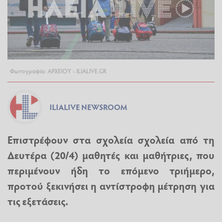
Φωτογραφία: ΑΡΧΕΙΟΥ - ILIALIVE.GR
ILIALIVE NEWSROOM
Επιστρέφουν στα σχολεία
σχολεία
από τη
Δευτέρα (20/4) μαθητές και μαθήτριες, που
περιμένουν ήδη το επόμενο τριήμερο,
προτού ξεκινήσει η αντίστροφη μέτρηση για
τις εξετάσεις.