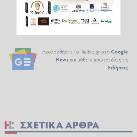
Ακολουθήστε το ilialive.gr στο
Google
News
και μάθετε πρώτοι όλες τις
Ειδήσεις
ΣΧΕΤΙΚΆ ΆΡΘΡΑ