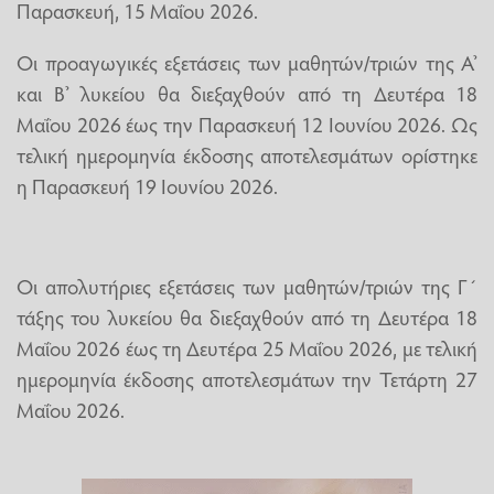
Παρασκευή, 15 Μαΐου 2026.
Οι προαγωγικές εξετάσεις των μαθητών/τριών της Α’
και Β’ λυκείου θα διεξαχθούν από τη Δευτέρα 18
Μαΐου 2026 έως την Παρασκευή 12 Ιουνίου 2026. Ως
τελική ημερομηνία έκδοσης αποτελεσμάτων ορίστηκε
η Παρασκευή 19 Ιουνίου 2026.
Οι απολυτήριες εξετάσεις των μαθητών/τριών της Γ΄
τάξης του λυκείου θα διεξαχθούν από τη Δευτέρα 18
Μαΐου 2026 έως τη Δευτέρα 25 Μαΐου 2026, με τελική
ημερομηνία έκδοσης αποτελεσμάτων την Τετάρτη 27
Μαΐου 2026.