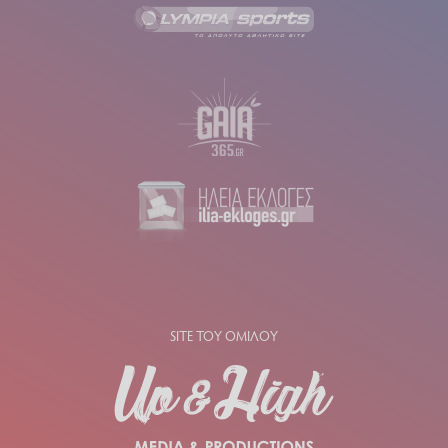
SITE ΤΟΥ ΟΜΙΛΟΥ