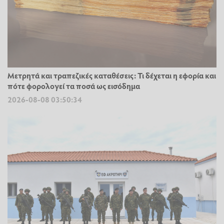
Μετρητά και τραπεζικές καταθέσεις: Τι δέχεται η εφορία και
πότε φορολογεί τα ποσά ως εισόδημα
2026-08-08 03:50:34