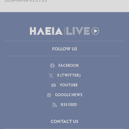
FOLLOW US
FACEBOOK
X (TWITTER)
YOUTUBE
GOOGLE NEWS
RSS FEED
CONTACT US