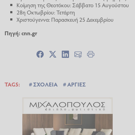
Κοίμηση της Θεοτόκου: Σάββατο 15 Αυγούστου
28η Οκτωβρίου: Τετάρτη
Χριστούγεννα: Παρασκευή 25 Δεκεμβρίου
Πηγή: cnn.gr
TAGS:
ΣΧΟΛΕΙΑ
ΑΡΓΙΕΣ