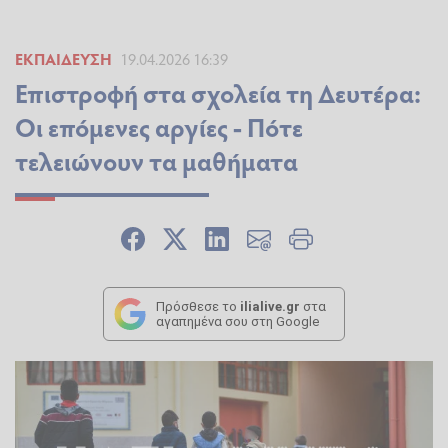
ΕΚΠΑΊΔΕΥΣΗ
19.04.2026 16:39
Επιστροφή στα σχολεία τη Δευτέρα:
Οι επόμενες αργίες - Πότε
τελειώνουν τα μαθήματα
Πρόσθεσε το
ilialive.gr
στα
αγαπημένα σου στη Google