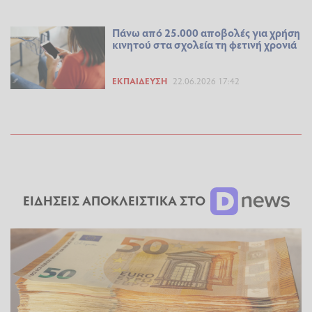
Πάνω από 25.000 αποβολές για χρήση
κινητού στα σχολεία τη φετινή χρονιά
ΕΚΠΑΊΔΕΥΣΗ
22.06.2026 17:42
ΕΙΔΗΣΕΙΣ ΑΠΟΚΛΕΙΣΤΙΚΑ ΣΤΟ