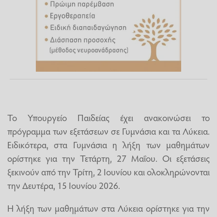
Το Υπουργείο Παιδείας έχει ανακοινώσει το
πρόγραμμα των εξετάσεων σε Γυμνάσια και τα Λύκεια.
Ειδικότερα, στα Γυμνάσια η λήξη των μαθημάτων
ορίστηκε για την Τετάρτη, 27 Μαΐου. Οι εξετάσεις
ξεκινούν από την Τρίτη, 2 Ιουνίου και ολοκληρώνονται
την Δευτέρα, 15 Ιουνίου 2026.
Η λήξη των μαθημάτων στα Λύκεια ορίστηκε για την