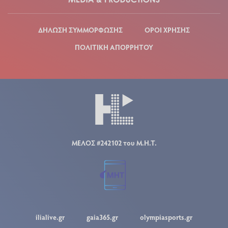
ΔΗΛΩΣΗ ΣΥΜΜΟΡΦΩΣΗΣ
ΟΡΟΙ ΧΡΗΣΗΣ
ΠΟΛΙΤΙΚΗ ΑΠΟΡΡΗΤΟΥ
ΜΕΛΟΣ #242102 του Μ.Η.Τ.
ilialive.gr
gaia365.gr
olympiasports.gr