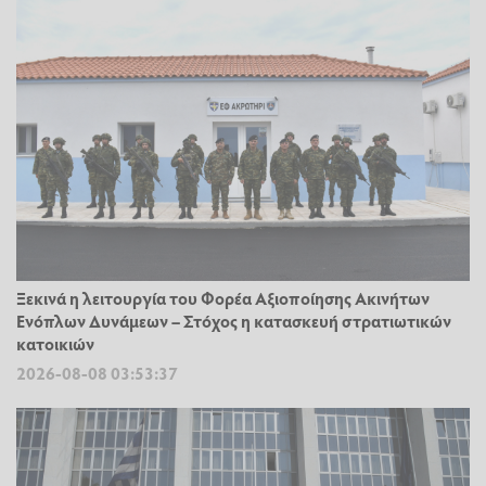
Ξεκινά η λειτουργία του Φορέα Αξιοποίησης Ακινήτων
Ενόπλων Δυνάμεων – Στόχος η κατασκευή στρατιωτικών
κατοικιών
2026-08-08 03:53:37