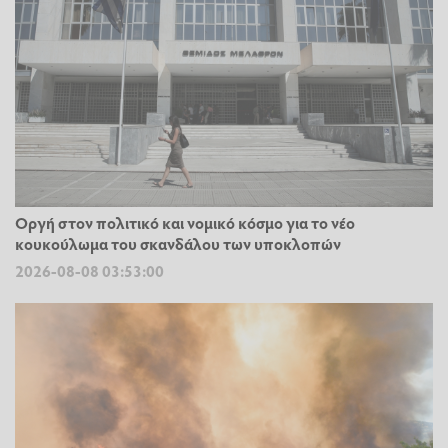
Οργή στον πολιτικό και νομικό κόσμο για το νέο
κουκούλωμα του σκανδάλου των υποκλοπών
2026-08-08 03:53:00