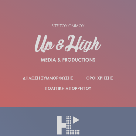
SITE ΤΟΥ ΟΜΙΛΟΥ
ΔΗΛΩΣΗ ΣΥΜΜΟΡΦΩΣΗΣ
ΟΡΟΙ ΧΡΗΣΗΣ
ΠΟΛΙΤΙΚΗ ΑΠΟΡΡΗΤΟΥ