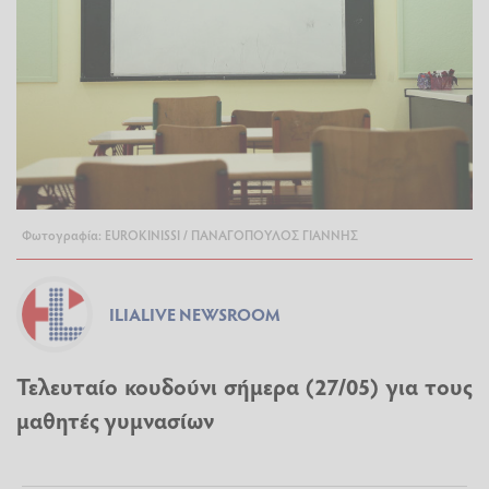
Φωτογραφία: EUROKINISSI / ΠΑΝΑΓΟΠΟΥΛΟΣ ΓΙΑΝΝΗΣ
ILIALIVE NEWSROOM
Τελευταίο κουδούνι σήμερα (27/05) για τους
μαθητές γυμνασίων