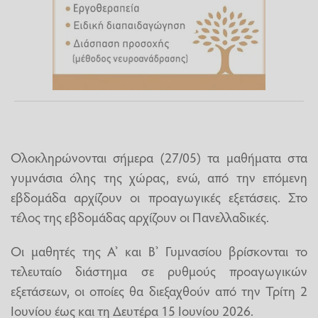
Ολοκληρώνονται σήμερα (27/05) τα μαθήματα στα
γυμνάσια όλης της χώρας, ενώ, από την επόμενη
εβδομάδα αρχίζουν οι προαγωγικές εξετάσεις. Στο
τέλος της εβδομάδας αρχίζουν οι Πανελλαδικές.
Οι μαθητές της Α’ και Β’ Γυμνασίου βρίσκονται το
τελευταίο διάστημα σε ρυθμούς προαγωγικών
εξετάσεων, οι οποίες θα διεξαχθούν από την Τρίτη 2
Ιουνίου έως και τη Δευτέρα 15 Ιουνίου 2026.