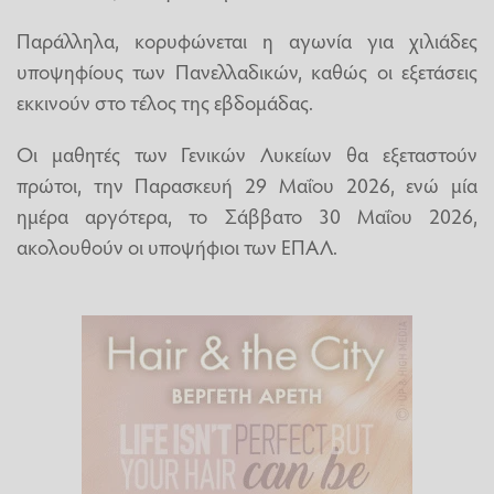
Παράλληλα, κορυφώνεται η αγωνία για χιλιάδες
υποψηφίους των Πανελλαδικών, καθώς οι εξετάσεις
εκκινούν στο τέλος της εβδομάδας.
Οι μαθητές των Γενικών Λυκείων θα εξεταστούν
πρώτοι, την Παρασκευή 29 Μαΐου 2026, ενώ μία
ημέρα αργότερα, το Σάββατο 30 Μαΐου 2026,
ακολουθούν οι υποψήφιοι των ΕΠΑΛ.