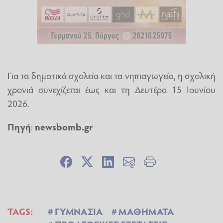
Για τα δημοτικά σχολεία και τα νηπιαγωγεία, η σχολική
χρονιά συνεχίζεται έως και τη Δευτέρα 15 Ιουνίου
2026.
Πηγή
:
newsbomb.gr
TAGS:
ΓΥΜΝΑΣΙΑ
ΜΑΘΗΜΑΤΑ