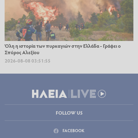
Όλη η ιστορία των πυρκαγιών στην Ελλάδα - Γράφει ο
Σπύρος Αλεξίου
2026-08-08 03:51:55
FOLLOW US
FACEBOOK