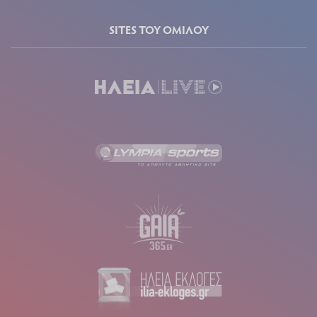
SITES ΤΟΥ ΟΜΙΛΟΥ