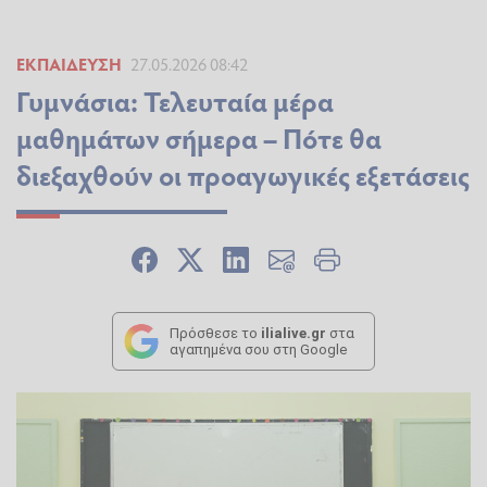
ΕΚΠΑΊΔΕΥΣΗ
27.05.2026 08:42
Γυμνάσια: Τελευταία μέρα
μαθημάτων σήμερα – Πότε θα
διεξαχθούν οι προαγωγικές εξετάσεις
Πρόσθεσε το
ilialive.gr
στα
αγαπημένα σου στη Google