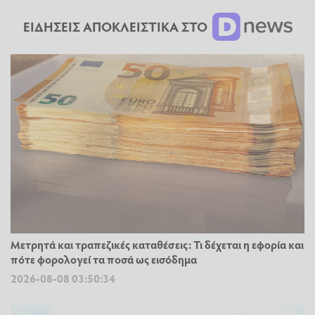
ΕΙΔΗΣΕΙΣ ΑΠΟΚΛΕΙΣΤΙΚΑ ΣΤΟ
Μετρητά και τραπεζικές καταθέσεις: Τι δέχεται η εφορία και
πότε φορολογεί τα ποσά ως εισόδημα
2026-08-08 03:50:34