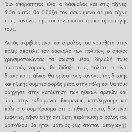
ίδιο απαραίτητος είναι ο δάσκαλος και στις τέχνες,
διότι αυτός θα διδάξει τον ασκούμενο σε μία τέχνη
τους κανόνες της και τον σωστό τρόπο εφαρμογής
τους.
Αυτός ακριβώς είναι και ο ρόλος του νομοθέτη στην
πόλη: αποτελεί τον δάσκαλο των πολιτών, ο οποίος
χρησιμοποιώντας τα σωστά μέσα, δηλαδή τους
σωστούς νόμους, θα διδάξει τους πολίτες τι είναι
δίκαιο και τι άδικο, θα ορίσει τους κανόνες της δίκαιης
και ηθικής συμπεριφοράς μέσα στην πόλη και θα τους
οδηγήσει στην κατάκτηση των ηθικών αρετών και,
άρα, στην ευδαιμονία. Επομένως, καταλήγουμε και
πάλι στο συμπέρασμα ότι οι ηθικές αρετές δεν είναι
έμφυτες, αφού στην αντίθετη περίπτωση ο ρόλος του
δασκάλου θα ήταν μάταιος (εις άτοπον απαγωγή).