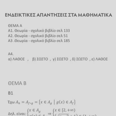
ΕΝΔΕΙΚΤΙΚΕΣ ΑΠΑΝΤΗΣΕΙΣ ΣΤΑ ΜΑΘΗΜΑΤΙΚΑ