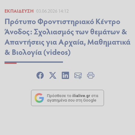
ΕΚΠΑΊΔΕΥΣΗ
03.06.2026 14:12
Πρότυπο Φροντιστηριακό Κέντρο
Άνοδος: Σχολιασμός των θεμάτων &
Απαντήσεις για Αρχαία, Μαθηματικά
& Βιολογία (videos)
Πρόσθεσε το
ilialive.gr
στα
αγαπημένα σου στη Google