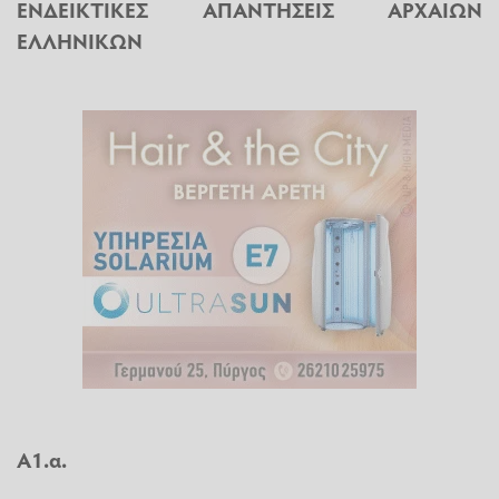
ΕΝΔΕΙΚΤΙΚΕΣ ΑΠΑΝΤΗΣΕΙΣ ΑΡΧΑΙΩΝ
ΕΛΛΗΝΙΚΩΝ
Α1.α.