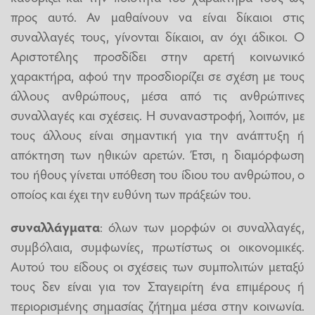
προς αυτό. Αν μαθαίνουν να είναι δίκαιοι στις
συναλλαγές τους, γίνονται δίκαιοι, αν όχι άδικοι. Ο
Αριστοτέλης προσδίδει στην αρετή κοινωνικό
χαρακτήρα, αφού την προσδιορίζει σε σχέση με τους
άλλους ανθρώπους, μέσα από τις ανθρώπινες
συναλλαγές και σχέσεις. Η συναναστροφή, λοιπόν, με
τους άλλους είναι σημαντική για την ανάπτυξη ή
απόκτηση των ηθικών αρετών. Έτσι, η διαμόρφωση
του ήθους γίνεται υπόθεση του ίδιου του ανθρώπου, ο
οποίος και έχει την ευθύνη των πράξεών του.
συναλλάγματα
: όλων των μορφών οι συναλλαγές,
συμβόλαια, συμφωνίες, πρωτίστως οι οικονομικές.
Αυτού του είδους οι σχέσεις των συμπολιτών μεταξύ
τους δεν είναι για τον Σταγειρίτη ένα επιμέρους ή
περιορισμένης σημασίας ζήτημα μέσα στην κοινωνία.