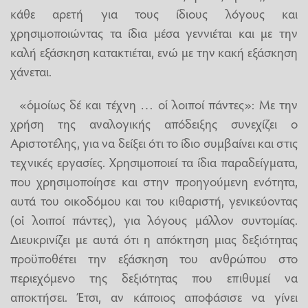
κάθε αρετή για τους ίδιους λόγους και
χρησιμοποιώντας τα ίδια μέσα γεννιέται και με την
καλή εξάσκηση κατακτιέται, ενώ με την κακή εξάσκηση
χάνεται.
«ὁμοίως δέ και τέχνη … οἱ λοιποί πάντες»: Με την
χρήση της αναλογικής απόδειξης συνεχίζει ο
Αριστοτέλης, για να δείξει ότι το ίδιο συμβαίνει και στις
τεχνικές εργασίες. Χρησιμοποιεί τα ίδια παραδείγματα,
που χρησιμοποίησε και στην προηγούμενη ενότητα,
αυτά του οικοδόμου και του κιθαριστή, γενικεύοντας
(οἱ λοιποί πάντες), για λόγους μάλλον συντομίας.
Διευκρινίζει με αυτά ότι η απόκτηση μιας δεξιότητας
προϋποθέτει την εξάσκηση του ανθρώπου στο
περιεχόμενο της δεξιότητας που επιθυμεί να
αποκτήσει. Έτσι, αν κάποιος αποφάσισε να γίνει