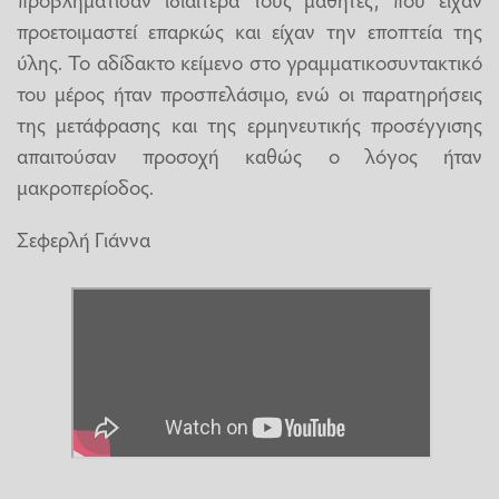
προετοιμαστεί επαρκώς και είχαν την εποπτεία της
ύλης. Το αδίδακτο κείμενο στο γραμματικοσυντακτικό
του μέρος ήταν προσπελάσιμο, ενώ οι παρατηρήσεις
της μετάφρασης και της ερμηνευτικής προσέγγισης
απαιτούσαν προσοχή καθώς ο λόγος ήταν
μακροπερίοδος.
Σεφερλή Γιάννα