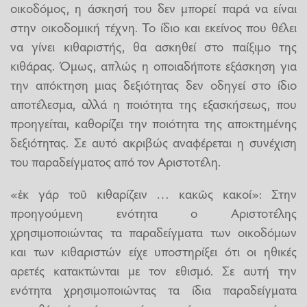
οικοδόμος, η άσκησή του δεν μπορεί παρά να είναι
στην οικοδομική τέχνη. Το ίδιο και εκείνος που θέλει
να γίνει κιθαριστής, θα ασκηθεί στο παίξιμο της
κιθάρας. Όμως, απλώς η οποιαδήποτε εξάσκηση για
την απόκτηση μιας δεξιότητας δεν οδηγεί στο ίδιο
αποτέλεσμα, αλλά η ποιότητα της εξασκήσεως, που
προηγείται, καθορίζει την ποιότητα της αποκτημένης
δεξιότητας. Σε αυτό ακριβώς αναφέρεται η συνέχιση
του παραδείγματος από τον Αριστοτέλη.
«ἐκ γάρ τοῦ κιθαρίζειν … κακῶς κακοί»: Στην
προηγούμενη ενότητα ο Αριστοτέλης
χρησιμοποιώντας τα παραδείγματα των οικοδόμων
και των κιθαριστών είχε υποστηρίξει ότι οι ηθικές
αρετές κατακτώνται με τον εθισμό. Σε αυτή την
ενότητα χρησιμοποιώντας τα ίδια παραδείγματα