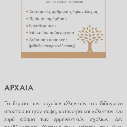
ΑΡΧΑΙΑ
Τα θέματα των αρχαίων ελληνικών στο διδαγμένο
απόσπασμα ήταν σαφή, κατανοητά και κάλυπταν ένα
ευρύ φάσμα των ερμηνευτικών σχολίων. Δεν
προβλημάτισαν ιδιαίτερα τους μαθητές, που είχαν