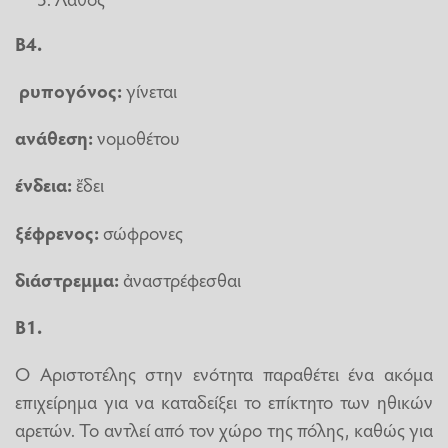
Β4.
ρυπογόνος:
γίνεται
ανάθεση:
νομοθέτου
ένδεια:
ἔδει
ξέφρενος:
σώφρονες
διάστρεμμα:
ἀναστρέφεσθαι
B
1.
Ο Αριστοτέλης στην ενότητα παραθέτει ένα ακόμα
επιχείρημα για να καταδείξει το επίκτητο των ηθικών
αρετών. Το αντλεί από τον χώρο της πόλης, καθώς για