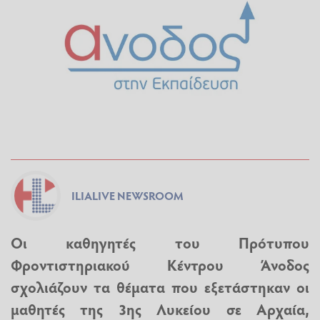
ILIALIVE NEWSROOM
Οι καθηγητές του Πρότυπου
Φροντιστηριακού Κέντρου Άνοδος
σχολιάζουν τα θέματα που εξετάστηκαν οι
μαθητές της 3ης Λυκείου σε Αρχαία,