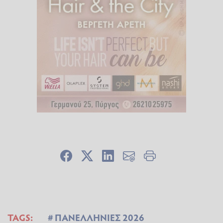
TAGS:
ΠΑΝΕΛΛΗΝΙΕΣ 2026