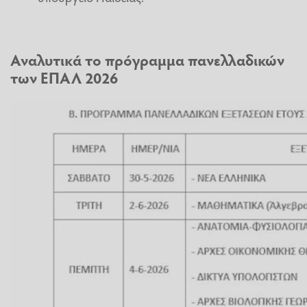
Αναλυτικά το πρόγραμμα πανελλαδικών
των ΕΠΑΛ 2026