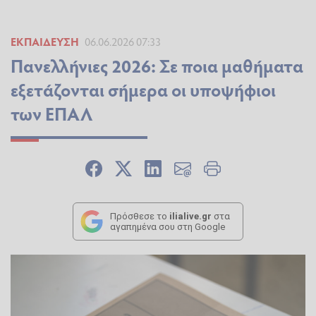
ΕΚΠΑΊΔΕΥΣΗ
06.06.2026 07:33
Πανελλήνιες 2026: Σε ποια μαθήματα
εξετάζονται σήμερα οι υποψήφιοι
των ΕΠΑΛ
Πρόσθεσε το
ilialive.gr
στα
αγαπημένα σου στη Google