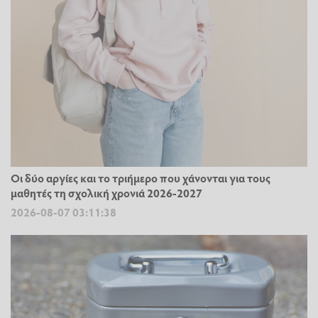
Οι δύο αργίες και το τριήμερο που χάνονται για τους
μαθητές τη σχολική χρονιά 2026-2027
2026-08-07 03:11:38