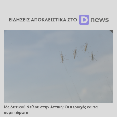
ΕΙΔΗΣΕΙΣ ΑΠΟΚΛΕΙΣΤΙΚΑ ΣΤΟ
Ιός Δυτικού Νείλου στην Αττική: Οι περιοχές και τα
συμπτώματα