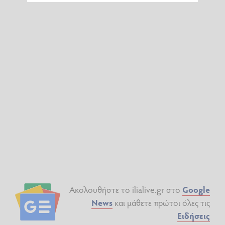
Ακολουθήστε το ilialive.gr στο
Google
News
και μάθετε πρώτοι όλες τις
Ειδήσεις