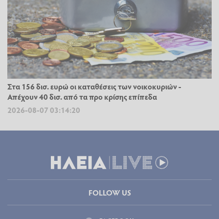
Στα 156 δισ. ευρώ οι καταθέσεις των νοικοκυριών -
Απέχουν 40 δισ. από τα προ κρίσης επίπεδα
2026-08-07 03:14:20
FOLLOW US