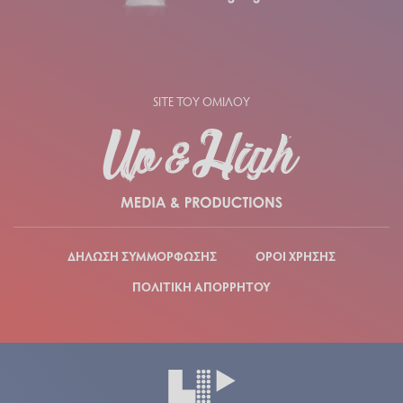
SITE ΤΟΥ ΟΜΙΛΟΥ
ΔΗΛΩΣΗ ΣΥΜΜΟΡΦΩΣΗΣ
ΟΡΟΙ ΧΡΗΣΗΣ
ΠΟΛΙΤΙΚΗ ΑΠΟΡΡΗΤΟΥ