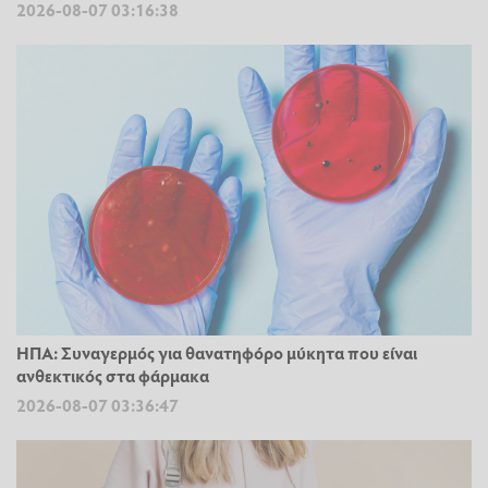
2026-08-07 03:16:38
ΗΠΑ: Συναγερμός για θανατηφόρο μύκητα που είναι
ανθεκτικός στα φάρμακα
2026-08-07 03:36:47