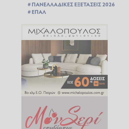
ΠΑΝΕΛΛΑΔΙΚΕΣ ΕΞΕΤΑΣΕΙΣ 2026
ΕΠΑΛ