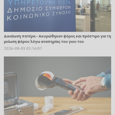
Δικαίωση πατέρα - Ακυρώθηκαν φόρος και πρόστιμο για τη
μείωση φόρου λόγω αναπηρίας του γιου του
2026-08-05 03:16:01