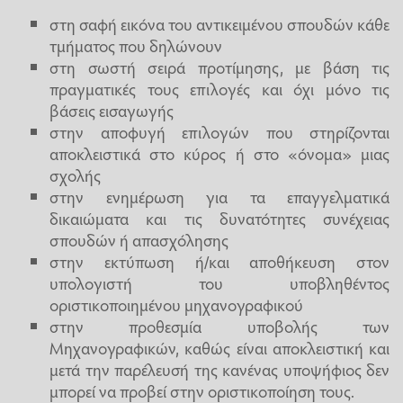
στη σαφή εικόνα του αντικειμένου σπουδών κάθε
τμήματος που δηλώνουν
στη σωστή σειρά προτίμησης, με βάση τις
πραγματικές τους επιλογές και όχι μόνο τις
βάσεις εισαγωγής
στην αποφυγή επιλογών που στηρίζονται
αποκλειστικά στο κύρος ή στο «όνομα» μιας
σχολής
στην ενημέρωση για τα επαγγελματικά
δικαιώματα και τις δυνατότητες συνέχειας
σπουδών ή απασχόλησης
στην εκτύπωση ή/και αποθήκευση στον
υπολογιστή του υποβληθέντος
οριστικοποιημένου μηχανογραφικού
στην προθεσμία υποβολής των
Μηχανογραφικών, καθώς είναι αποκλειστική και
μετά την παρέλευσή της κανένας υποψήφιος δεν
μπορεί να προβεί στην οριστικοποίηση τους.