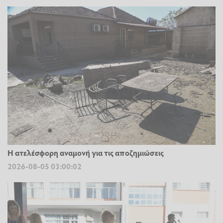
Η ατελέσφορη αναμονή για τις αποζημιώσεις
2026-08-05 03:00:02