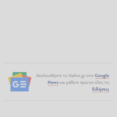
Ακολουθήστε το ilialive.gr στο
Google
News
και μάθετε πρώτοι όλες τις
Ειδήσεις