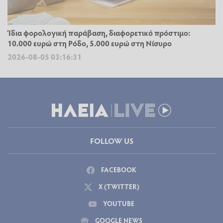
Ίδια φορολογική παράβαση, διαφορετικό πρόστιμο:
10.000 ευρώ στη Ρόδο, 5.000 ευρώ στη Νίσυρο
2026-08-05 03:16:31
FOLLOW US
FACEBOOK
X (TWITTER)
YOUTUBE
GOOGLE NEWS