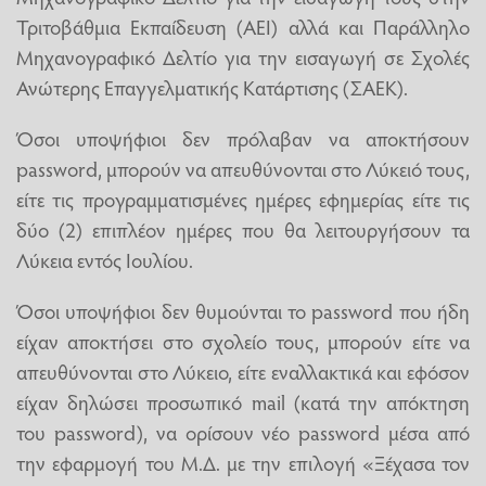
Τριτοβάθμια Εκπαίδευση (ΑΕΙ) αλλά και Παράλληλο
Μηχανογραφικό Δελτίο για την εισαγωγή σε Σχολές
Ανώτερης Επαγγελματικής Κατάρτισης (ΣΑΕΚ).
Όσοι υποψήφιοι δεν πρόλαβαν να αποκτήσουν
password, μπορούν να απευθύνονται στο Λύκειό τους,
είτε τις προγραμματισμένες ημέρες εφημερίας είτε τις
δύο (2) επιπλέον ημέρες που θα λειτουργήσουν τα
Λύκεια εντός Ιουλίου.
Όσοι υποψήφιοι δεν θυμούνται το password που ήδη
είχαν αποκτήσει στο σχολείο τους, μπορούν είτε να
απευθύνονται στο Λύκειο, είτε εναλλακτικά και εφόσον
είχαν δηλώσει προσωπικό mail (κατά την απόκτηση
του password), να ορίσουν νέο password μέσα από
την εφαρμογή του Μ.Δ. με την επιλογή «Ξέχασα τον