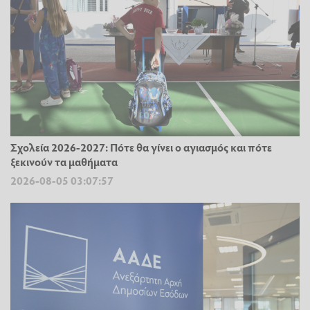
Σχολεία 2026-2027: Πότε θα γίνει ο αγιασμός και πότε
ξεκινούν τα μαθήματα
2026-08-05 03:07:57