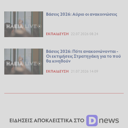
Βάσεις 2026: Αύριο οι ανακοινώσεις
ΕΚΠΑΊΔΕΥΣΗ
22.07.2026 08:24
Βάσεις 2026: Πότε ανακοινώνονται -
Οι εκτιμήσεις Στρατηγάκη για το πού
θα κινηθούν
ΕΚΠΑΊΔΕΥΣΗ
21.07.2026 14:09
ΕΙΔΗΣΕΙΣ ΑΠΟΚΛΕΙΣΤΙΚΑ ΣΤΟ