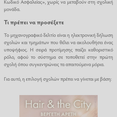
Κωδικό Ασφαλείας», χωρίς να μεταβούν στη σχολική
μονάδα.
Τι πρέπει να προσέξετε
Το μηχανογραφικό δελτίο είναι η ηλεκτρονική δήλωση
σχολών και τμημάτων που θέλει να ακολουθήσει ένας
υποψήφιος. Η σειρά προτίμησης παίζει καθοριστικό
ρόλο, αφού το σύστημα σε τοποθετεί στην πρώτη
σχολή όπου συγκεντρώνεις τα απαιτούμενα μόρια.
Για αυτό, η επιλογή σχολών πρέπει να γίνεται με βάση: