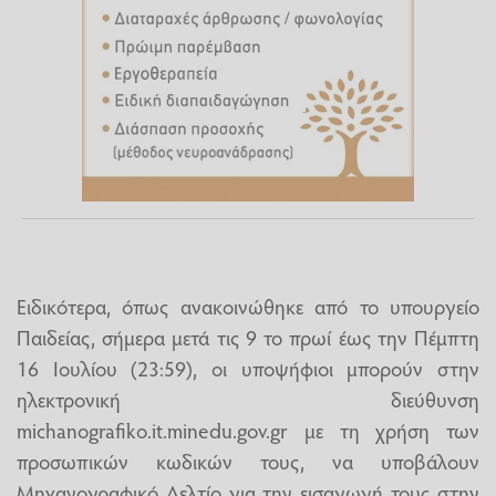
Ειδικότερα, όπως ανακοινώθηκε από το υπουργείο
Παιδείας, σήμερα μετά τις 9 το πρωί έως την Πέμπτη
16 Ιουλίου (23:59), οι υποψήφιοι μπορούν στην
ηλεκτρονική διεύθυνση
michanografiko.it.minedu.gov.gr με τη χρήση των
προσωπικών κωδικών τους, να υποβάλουν
Μηχανογραφικό Δελτίο για την εισαγωγή τους στην