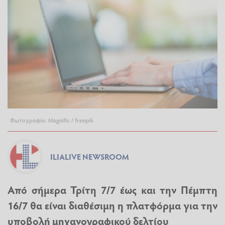
Φωτογραφία: Magnific / freepik
ILIALIVE NEWSROOM
Από σήμερα Τρίτη 7/7 έως και την Πέμπτη
16/7 θα είναι διαθέσιμη η πλατφόρμα για την
υποβολή μηχανογραφικού δελτίου