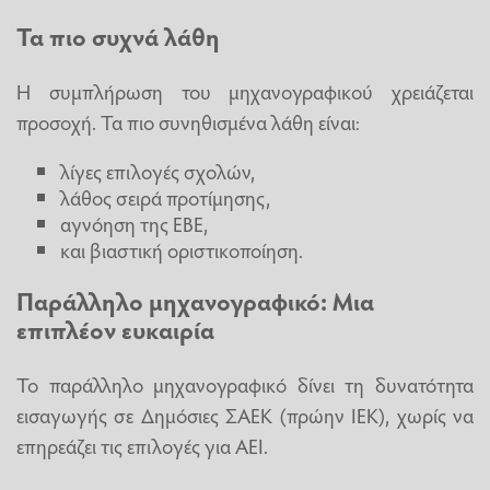
Τα πιο συχνά λάθη
Η συμπλήρωση του μηχανογραφικού χρειάζεται
προσοχή. Τα πιο συνηθισμένα λάθη είναι:
λίγες επιλογές σχολών,
λάθος σειρά προτίμησης,
αγνόηση της ΕΒΕ,
και βιαστική οριστικοποίηση.
Παράλληλο μηχανογραφικό: Μια
επιπλέον ευκαιρία
Το παράλληλο μηχανογραφικό δίνει τη δυνατότητα
εισαγωγής σε Δημόσιες ΣΑΕΚ (πρώην ΙΕΚ), χωρίς να
επηρεάζει τις επιλογές για ΑΕΙ.