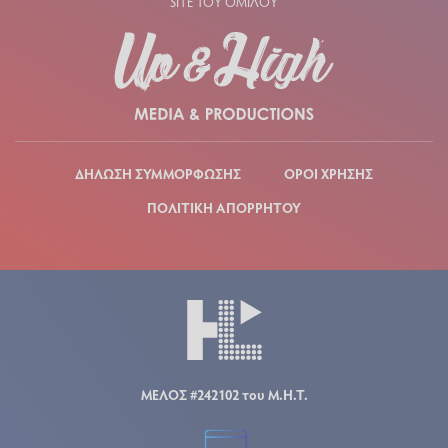
SITE ΤΟΥ ΟΜΙΛΟΥ
ΔΗΛΩΣΗ ΣΥΜΜΟΡΦΩΣΗΣ
ΟΡΟΙ ΧΡΗΣΗΣ
ΠΟΛΙΤΙΚΗ ΑΠΟΡΡΗΤΟΥ
ΜΕΛΟΣ #242102 του Μ.Η.Τ.