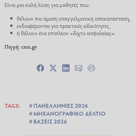
Είναι μια καλή λύση για μαθητές που:
θέλουν πιο άμεση επαγγελματική αποκατάσταση,
ενδιαφέρονται για πρακτικές ειδικότητες,
ή θέλουν ένα επιπλέον «δίχτυ ασφαλείας».
Πηγή
:
cnn.gr
TAGS:
ΠΑΝΕΛΛΗΝΙΕΣ 2026
ΜΗΧΑΝΟΓΡΑΦΙΚΟ ΔΕΛΤΙΟ
ΒΑΣΕΙΣ 2026