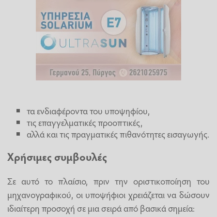
τα ενδιαφέροντα του υποψηφίου,
τις επαγγελματικές προοπτικές,
αλλά και τις πραγματικές πιθανότητες εισαγωγής.
Χρήσιμες συμβουλές
Σε αυτό το πλαίσιο, πριν την οριστικοποίηση του
μηχανογραφικού, οι υποψήφιοι χρειάζεται να δώσουν
ιδιαίτερη προσοχή σε μια σειρά από βασικά σημεία: