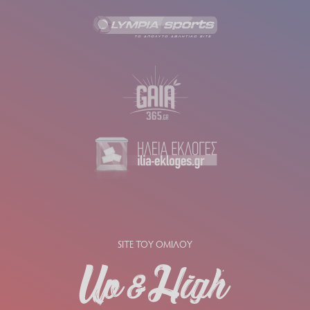
SITE ΤΟΥ ΟΜΙΛΟΥ