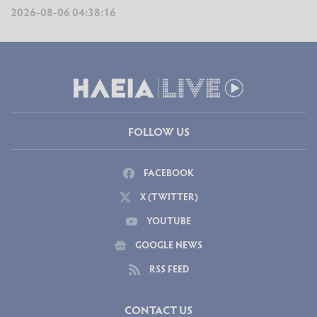
2026-08-06 04:38:16
FOLLOW US
FACEBOOK
X (TWITTER)
YOUTUBE
GOOGLE NEWS
RSS FEED
CONTACT US