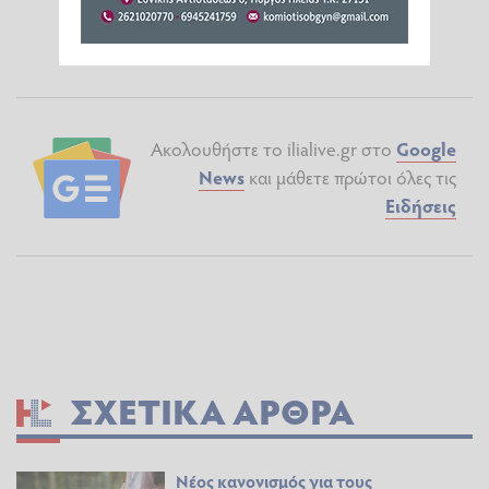
Ακολουθήστε το ilialive.gr στο
Google
News
και μάθετε πρώτοι όλες τις
Ειδήσεις
ΣΧΕΤΙΚΆ ΆΡΘΡΑ
Νέος κανονισμός για τους