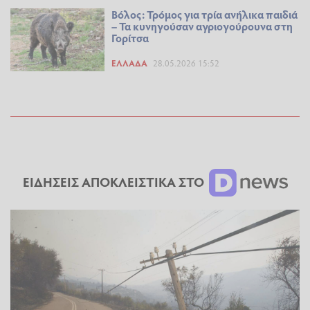
Βόλος: Τρόμος για τρία ανήλικα παιδιά
– Τα κυνηγούσαν αγριογούρουνα στη
Γορίτσα
ΕΛΛΆΔΑ
28.05.2026 15:52
ΕΙΔΗΣΕΙΣ ΑΠΟΚΛΕΙΣΤΙΚΑ ΣΤΟ