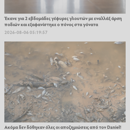
Έκανε για 2 εβδομάδες γέφυρες γλουτών με εναλλάξ άρση
ποδιών και εξαφανίστηκε ο πόνος στα γόνατα
2026-08-06 05:19:57
Ακόμα δεν δόθηκαν όλες οι αποζημιώσεις από τον Daniel!