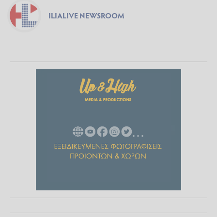
ILIALIVE NEWSROOM