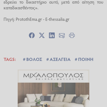
εδρεύει το δικαστήριο αυτό, μετά από αίτηση του
καταδικασθέντος».
Πηγή: ProtothEma.gr - E-thessalia.gr
TAGS:
ΒΟΛΟΣ
ΑΣΕΛΓΕΙΑ
ΠΟΙΝΗ