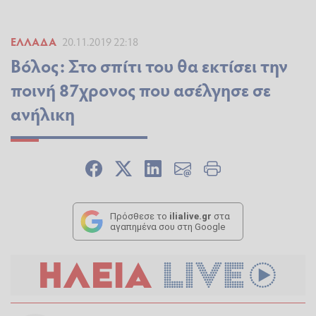
ΕΛΛΆΔΑ
20.11.2019 22:18
Βόλος: Στο σπίτι του θα εκτίσει την
ποινή 87χρονος που ασέλγησε σε
ανήλικη
Πρόσθεσε το
ilialive.gr
στα
αγαπημένα σου στη Google