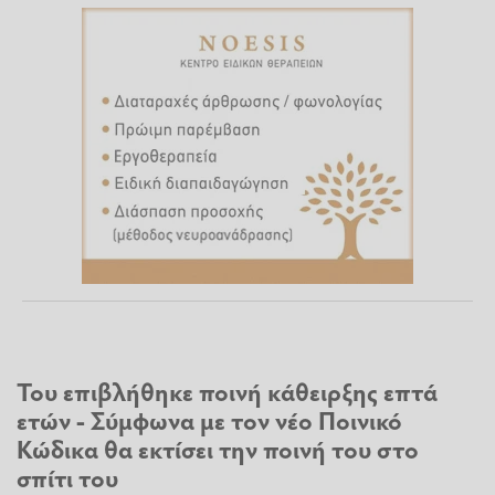
Του επιβλήθηκε ποινή κάθειρξης επτά
ετών - Σύμφωνα με τον νέο Ποινικό
Κώδικα θα εκτίσει την ποινή του στο
σπίτι του