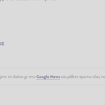
ΟΣ
τε το ilialive.gr στο
Google News
και μάθετε πρώτοι όλες τι