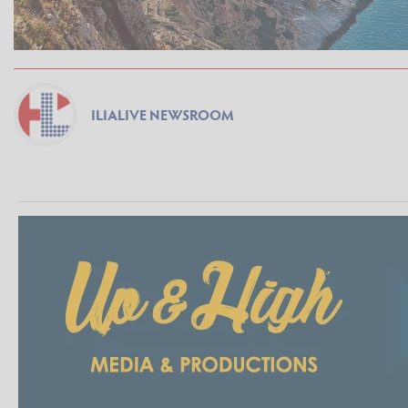
ILIALIVE NEWSROOM