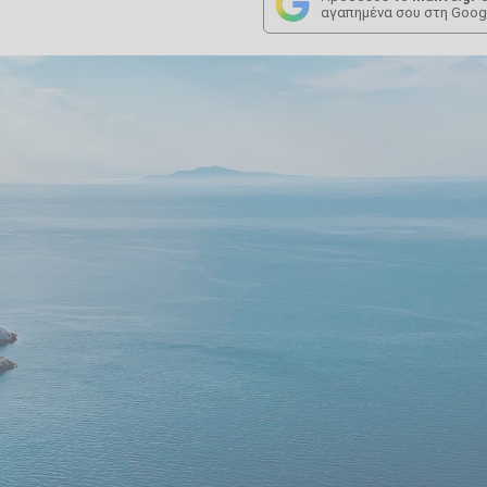
αγαπημένα σου στη Goog