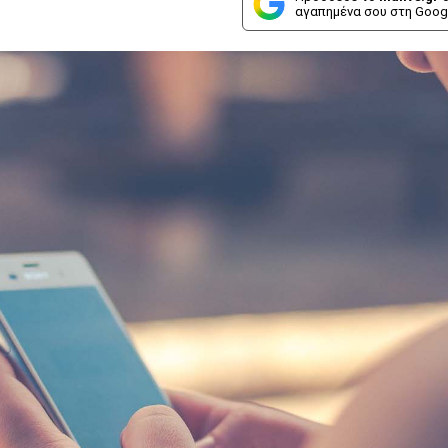
αγαπημένα σου στη Goog