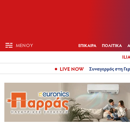
ΕΠΙΚΑΙΡ
ΜΕΝΟΥ
ΜΕΝΟΥ
ΕΠΙΚΑΙΡΑ
ΠΟΛΙΤΙΚΑ
ILI
LIVE NOW
Συναγερμός στη Γερ