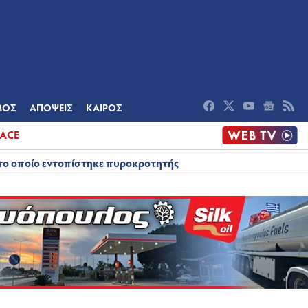
ΟΜΙΑ
ΠΟΛΙΤΙΣΜΟΣ
ΑΠΟΨΕΙΣ
ΜΟΣ
ΑΠΟΨΕΙΣ
ΚΑΙΡΟΣ
ACE
στο οποίο εντοπίστηκε πυροκροτητής