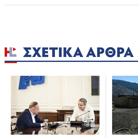
ΣΧΕΤΙΚΆ ΆΡΘΡΑ