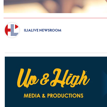
ILIALIVE NEWSROOM