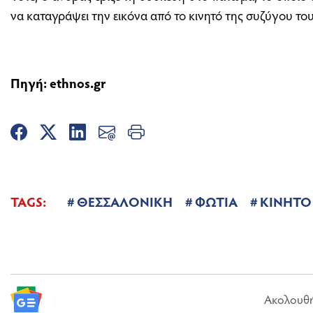
να καταγράψει την εικόνα από το κινητό της συζύγου του
Πηγή: ethnos.gr
TAGS:
ΘΕΣΣΑΛΟΝΙΚΗ
ΦΩΤΙΑ
ΚΙΝΗΤΟ
Ακολουθήσ