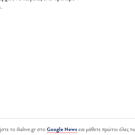
.
τε το ilialive.gr στο
Google News
και μάθετε πρώτοι όλες τι