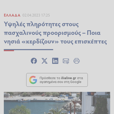
ΕΛΛΆΔΑ
02.04.2023 17:25
Υψηλές πληρότητες στους
πασχαλινούς προορισμούς – Ποια
νησιά «κερδίζουν» τους επισκέπτες
Πρόσθεσε το
ilialive.gr
στα
αγαπημένα σου στη Google