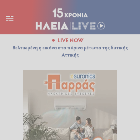
LIVE NOW
Βελτιωμένη η εικόνα στα πύρινα μέτωπα της δυτικής
Αττικής