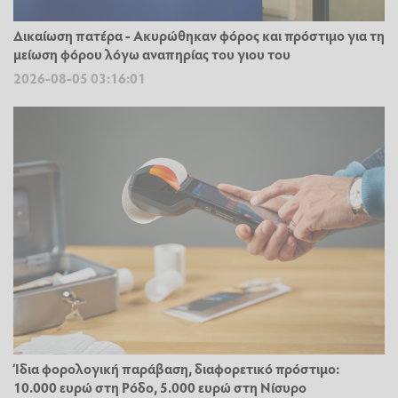
Δικαίωση πατέρα - Ακυρώθηκαν φόρος και πρόστιμο για τη
μείωση φόρου λόγω αναπηρίας του γιου του
2026-08-05 03:16:01
Ίδια φορολογική παράβαση, διαφορετικό πρόστιμο:
10.000 ευρώ στη Ρόδο, 5.000 ευρώ στη Νίσυρο