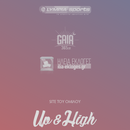
SITE ΤΟΥ ΟΜΙΛΟΥ