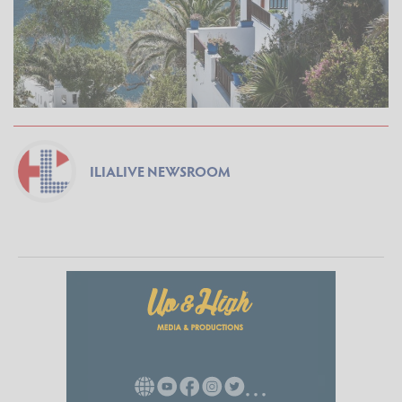
ILIALIVE NEWSROOM