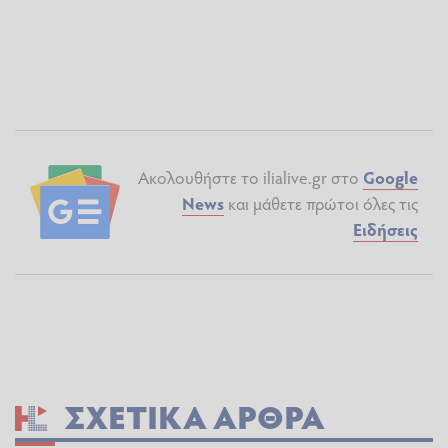
Ακολουθήστε το ilialive.gr στο
Google
News
και μάθετε πρώτοι όλες τις
Ειδήσεις
ΣΧΕΤΙΚΆ ΆΡΘΡΑ