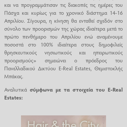
και να προγραμμάτισαν τις διακοπές τις ημέρες του
Πάσχα και κυρίως για το χρονικό διάστημα 14-16
Απριλίου. Σίγουρα, η κίνηση θα ενταθεί σχεδόν στο
σύνολο των προορισμών της χώρας ιδιαίτερα μετά το
πρώτο πενθήμερο του Απριλίου ενώ αναμένουμε
ποσοστά στο 100% ιδιαίτερα στους δημοφιλείς
θρησκευτικούς νησιωτικούς και ηπειρωτικούς
προορισμούς» σημειώνει ο πρόεδρος του
Πανελλαδικού Δικτύου E-Real Estates, Θεμιστοκλής
Μπάκας.
Αναλυτικά
σύμφωνα με τα στοιχεία του
E-Real
Estates: