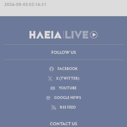
2026-08-05 03:16:31
FOLLOW US
FACEBOOK
X (TWITTER)
YOUTUBE
GOOGLE NEWS
RSS FEED
CONTACT US