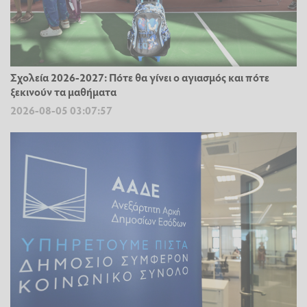
Σχολεία 2026-2027: Πότε θα γίνει ο αγιασμός και πότε
ξεκινούν τα μαθήματα
2026-08-05 03:07:57