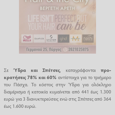
Σε
Ύδρα και Σπέτσες
, καταγράφονται
προ-
κρατήσεις 78% και 60%
αντίστοιχα για το τριήμερο
του Πάσχα. Το κόστος στην Ύδρα για ολόκληρο
διαμέρισμα ή κατοικία κυμαίνεται από 441 έως 1.300
ευρώ για 3 διανυκτερεύσεις ενώ στις Σπέτσες από 364
έως 1.600 ευρώ.