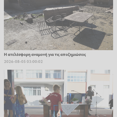
Η ατελέσφορη αναμονή για τις αποζημιώσεις
2026-08-05 03:00:02