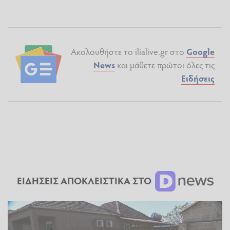
Ακολουθήστε το ilialive.gr στο
Google
News
και μάθετε πρώτοι όλες τις
Ειδήσεις
ΕΙΔΗΣΕΙΣ ΑΠΟΚΛΕΙΣΤΙΚΑ ΣΤΟ