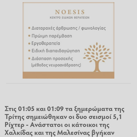
Στις 01:05 και 01:09 τα ξημερώματα της
Τρίτης σημειώθηκαν οι δυο
σεισμοί
5,1
Ρίχτερ - Ανάστατοι οι κάτοικοι της
Χαλκίδας
και της Μαλεσίνας βγήκαν