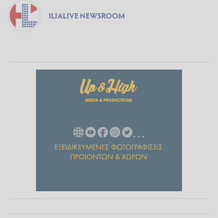
ILIALIVE NEWSROOM