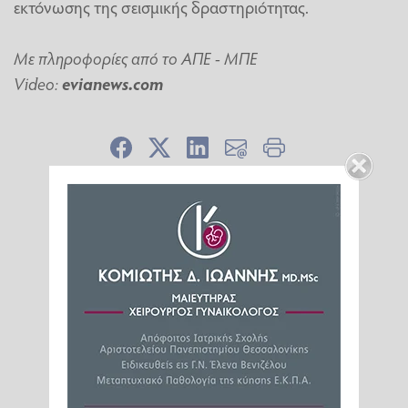
εκτόνωσης της σεισμικής δραστηριότητας.
Με πληροφορίες από το ΑΠΕ - ΜΠΕ
Video:
evianews.com