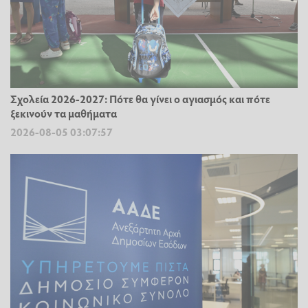
Σχολεία 2026-2027: Πότε θα γίνει ο αγιασμός και πότε
ξεκινούν τα μαθήματα
2026-08-05 03:07:57