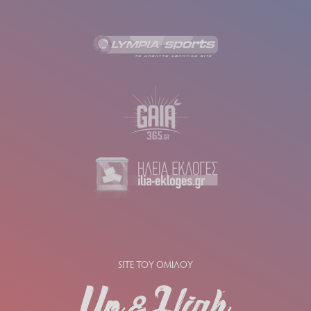
SITE ΤΟΥ ΟΜΙΛΟΥ