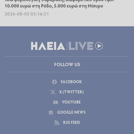
10.000 ευρώ στη Ρόδο, 5.000 ευρώ στη Νίσυρο
2026-08-05 03:16:31
FOLLOW US
FACEBOOK
X (TWITTER)
YOUTUBE
GOOGLE NEWS
RSS FEED