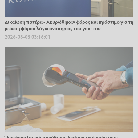
Δικαίωση πατέρα - Ακυρώθηκαν φόρος και πρόστιμο για τη
μείωση φόρου λόγω αναπηρίας του γιου του
2026-08-05 03:16:01
Ίδια φορολογική παράβαση, διαφορετικό πρόστιμο: