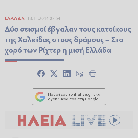
ΕΛΛΆΔΑ
18.11.2014 07:54
Δύο σεισμοί έβγαλαν τους κατοίκους
της Χαλκίδας στους δρόμους – Στο
χορό των Ρίχτερ η μισή Ελλάδα
Πρόσθεσε το
ilialive.gr
στα
αγαπημένα σου στη Google