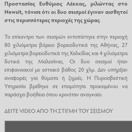
Προστασίας Ευθύμιος Λέκκας, μιλώντας στο
Newsit, τόνισε ότι οι δυο σεισμοί έγιναν αισθητοί
στις περισσότερες περιοχές της χώρας
.
Το επίκεντρο των σεισμών εντοπίστηκε στην περιοχή
80 χιλιόμετρα βόρειο βορειοδυτικά της Αθήνας, 27
χιλιόμετρα βορειοδυτικά της Χαλκίδας και 4 χιλιόμετρα
δυτικά της Μαλεσίνας. Οι δυο σεισμοί ήταν
επιφανειακοί με εστιακό βάθος 20 χλμ. Δεν υπήρξαν
αναφορές για θύματα ή ζημιές. Η Πυροσβεστική
Υπηρεσία βρέθηκε σε ετοιμότητα προκειμένου να
παράσχει βοήθεια όπου κρινόταν αναγκαίο.
ΔΕΙΤΕ VIDEO ΑΠΟ ΤΗ ΣΤΙΓΜΗ ΤΟΥ ΣΕΙΣΜΟΥ