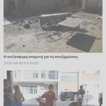
Η ατελέσφορη αναμονή για τις αποζημιώσεις
2026-08-05 03:00:02