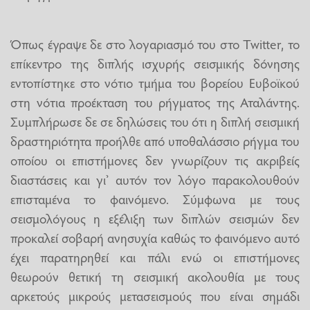
Όπως έγραψε δε στο λογαριασμό του στο Twitter, το
επίκεντρο της διπλής ισχυρής σεισμικής δόνησης
εντοπίστηκε στο νότιο τμήμα του βορείου Ευβοϊκού
στη νότια προέκταση του ρήγματος της Αταλάντης.
Συμπλήρωσε δε σε δηλώσεις του ότι η διπλή σεισμική
δραστηριότητα προήλθε από υποθαλάσσιο ρήγμα του
οποίου οι επιστήμονες δεν γνωρίζουν τις ακριβείς
διαστάσεις και γι’ αυτόν τον λόγο παρακολουθούν
επισταμένα το φαινόμενο. Σύμφωνα με τους
σεισμολόγους η εξέλιξη των διπλών σεισμών δεν
προκαλεί σοβαρή ανησυχία καθώς το φαινόμενο αυτό
έχει παρατηρηθεί και πάλι ενώ οι επιστήμονες
θεωρούν θετική τη σεισμική ακολουθία με τους
αρκετούς μικρούς μετασεισμούς που είναι σημάδι