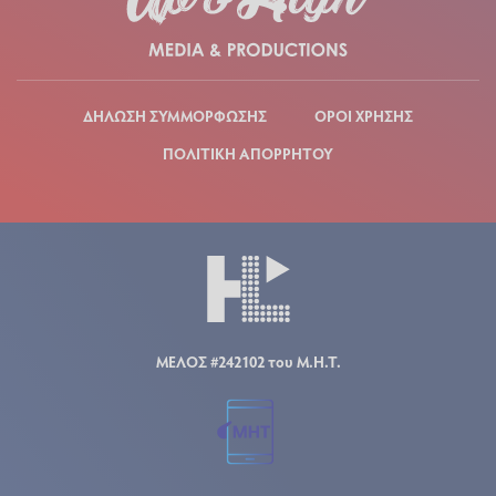
ΔΗΛΩΣΗ ΣΥΜΜΟΡΦΩΣΗΣ
ΟΡΟΙ ΧΡΗΣΗΣ
ΠΟΛΙΤΙΚΗ ΑΠΟΡΡΗΤΟΥ
ΜΕΛΟΣ #242102 του Μ.Η.Τ.