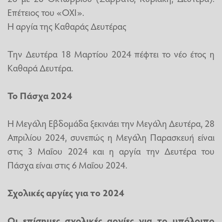
Επέτειος του «ΟΧΙ».
Η αργία της Καθαράς Δευτέρας
Την Δευτέρα 18 Μαρτίου 2024 πέφτει το νέο έτος η
Καθαρά Δευτέρα.
Το Πάσχα 2024
Η Μεγάλη Εβδομάδα ξεκινάει την Μεγάλη Δευτέρα, 28
Απριλίου 2024, συνεπώς η Μεγάλη Παρασκευή είναι
στις 3 Μαΐου 2024 και η αργία την Δευτέρα του
Πάσχα είναι στις 6 Μαΐου 2024.
Σχολικές αργίες για το 2024
Οι επίσημες σχολικές αργίες για το υπόλοιπο