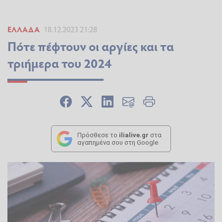
ΕΛΛΆΔΑ
18.12.2023 21:28
Πότε πέφτουν οι αργίες και τα
τριήμερα του 2024
Πρόσθεσε το
ilialive.gr
στα
αγαπημένα σου στη Google