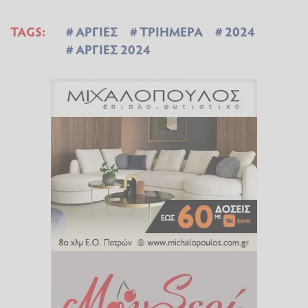
TAGS:
ΑΡΓΙΕΣ
ΤΡΙΗΜΕΡΑ
2024
ΑΡΓΙΕΣ 2024