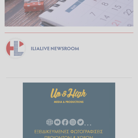
ILIALIVE NEWSROOM