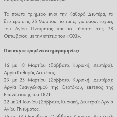
Το πρώτο τριήμερο είναι την Καθαρά Δευτέρα, το
δεύτερο στις 25 Μαρτίου, το τρίτο, για όσους ισχύει,
του Αγίου Πνεύματος και το τέταρτο στις 28
Οκτωβρίου, με την επέτειο του «ΟΧΙ».
Πιο συγκεκριμένα οι ημερομηνίες:
16 με 18 Μαρτίου (Σάββατο, Κυριακή, Δευτέρα):
Αργία Καθαράς Δευτέρας.
23 με 25 Μαρτίου (Σάββατο, Κυριακή, Δευτέρα):
Αργία Ευαγγελισμού της Θεοτόκου, επέτειος της
Επανάστασης του 1821.
22 με 24 Ιουνίου (Σάββατο, Κυριακή, Δευτέρα): Αργία
Αγίου Πνεύματος.
26 με 28 Οκτωβρίου (Σάββατο, Κυριακή, Δευτέρα):