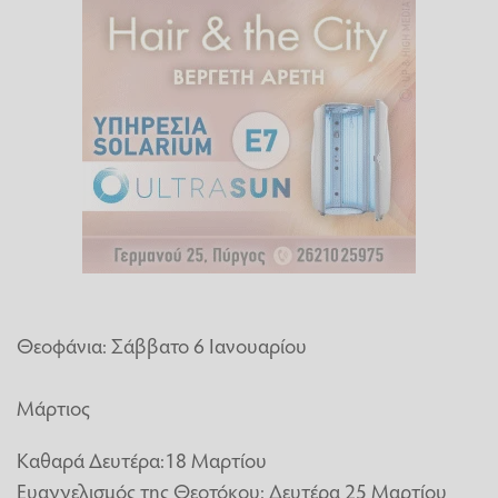
Θεοφάνια: Σάββατο 6 Ιανουαρίου
Μάρτιος
Καθαρά Δευτέρα:18 Μαρτίου
Ευαγγελισμός της Θεοτόκου: Δευτέρα 25 Μαρτίου