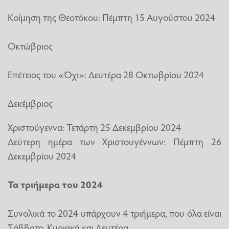
Κοίμηση της Θεοτόκου: Πέμπτη 15 Αυγούστου 2024
Οκτώβριος
Επέτειος του «Όχι»: Δευτέρα 28 Οκτωβρίου 2024
Δεκέμβριος
Χριστούγεννα: Τετάρτη 25 Δεκεμβρίου 2024
Δεύτερη ημέρα των Χριστουγέννων: Πέμπτη 26
Δεκεμβρίου 2024
Τα τριήμερα του 2024
Συνολικά το 2024 υπάρχουν 4 τριήμερα, που όλα είναι
Σάββατο, Κυριακή και Δευτέρα.