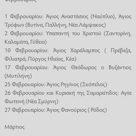
1 Φεβρουαρίου: Άγιος Αναστάσιος (Ναύπλιο), Άγιος
Τρύφων (Βυτίνα, Παλλήνη, Νέα Λάμψακος)
2 Φεβρουαρίου: Υπαπαντή του Χριστού (Σαντορίνη,
Καλαμάτα, Γύθειο)
10 Φεβρουαρίου: Άγιος Χαράλαμπος ( Πρέβεζα,
Φιλιατρά, Πύργος Ηλείας, Κέα)
17 Φεβρουαρίου: Άγιος Θεόδωρος ο Βυζάντιος
(Μυτιλήνη)
25 Φεβρουαρίου: Άγιος Ρηγίνος (Σκόπελος)
26 Φεβρουαρίου και Κυριακή της Σαμαρείτιδος: Αγία
Φωτεινή (Νέα Σμύρνη)
27 Φεβρουαρίου: Άγιος Φανούριος ( Ρόδος)
Μάρτιος