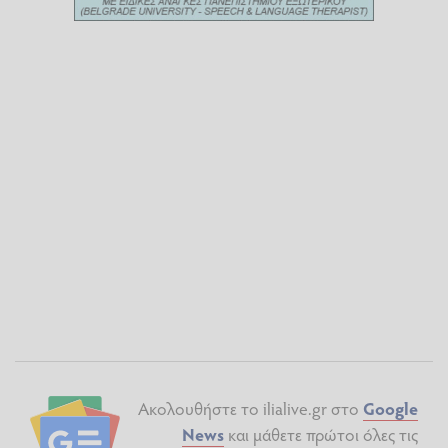
Ακολουθήστε το ilialive.gr στο
Google
News
και μάθετε πρώτοι όλες τις