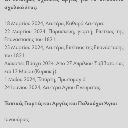
σχολικό έτος:
18 Μαρτίου 2024, Δευτέρα, Καθαρά Δευτέρα.
22 Μαρτίου 2024, Παρασκευή, γιορτή, Επέτειος της
Επανάστασης του 1821.
25 Μαρτίου 2024, Δευτέρα, Επέτειος της Επανάστασης
του 1821.
Διακοπές Πάσχα 2024: Από 27 Απριλίου Σάββατο έως
και 12 Μαΐου (Κυριακή).
1 Μαΐου 2024, Τετάρτη, Πρωτομαγιά.
24 Ιουνίου 2024, Δευτέρα Αγίου Πνεύματος.
Τοπικές
Γιορτές
και Αργίες και Πολιούχοι Άγιοι
Ιανουάριος