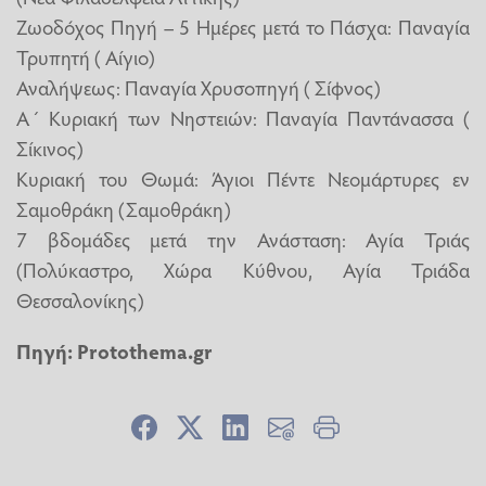
Ζωοδόχος Πηγή – 5 Ημέρες μετά το Πάσχα: Παναγία
Τρυπητή ( Αίγιο)
Αναλήψεως: Παναγία Χρυσοπηγή ( Σίφνος)
Α´ Κυριακή των Νηστειών: Παναγία Παντάνασσα (
Σίκινος)
Κυριακή του Θωμά: Άγιοι Πέντε Νεομάρτυρες εν
Σαμοθράκη (Σαμοθράκη)
7 βδομάδες μετά την Ανάσταση: Αγία Τριάς
(Πολύκαστρο, Χώρα Κύθνου, Αγία Τριάδα
Θεσσαλονίκης)
Πηγή:
Protothema.gr