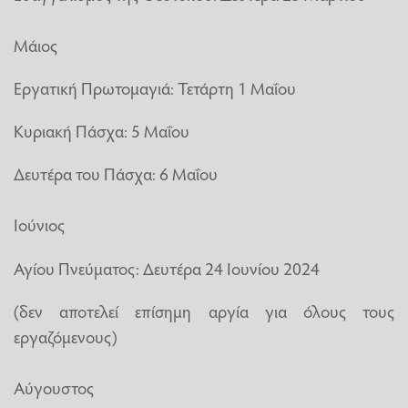
Μάιος
Εργατική Πρωτομαγιά: Τετάρτη 1 Μαΐου
Κυριακή Πάσχα: 5 Μαΐου
Δευτέρα του Πάσχα: 6 Μαΐου
Ιούνιος
Αγίου Πνεύματος: Δευτέρα 24 Ιουνίου 2024
(δεν αποτελεί επίσημη αργία για όλους τους
εργαζόμενους)
Αύγουστος