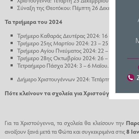
Χριστούγεννα: Τετάρτη 25 Δεκεμβρίου 2024
Σύναξη της Θεοτόκου: Πέμπτη 26 Δεκεμβρίου 202
Τα τριήμερα του 2024
Τριήμερο Καθαράς Δευτέρας 2024: 16 – 18 Μαρτίο
Τριήμερο 25ης Μαρτίου 2024: 23 – 25 Μαρτίου
Τριήμερο Αγίου Πνεύματος 2024: 22 – 24 Ιουνίου
Τριήμερο 28ης Οκτωβρίου 2024: 26 – 28 Οκτωβρί
Τετραήμερο Πάσχα 2024: 3 – 6 Μαΐου.
Διήμερο Χριστουγέννων 2024: Τετάρτη 25 Δεκεμβρ
Πότε κλείνουν τα σχολεία για Χριστούγεννα
Για τα Χριστούγεννα, τα σχολεία θα κλείσουν την
Παρα
ανοίξουν ξανά μετά τα Φώτα και συγκεκριμένα στις
8 Ια