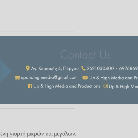
ένη γιορτή μικρών και μεγάλων.