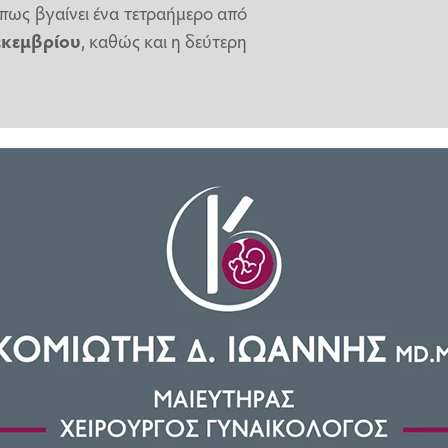
πως βγαίνει ένα τετραήμερο από
εκεμβρίου
, καθώς και η δεύτερη