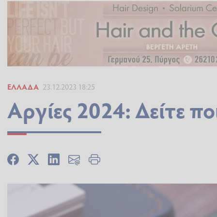
ΕΛΛΆΔΑ
23.12.2023 18:25
Αργίες 2024: Δείτε ποι