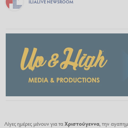
ILIALIVE NEWSROOM
Λίγες ημέρες μένουν για τα
Χριστούγεννα
, την αγαπημ