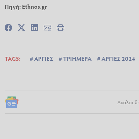
Πηγή:
Ethnos.gr
TAGS:
ΑΡΓΙΕΣ
ΤΡΙΗΜΕΡΑ
ΑΡΓΙΕΣ 2024
Ακολουθήσ